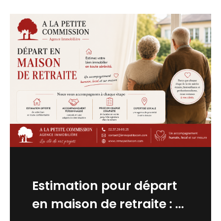
Estimation pour départ
en maison de retraite : ...