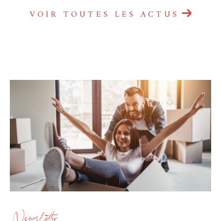
VOIR TOUTES LES ACTUS
Newsletter