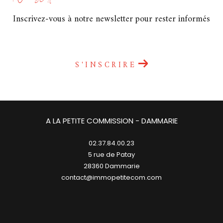
Inscrivez-vous à notre newsletter pour rester informés
S'INSCRIRE
A LA PETITE COMMISSION - DAMMARIE
02.37.84.00.23
5 rue de Patay
28360
dammarie
contact@immopetitecom.com