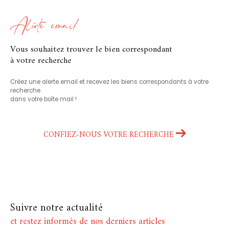
Alerte email
vous souhaitez trouver le bien correspondant
à votre recherche
Créez une alerte email et recevez les biens correspondants à votre
recherche
dans votre boîte mail !
CONFIEZ-NOUS VOTRE RECHERCHE
Suivre notre actualité
et restez informés de nos derniers articles