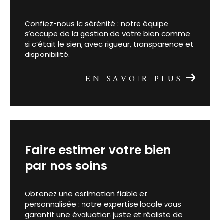
Confiez-nous la sérénité : notre équipe
s’occupe de la gestion de votre bien comme
si c’était le sien, avec rigueur, transparence et
disponibilité.
EN SAVOIR PLUS
faire estimer votre bien
par nos soins
Obtenez une estimation fiable et
personnalisée : notre expertise locale vous
garantit une évaluation juste et réaliste de