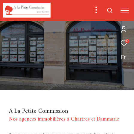
0
Fr
A La Petite Commission
Nos agences immobilières à Chartres et Dammarie