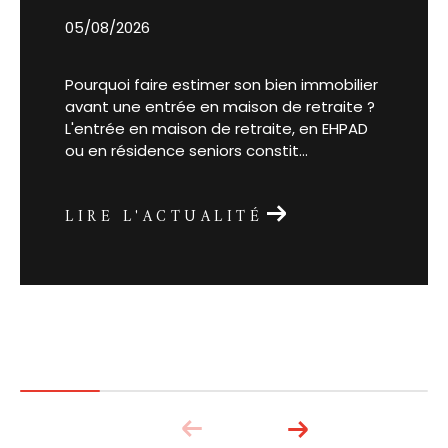
05/08/2026
Pourquoi faire estimer son bien immobilier
avant une entrée en maison de retraite ?
L'entrée en maison de retraite, en EHPAD
ou en résidence seniors constit...
LIRE L'ACTUALITÉ