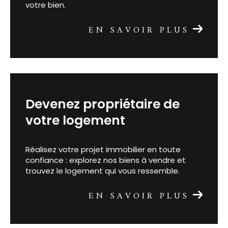
votre bien.
EN SAVOIR PLUS
devenez propriétaire de
votre logement
Réalisez votre projet immobilier en toute
confiance : explorez nos biens à vendre et
trouvez le logement qui vous ressemble.
EN SAVOIR PLUS