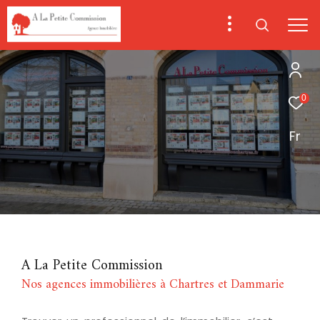
0
Fr
A La Petite Commission
Nos agences immobilières à Chartres et Dammarie