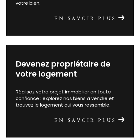
garantit une évaluation juste et réaliste de
votre bien.
EN SAVOIR PLUS
devenez propriétaire de
votre logement
Réalisez votre projet immobilier en toute
confiance : explorez nos biens à vendre et
trouvez le logement qui vous ressemble.
EN SAVOIR PLUS