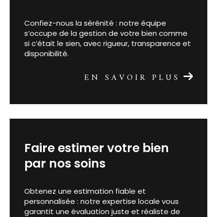
votre bien
Confiez-nous la sérénité : notre équipe
s’occupe de la gestion de votre bien comme
si c’était le sien, avec rigueur, transparence et
disponibilité.
EN SAVOIR PLUS
faire estimer votre bien
par nos soins
Obtenez une estimation fiable et
personnalisée : notre expertise locale vous