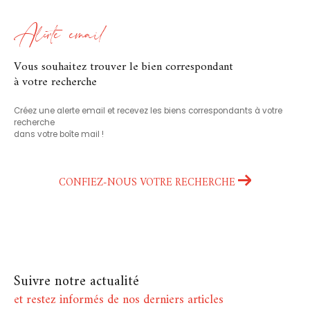
Alerte email
vous souhaitez trouver le bien correspondant
à votre recherche
Créez une alerte email et recevez les biens correspondants à votre
recherche
dans votre boîte mail !
CONFIEZ-NOUS VOTRE RECHERCHE
Suivre notre actualité