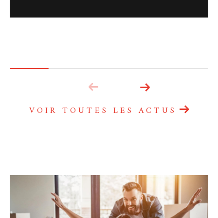
VOIR TOUTES LES ACTUS