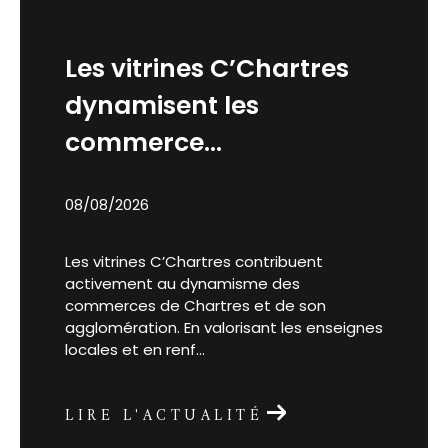
Les vitrines C’Chartres
dynamisent les
commerce...
08/08/2026
Les vitrines C’Chartres contribuent
activement au dynamisme des
commerces de Chartres et de son
agglomération. En valorisant les enseignes
locales et en renf...
LIRE L'ACTUALITÉ