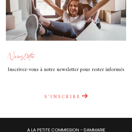
Newsletter
Inscrivez-vous à notre newsletter pour rester informés
S'INSCRIRE