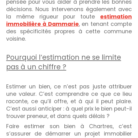
pensée pour vous aider à prendre les bonnes
décisions. Nous intervenons également avec
la même rigueur pour toute
estimation
immobilière à Dammarie
, en tenant compte
des spécificités propres à cette commune
voisine.
Pourquoi l’estimation ne se limite
pas à un chiffre ?
Estimer un bien, ce n’est pas juste attribuer
une valeur. C’est comprendre ce que ce lieu
raconte, ce qu’il offre, et à qui il peut plaire.
C’est aussi anticiper : à quel prix le bien peut-il
trouver preneur, et dans quels délais ?
Faire estimer son bien à Chartres, c’est
s’assurer de démarrer un projet immobilier