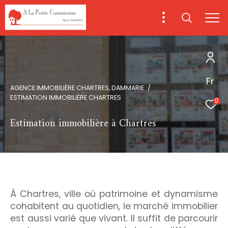
Fr
AGENCE IMMOBILIÈRE CHARTRES, DAMMARIE
ESTIMATION IMMOBILIÈRE CHARTRES
0
Estimation immobilière à Chartres
À Chartres, ville où patrimoine et dynamisme
cohabitent au quotidien, le marché immobilier
est aussi varié que vivant. Il suffit de parcourir