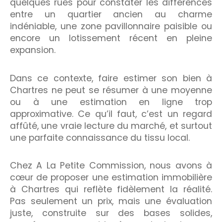
quelques rues pour constater les différences
entre un quartier ancien au charme
indéniable, une zone pavillonnaire paisible ou
encore un lotissement récent en pleine
expansion.
Dans ce contexte, faire estimer son bien à
Chartres ne peut se résumer à une moyenne
ou à une estimation en ligne trop
approximative. Ce qu’il faut, c’est un regard
affûté, une vraie lecture du marché, et surtout
une parfaite connaissance du tissu local.
Chez A La Petite Commission, nous avons à
cœur de proposer une estimation immobilière
à Chartres qui reflète fidèlement la réalité.
Pas seulement un prix, mais une évaluation
juste, construite sur des bases solides,