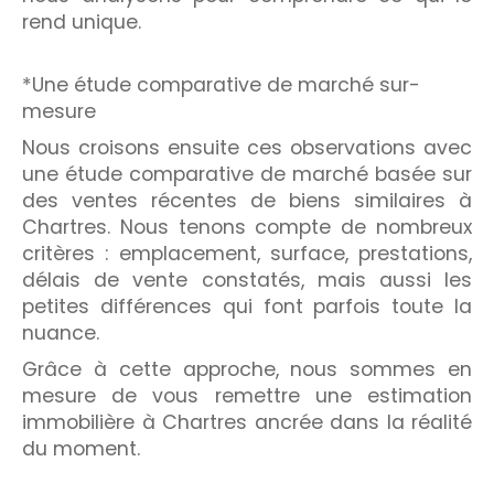
rend unique.
*Une étude comparative de marché sur-
mesure
Nous croisons ensuite ces observations avec
une étude comparative de marché basée sur
des ventes récentes de biens similaires à
Chartres. Nous tenons compte de nombreux
critères : emplacement, surface, prestations,
délais de vente constatés, mais aussi les
petites différences qui font parfois toute la
nuance.
Grâce à cette approche, nous sommes en
mesure de vous remettre une estimation
immobilière à Chartres ancrée dans la réalité
du moment.