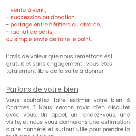
- vente à venir,
- succession ou donation,
- partage entre héritiers ou divorce,
- rachat de parts,
ou simple envie de faire le point.
L’avis de valeur que nous remettons est
gratuit et sans engagement : vous êtes
totalement libre de la suite à donner.
Parlons de votre bien
Vous souhaitez faire estimer votre bien à
Chartres ? Nous serons ravis d’en discuter
avec vous. Un appel, un rendez-vous, une
visite, et nous vous donnerons une estimation
claire, honnête, et surtout utile pour prendre la