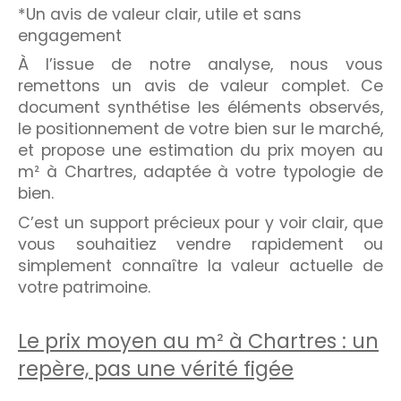
*Un avis de valeur clair, utile et sans
engagement
À l’issue de notre analyse, nous vous
remettons un avis de valeur complet. Ce
document synthétise les éléments observés,
le positionnement de votre bien sur le marché,
et propose une estimation du prix moyen au
m² à Chartres, adaptée à votre typologie de
bien.
C’est un support précieux pour y voir clair, que
vous souhaitiez vendre rapidement ou
simplement connaître la valeur actuelle de
votre patrimoine.
Le prix moyen au m² à Chartres : un
repère, pas une vérité figée