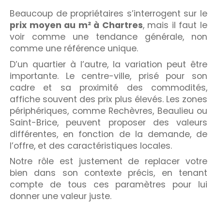
Beaucoup de propriétaires s’interrogent sur le
prix moyen au m² à Chartres
, mais il faut le
voir comme une tendance générale, non
comme une référence unique.
D’un quartier à l’autre, la variation peut être
importante. Le centre-ville, prisé pour son
cadre et sa proximité des commodités,
affiche souvent des prix plus élevés. Les zones
périphériques, comme Rechèvres, Beaulieu ou
Saint-Brice, peuvent proposer des valeurs
différentes, en fonction de la demande, de
l’offre, et des caractéristiques locales.
Notre rôle est justement de replacer votre
bien dans son contexte précis, en tenant
compte de tous ces paramètres pour lui
donner une valeur juste.