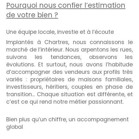
Pourquoi nous confier l’estimation
de votre bien ?
Une équipe locale, investie et à l’écoute
Implantés à Chartres, nous connaissons le
marché de l’intérieur. Nous arpentons les rues,
suivons les tendances, observons les
évolutions. Et surtout, nous avons l’habitude
d’accompagner des vendeurs aux profils très
variés : propriétaires de maisons familiales,
investisseurs, héritiers, couples en phase de
transition… Chaque situation est différente, et
c’est ce qui rend notre métier passionnant.
Bien plus qu’un chiffre, un accompagnement
global