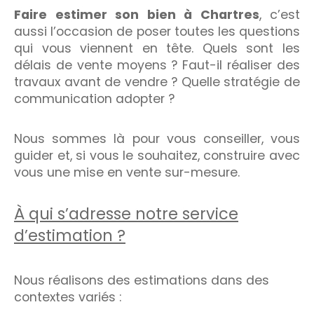
Faire estimer son bien à Chartres
, c’est
aussi l’occasion de poser toutes les questions
qui vous viennent en tête. Quels sont les
délais de vente moyens ? Faut-il réaliser des
travaux avant de vendre ? Quelle stratégie de
communication adopter ?
Nous sommes là pour vous conseiller, vous
guider et, si vous le souhaitez, construire avec
vous une mise en vente sur-mesure.
À qui s’adresse notre service
d’estimation ?
Nous réalisons des estimations dans des
contextes variés :