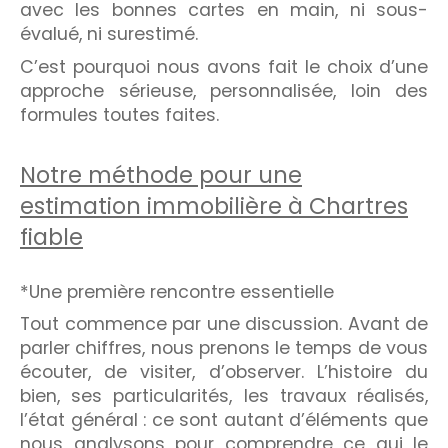
avec les bonnes cartes en main, ni sous-
évalué, ni surestimé.
C’est pourquoi nous avons fait le choix d’une
approche sérieuse, personnalisée, loin des
formules toutes faites.
Notre méthode pour une
estimation immobilière à Chartres
fiable
*Une première rencontre essentielle
Tout commence par une discussion. Avant de
parler chiffres, nous prenons le temps de vous
écouter, de visiter, d’observer. L’histoire du
bien, ses particularités, les travaux réalisés,
l’état général : ce sont autant d’éléments que
nous analysons pour comprendre ce qui le