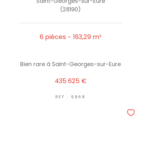
Saint-Georges-sur-Eure
(28190)
6 pièces - 163,29 m²
Bien rare à Saint-Georges-sur-Eure
435 625 €
REF : 9868