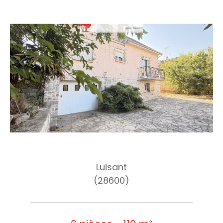
Luisant
(28600)