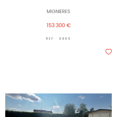
MIGNIERES
153 300 €
REF : 9865