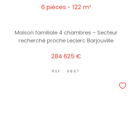
6 pièces - 122 m²
Maison familiale 4 chambres – Secteur
recherché proche Leclerc Barjouville
284 625 €
REF : 9867