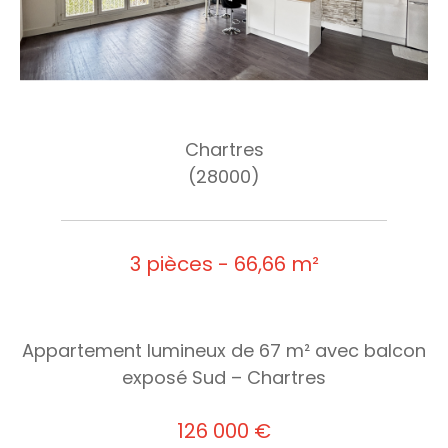
Chartres
(28000)
3 pièces - 66,66 m²
Appartement lumineux de 67 m² avec balcon
exposé Sud – Chartres
126 000 €