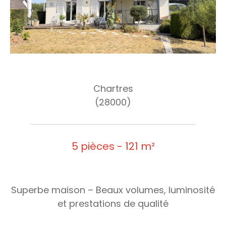
Chartres
(28000)
5 pièces - 121 m²
Superbe maison – Beaux volumes, luminosité
et prestations de qualité