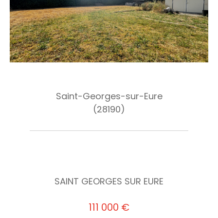
Saint-Georges-sur-Eure
(28190)
SAINT GEORGES SUR EURE
111 000 €