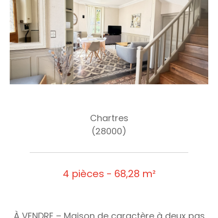
Chartres
(28000)
4 pièces - 68,28 m²
À VENDRE – Maison de caractère à deux pas