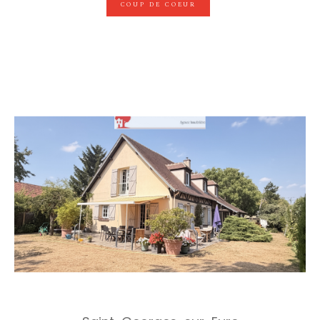
COUP DE COEUR