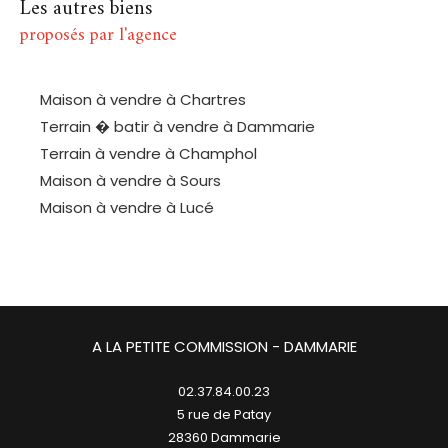
Les autres biens
proposés par l'agence
Maison à vendre à Chartres
Terrain � batir à vendre à Dammarie
Terrain à vendre à Champhol
Maison à vendre à Sours
Maison à vendre à Lucé
A LA PETITE COMMISSION - DAMMARIE
02.37.84.00.23
5 rue de Patay
28360
dammarie