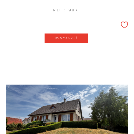
REF : 9871
NOUVEAUTÉ