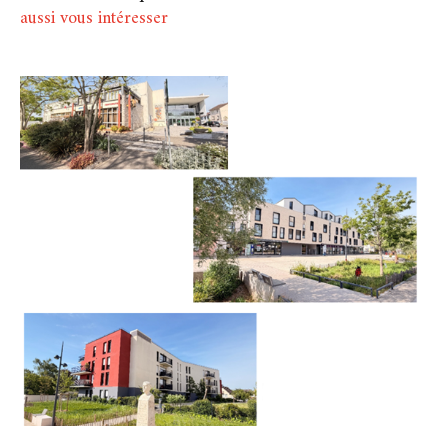
aussi vous intéresser