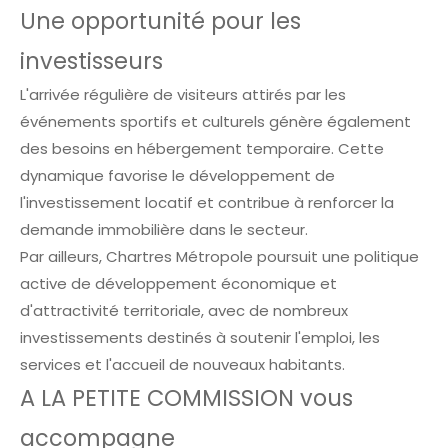
Une opportunité pour les
investisseurs
L'arrivée régulière de visiteurs attirés par les
événements sportifs et culturels génère également
des besoins en hébergement temporaire. Cette
dynamique favorise le développement de
l'investissement locatif et contribue à renforcer la
demande immobilière dans le secteur.
Par ailleurs, Chartres Métropole poursuit une politique
active de développement économique et
d'attractivité territoriale, avec de nombreux
investissements destinés à soutenir l'emploi, les
services et l'accueil de nouveaux habitants.
A LA PETITE COMMISSION vous
accompagne