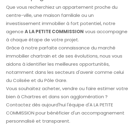
Que vous recherchiez un appartement proche du
centre-ville, une maison familiale ou un
investissement immobilier à fort potentiel, notre
agence
A LA PETITE COMMISSION
vous accompagne
à chaque étape de votre projet.
Grâce à notre parfaite connaissance du marché
immobilier chartrain et de ses évolutions, nous vous
aidons à identifier les meilleures opportunités,
notamment dans les secteurs d'avenir comme celui
du Colisée et du Pôle Gare.
Vous souhaitez acheter, vendre ou faire estimer votre
bien à Chartres et dans son agglomération ?
Contactez dès aujourd'hui l'équipe d'A LA PETITE
COMMISSION pour bénéficier d'un accompagnement
personnalisé et transparent.