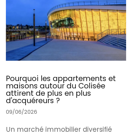
Pourquoi les appartements et
maisons autour du Colisée
attirent de plus en plus
d'acquéreurs ?
09/06/2026
Un marché immobilier diversifié