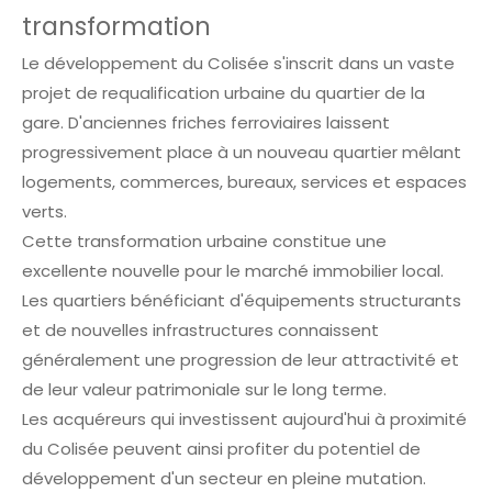
transformation
Le développement du Colisée s'inscrit dans un vaste
projet de requalification urbaine du quartier de la
gare. D'anciennes friches ferroviaires laissent
progressivement place à un nouveau quartier mêlant
logements, commerces, bureaux, services et espaces
verts.
Cette transformation urbaine constitue une
excellente nouvelle pour le marché immobilier local.
Les quartiers bénéficiant d'équipements structurants
et de nouvelles infrastructures connaissent
généralement une progression de leur attractivité et
de leur valeur patrimoniale sur le long terme.
Les acquéreurs qui investissent aujourd'hui à proximité
du Colisée peuvent ainsi profiter du potentiel de
développement d'un secteur en pleine mutation.