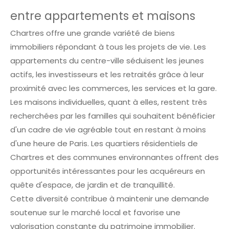
entre appartements et maisons
Chartres offre une grande variété de biens
immobiliers répondant à tous les projets de vie. Les
appartements du centre-ville séduisent les jeunes
actifs, les investisseurs et les retraités grâce à leur
proximité avec les commerces, les services et la gare.
Les maisons individuelles, quant à elles, restent très
recherchées par les familles qui souhaitent bénéficier
d'un cadre de vie agréable tout en restant à moins
d'une heure de Paris. Les quartiers résidentiels de
Chartres et des communes environnantes offrent des
opportunités intéressantes pour les acquéreurs en
quête d'espace, de jardin et de tranquillité.
Cette diversité contribue à maintenir une demande
soutenue sur le marché local et favorise une
valorisation constante du patrimoine immobilier.