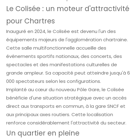
Le Colisée : un moteur d'attractivité
pour Chartres
Inauguré en 2024, le Colisée est devenu l'un des
équipements majeurs de l'agglomération chartraine.
Cette salle multifonctionnelle accueille des
événements sportifs nationaux, des concerts, des
spectacles et des manifestations culturelles de
grande ampleur. Sa capacité peut atteindre jusqu'à 6
000 spectateurs selon les configurations.
Implanté au cœur du nouveau Pôle Gare, le Colisée
bénéficie d'une situation stratégique avec un accès
direct aux transports en commun, à la gare SNCF et
aux principaux axes routiers. Cette localisation
renforce considérablement l'attractivité du secteur.
Un quartier en pleine