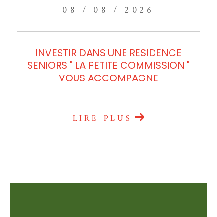
08 / 08 / 2026
INVESTIR DANS UNE RESIDENCE
SENIORS " LA PETITE COMMISSION "
VOUS ACCOMPAGNE
LIRE PLUS