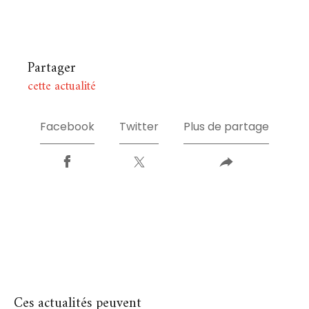
Partager
cette actualité
Facebook
Twitter
Plus de partage
Ces actualités peuvent