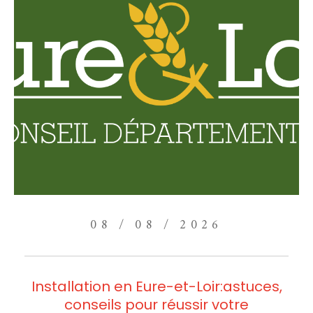
08 / 08 / 2026
Installation en Eure-et-Loir:astuces,
conseils pour réussir votre