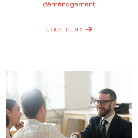
déménagement
LIRE PLUS