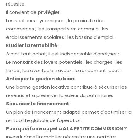
réussite.
Il convient de privilégier :
Les secteurs dynamiques ; la proximité des
commerces ; les transports en commun ; les
établissements scolaires ; les bassins d'emploi.
Étudier la rentabilité :
Avant tout achat, il est indispensable d'analyser :
Le montant des loyers potentiels ; les charges ; les
taxes ; les éventuels travaux ; le rendement locatif.
Anticiper la gestion du bien:
Une bonne gestion locative contribue à sécuriser les
revenus et à préserver la valeur du patrimoine.
Sécuriser le financement
:
Un plan de financement adapté permet d'optimiser la
rentabilité globale de l'opération.
Pourquoi faire appel à A LA PETITE COMMISSION ?
Investir dans l'immobilier nécessite une parfaite