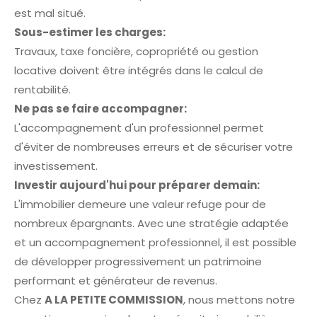
est mal situé.
Sous-estimer les charges:
Travaux, taxe foncière, copropriété ou gestion
locative doivent être intégrés dans le calcul de
rentabilité.
Ne pas se faire accompagner:
L'accompagnement d'un professionnel permet
d'éviter de nombreuses erreurs et de sécuriser votre
investissement.
Investir aujourd'hui pour préparer demain:
L'immobilier demeure une valeur refuge pour de
nombreux épargnants. Avec une stratégie adaptée
et un accompagnement professionnel, il est possible
de développer progressivement un patrimoine
performant et générateur de revenus.
Chez
A LA PETITE COMMISSION
, nous mettons notre