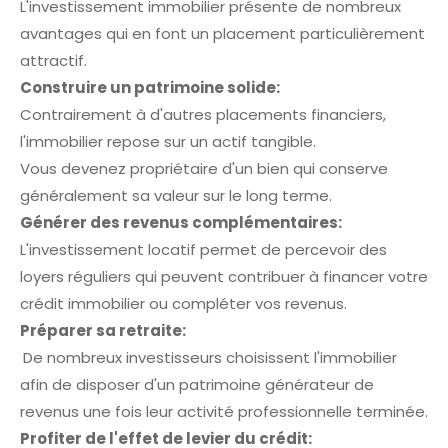
L'investissement immobilier présente de nombreux
avantages qui en font un placement particulièrement
attractif.
Construire un patrimoine solide:
Contrairement à d'autres placements financiers,
l'immobilier repose sur un actif tangible.
Vous devenez propriétaire d'un bien qui conserve
généralement sa valeur sur le long terme.
Générer des revenus complémentaires:
L'investissement locatif permet de percevoir des
loyers réguliers qui peuvent contribuer à financer votre
crédit immobilier ou compléter vos revenus.
Préparer sa retraite:
De nombreux investisseurs choisissent l'immobilier
afin de disposer d'un patrimoine générateur de
revenus une fois leur activité professionnelle terminée.
Profiter de l'effet de levier du crédit: