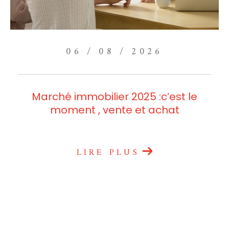
06 / 08 / 2026
Marché immobilier 2025 :c’est le
moment , vente et achat
LIRE PLUS