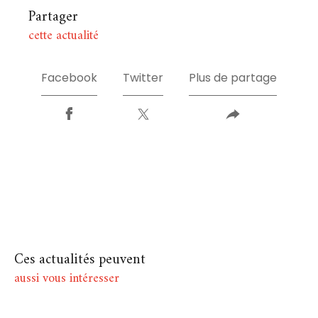
Partager
cette actualité
Facebook
Twitter
Plus de partage
Ces actualités peuvent
aussi vous intéresser