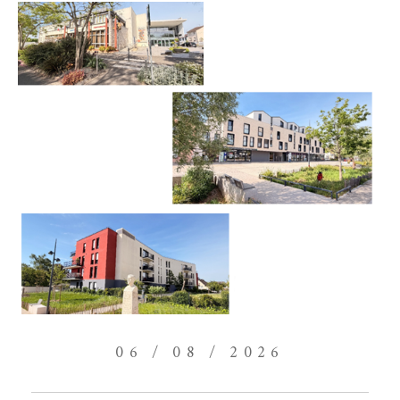
06 / 08 / 2026