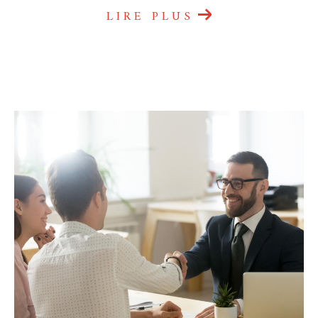
LIRE PLUS