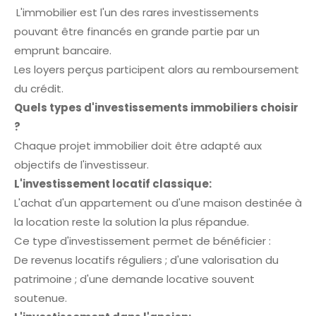
L'immobilier est l'un des rares investissements
pouvant être financés en grande partie par un
emprunt bancaire.
Les loyers perçus participent alors au remboursement
du crédit.
Quels types d'investissements immobiliers choisir
?
Chaque projet immobilier doit être adapté aux
objectifs de l'investisseur.
L'investissement locatif classique:
L'achat d'un appartement ou d'une maison destinée à
la location reste la solution la plus répandue.
Ce type d'investissement permet de bénéficier :
De revenus locatifs réguliers ; d'une valorisation du
patrimoine ; d'une demande locative souvent
soutenue.