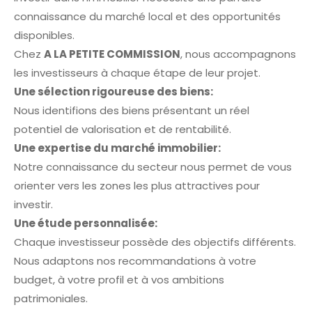
connaissance du marché local et des opportunités
disponibles.
Chez
A LA PETITE COMMISSION
, nous accompagnons
les investisseurs à chaque étape de leur projet.
Une sélection rigoureuse des biens:
Nous identifions des biens présentant un réel
potentiel de valorisation et de rentabilité.
Une expertise du marché immobilier:
Notre connaissance du secteur nous permet de vous
orienter vers les zones les plus attractives pour
investir.
Une étude personnalisée:
Chaque investisseur possède des objectifs différents.
Nous adaptons nos recommandations à votre
budget, à votre profil et à vos ambitions
patrimoniales.