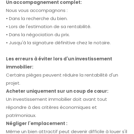
Un accompagnement complet:
Nous vous accompagnons :
• Dans la recherche du bien.
• Lors de l'estimation de sa rentabilité.
• Dans la négociation du prix.
• Jusqu'à la signature définitive chez le notaire.
Les erreurs à éviter lors d'un investissement
immobilier:
Certains pièges peuvent réduire la rentabilité d'un
projet.
Acheter uniquement sur un coup de cœur:
Un investissement immobilier doit avant tout
répondre à des critères économiques et
patrimoniaux.
Négliger l'emplacement :
Même un bien attractif peut devenir difficile à louer s'il