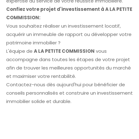
expertise au service de votre réussite immobilière.
Confiez votre projet d'investissement à A LA PETITE
COMMISSION:
Vous souhaitez réaliser un investissement locatif,
acquérir un immeuble de rapport ou développer votre
patrimoine immobilier ?
L'équipe de
A LA PETITE COMMISSION
vous
accompagne dans toutes les étapes de votre projet
afin de trouver les meilleures opportunités du marché
et maximiser votre rentabilité.
Contactez-nous dès aujourd'hui pour bénéficier de
conseils personnalisés et construire un investissement
immobilier solide et durable.