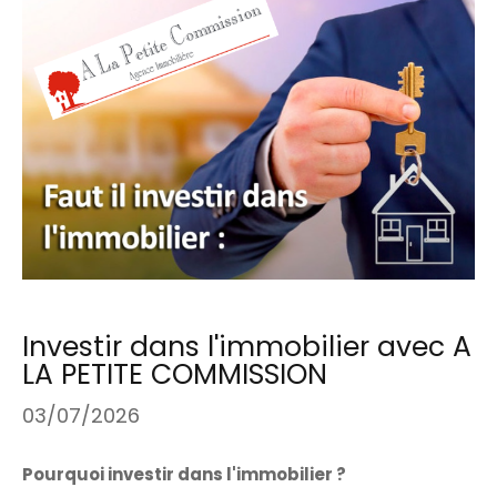
Investir dans l'immobilier avec A
LA PETITE COMMISSION
03/07/2026
Pourquoi investir dans l'immobilier ?