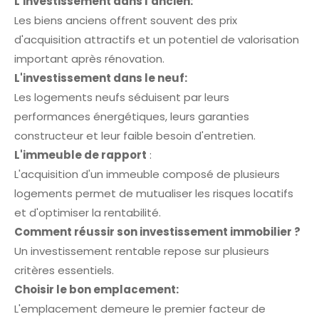
L'investissement dans l'ancien:
Les biens anciens offrent souvent des prix
d'acquisition attractifs et un potentiel de valorisation
important après rénovation.
L'investissement dans le neuf:
Les logements neufs séduisent par leurs
performances énergétiques, leurs garanties
constructeur et leur faible besoin d'entretien.
L'immeuble de rapport
:
L'acquisition d'un immeuble composé de plusieurs
logements permet de mutualiser les risques locatifs
et d'optimiser la rentabilité.
Comment réussir son investissement immobilier ?
Un investissement rentable repose sur plusieurs
critères essentiels.
Choisir le bon emplacement:
L'emplacement demeure le premier facteur de