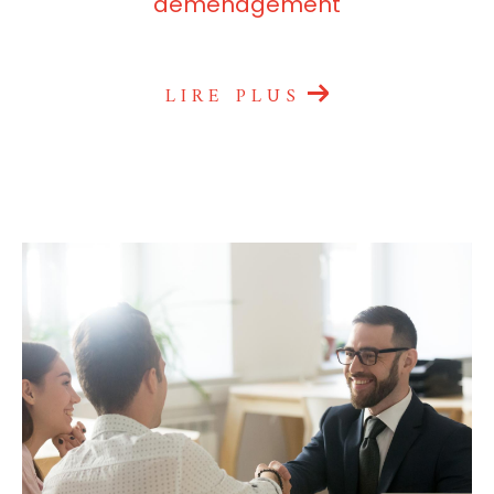
déménagement
LIRE PLUS