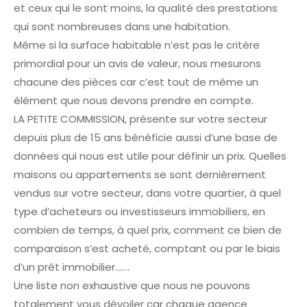
et ceux qui le sont moins, la qualité des prestations
qui sont nombreuses dans une habitation.
Même si la surface habitable n’est pas le critère
primordial pour un avis de valeur, nous mesurons
chacune des pièces car c’est tout de même un
élément que nous devons prendre en compte.
LA PETITE COMMISSION, présente sur votre secteur
depuis plus de 15 ans bénéficie aussi d’une base de
données qui nous est utile pour définir un prix. Quelles
maisons ou appartements se sont dernièrement
vendus sur votre secteur, dans votre quartier, à quel
type d’acheteurs ou investisseurs immobiliers, en
combien de temps, à quel prix, comment ce bien de
comparaison s’est acheté, comptant ou par le biais
d’un prêt immobilier…….
Une liste non exhaustive que nous ne pouvons
totalement vous dévoiler car chaque agence