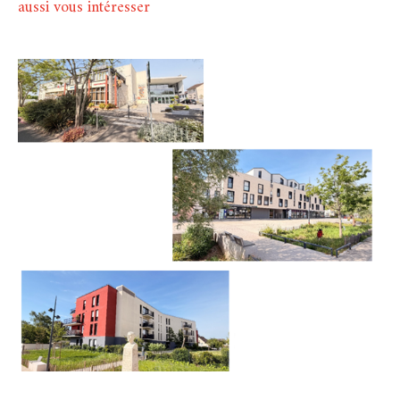
aussi vous intéresser