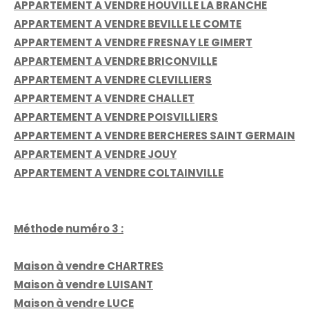
APPARTEMENT A VENDRE HOUVILLE LA BRANCHE
APPARTEMENT A VENDRE BEVILLE LE COMTE
APPARTEMENT A VENDRE FRESNAY LE GIMERT
APPARTEMENT A VENDRE BRICONVILLE
APPARTEMENT A VENDRE CLEVILLIERS
APPARTEMENT A VENDRE CHALLET
APPARTEMENT A VENDRE POISVILLIERS
APPARTEMENT A VENDRE BERCHERES SAINT GERMAIN
APPARTEMENT A VENDRE JOUY
APPARTEMENT A VENDRE COLTAINVILLE
Méthode numéro 3 :
Maison à vendre CHARTRES
Maison à vendre LUISANT
Maison à vendre LUCE