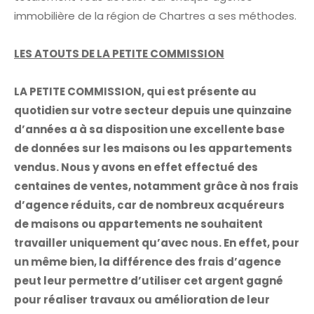
immobilière de la région de Chartres a ses méthodes.
LES ATOUTS DE LA PETITE COMMISSION
LA PETITE COMMISSION, qui est présente au
quotidien sur votre secteur depuis une quinzaine
d’années a à sa disposition une excellente base
de données sur les maisons ou les appartements
vendus. Nous y avons en effet effectué des
centaines de ventes, notamment grâce à nos frais
d’agence réduits, car de nombreux acquéreurs
de maisons ou appartements ne souhaitent
travailler uniquement qu’avec nous. En effet, pour
un même bien, la différence des frais d’agence
peut leur permettre d’utiliser cet argent gagné
pour réaliser travaux ou amélioration de leur