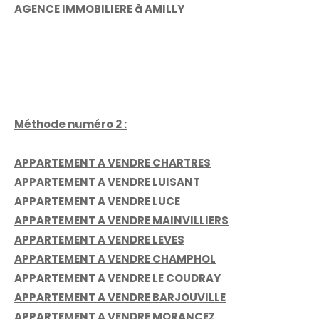
AGENCE IMMOBILIERE à AMILLY
Méthode numéro 2 :
APPARTEMENT A VENDRE CHARTRES
APPARTEMENT A VENDRE LUISANT
APPARTEMENT A VENDRE LUCE
APPARTEMENT A VENDRE MAINVILLIERS
APPARTEMENT A VENDRE LEVES
APPARTEMENT A VENDRE CHAMPHOL
APPARTEMENT A VENDRE LE COUDRAY
APPARTEMENT A VENDRE BARJOUVILLE
APPARTEMENT A VENDRE MORANCEZ