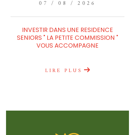
07 / 08 / 2026
INVESTIR DANS UNE RESIDENCE
SENIORS " LA PETITE COMMISSION "
VOUS ACCOMPAGNE
LIRE PLUS