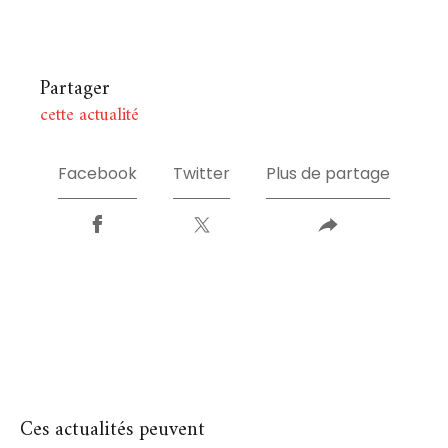
Partager
cette actualité
Facebook
Twitter
Plus de partage
Ces actualités peuvent