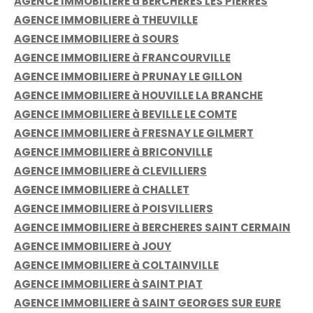
AGENCE IMMOBILIERE à BERCHERES LES PIERRES
AGENCE IMMOBILIERE à THEUVILLE
AGENCE IMMOBILIERE à SOURS
AGENCE IMMOBILIERE à FRANCOURVILLE
AGENCE IMMOBILIERE à PRUNAY LE GILLON
AGENCE IMMOBILIERE à HOUVILLE LA BRANCHE
AGENCE IMMOBILIERE à BEVILLE LE COMTE
AGENCE IMMOBILIERE à FRESNAY LE GILMERT
AGENCE IMMOBILIERE à BRICONVILLE
AGENCE IMMOBILIERE à CLEVILLIERS
AGENCE IMMOBILIERE à CHALLET
AGENCE IMMOBILIERE à POISVILLIERS
AGENCE IMMOBILIERE à BERCHERES SAINT CERMAIN
AGENCE IMMOBILIERE à JOUY
AGENCE IMMOBILIERE à COLTAINVILLE
AGENCE IMMOBILIERE à SAINT PIAT
AGENCE IMMOBILIERE à SAINT GEORGES SUR EURE