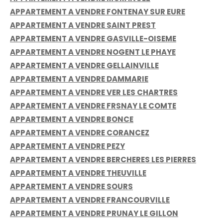
APPARTEMENT A VENDRE FONTENAY SUR EURE
APPARTEMENT A VENDRE SAINT PREST
APPARTEMENT A VENDRE GASVILLE-OISEME
APPARTEMENT A VENDRE NOGENT LE PHAYE
APPARTEMENT A VENDRE GELLAINVILLE
APPARTEMENT A VENDRE DAMMARIE
APPARTEMENT A VENDRE VER LES CHARTRES
APPARTEMENT A VENDRE FRSNAY LE COMTE
APPARTEMENT A VENDRE BONCE
APPARTEMENT A VENDRE CORANCEZ
APPARTEMENT A VENDRE PEZY
APPARTEMENT A VENDRE BERCHERES LES PIERRES
APPARTEMENT A VENDRE THEUVILLE
APPARTEMENT A VENDRE SOURS
APPARTEMENT A VENDRE FRANCOURVILLE
APPARTEMENT A VENDRE PRUNAY LE GILLON