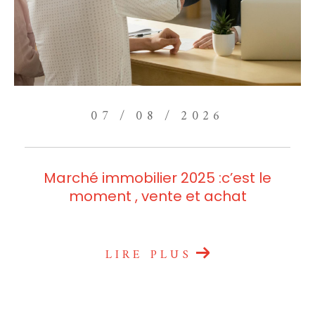
07 / 08 / 2026
Marché immobilier 2025 :c’est le
moment , vente et achat
LIRE PLUS