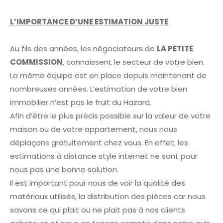
L’IMPORTANCE D’UNE ESTIMATION JUSTE
Au fils des années, les négociateurs de
LA PETITE
COMMISSION
, connaissent le secteur de votre bien.
La même équipe est en place depuis maintenant de
nombreuses années. L’estimation de votre bien
immobilier n’est pas le fruit du Hazard.
Afin d’être le plus précis possible sur la valeur de votre
maison ou de votre appartement, nous nous
déplaçons gratuitement chez vous. En effet, les
estimations à distance style internet ne sont pour
nous pas une bonne solution.
Il est important pour nous de voir la qualité des
matériaux utilisés, la distribution des pièces car nous
savons ce qui plait ou ne plait pas à nos clients