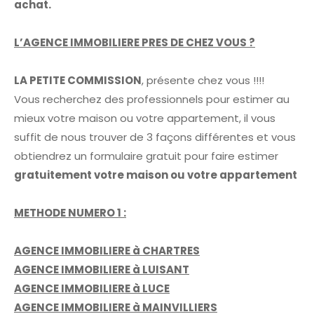
achat.
L’AGENCE IMMOBILIERE PRES DE CHEZ VOUS ?
LA PETITE COMMISSION
, présente chez vous !!!!
Vous recherchez des professionnels pour estimer au
mieux votre maison ou votre appartement, il vous
suffit de nous trouver de 3 façons différentes et vous
obtiendrez un formulaire gratuit pour faire estimer
gratuitement votre maison ou votre appartement
METHODE NUMERO 1 :
AGENCE IMMOBILIERE à CHARTRES
AGENCE IMMOBILIERE à LUISANT
AGENCE IMMOBILIERE à LUCE
AGENCE IMMOBILIERE à MAINVILLIERS