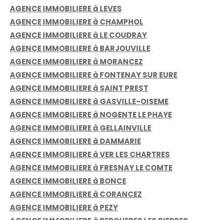
AGENCE IMMOBILIERE à LEVES
AGENCE IMMOBILIERE à CHAMPHOL
AGENCE IMMOBILIERE à LE COUDRAY
AGENCE IMMOBILIERE à BARJOUVILLE
AGENCE IMMOBILIERE à MORANCEZ
AGENCE IMMOBILIERE à FONTENAY SUR EURE
AGENCE IMMOBILIERE à SAINT PREST
AGENCE IMMOBILIERE à GASVILLE-OISEME
AGENCE IMMOBILIERE à NOGENTE LE PHAYE
AGENCE IMMOBILIERE à GELLAINVILLE
AGENCE IMMOBILIERE à DAMMARIE
AGENCE IMMOBILIERE à VER LES CHARTRES
AGENCE IMMOBILIERE à FRESNAY LE COMTE
AGENCE IMMOBILIERE à BONCE
AGENCE IMMOBILIERE à CORANCEZ
AGENCE IMMOBILIERE à PEZY