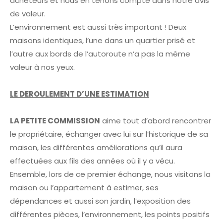
acheteurs et nous en tenons compte dans notre avis
de valeur.
L’environnement est aussi très important ! Deux
maisons identiques, l’une dans un quartier prisé et
l’autre aux bords de l’autoroute n’a pas la même
valeur à nos yeux.
LE DEROULEMENT D’UNE ESTIMATION
LA PETITE COMMISSION
aime tout d’abord rencontrer
le propriétaire, échanger avec lui sur l’historique de sa
maison, les différentes améliorations qu’il aura
effectuées aux fils des années où il y a vécu.
Ensemble, lors de ce premier échange, nous visitons la
maison ou l’appartement à estimer, ses
dépendances et aussi son jardin, l’exposition des
différentes pièces, l’environnement, les points positifs