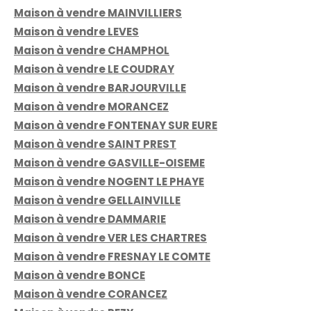
Maison à vendre MAINVILLIERS
Maison à vendre LEVES
Maison à vendre CHAMPHOL
Maison à vendre LE COUDRAY
Maison à vendre BARJOURVILLE
Maison à vendre MORANCEZ
Maison à vendre FONTENAY SUR EURE
Maison à vendre SAINT PREST
Maison à vendre GASVILLE-OISEME
Maison à vendre NOGENT LE PHAYE
Maison à vendre GELLAINVILLE
Maison à vendre DAMMARIE
Maison à vendre VER LES CHARTRES
Maison à vendre FRESNAY LE COMTE
Maison à vendre BONCE
Maison à vendre CORANCEZ