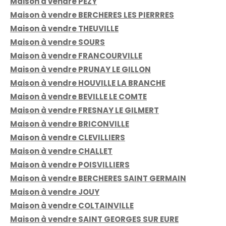
Maison à vendre PEZY
Maison à vendre BERCHERES LES PIERRRES
Maison à vendre THEUVILLE
Maison à vendre SOURS
Maison à vendre FRANCOURVILLE
Maison à vendre PRUNAY LE GILLON
Maison à vendre HOUVILLE LA BRANCHE
Maison à vendre BEVILLE LE COMTE
Maison à vendre FRESNAY LE GILMERT
Maison à vendre BRICONVILLE
Maison à vendre CLEVILLIERS
Maison à vendre CHALLET
Maison à vendre POISVILLIERS
Maison à vendre BERCHERES SAINT GERMAIN
Maison à vendre JOUY
Maison à vendre COLTAINVILLE
Maison à vendre SAINT GEORGES SUR EURE