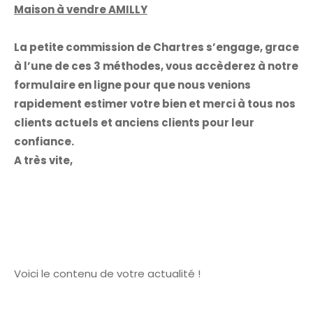
Maison à vendre AMILLY
La petite commission de Chartres s’engage, grace
à l’une de ces 3 méthodes, vous accèderez à notre
formulaire en ligne pour que nous venions
rapidement estimer votre bien et merci à tous nos
clients actuels et anciens clients pour leur
confiance.
A très vite,
Voici le contenu de votre actualité !