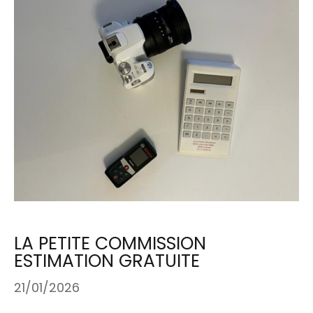
LA PETITE COMMISSION
ESTIMATION GRATUITE
21/01/2026