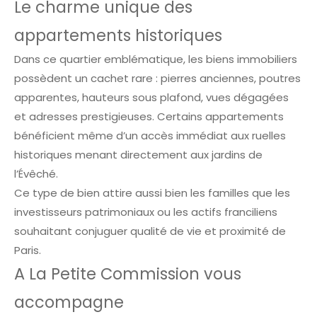
Le charme unique des
appartements historiques
Dans ce quartier emblématique, les biens immobiliers
possèdent un cachet rare : pierres anciennes, poutres
apparentes, hauteurs sous plafond, vues dégagées
et adresses prestigieuses. Certains appartements
bénéficient même d’un accès immédiat aux ruelles
historiques menant directement aux jardins de
l’Évêché.
Ce type de bien attire aussi bien les familles que les
investisseurs patrimoniaux ou les actifs franciliens
souhaitant conjuguer qualité de vie et proximité de
Paris.
A La Petite Commission vous
accompagne