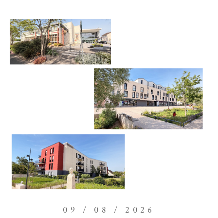
09 / 08 / 2026