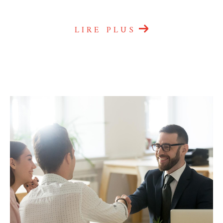
LIRE PLUS