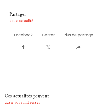
Partager
cette actualité
Facebook
Twitter
Plus de partage
Ces actualités peuvent
aussi vous intéresser