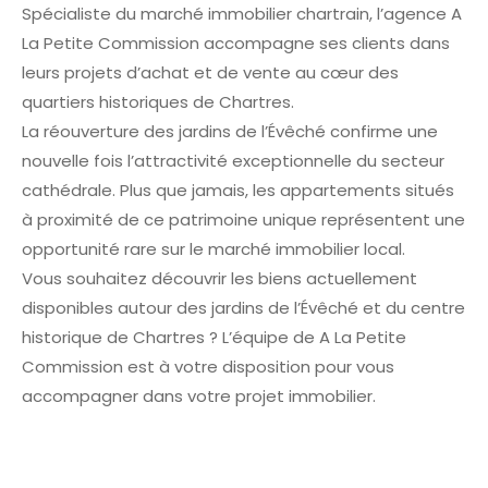
Spécialiste du marché immobilier chartrain, l’agence A
La Petite Commission accompagne ses clients dans
leurs projets d’achat et de vente au cœur des
quartiers historiques de Chartres.
La réouverture des jardins de l’Évêché confirme une
nouvelle fois l’attractivité exceptionnelle du secteur
cathédrale. Plus que jamais, les appartements situés
à proximité de ce patrimoine unique représentent une
opportunité rare sur le marché immobilier local.
Vous souhaitez découvrir les biens actuellement
disponibles autour des jardins de l’Évêché et du centre
historique de Chartres ? L’équipe de A La Petite
Commission est à votre disposition pour vous
accompagner dans votre projet immobilier.