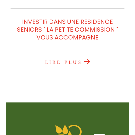
INVESTIR DANS UNE RESIDENCE
SENIORS " LA PETITE COMMISSION "
VOUS ACCOMPAGNE
LIRE PLUS