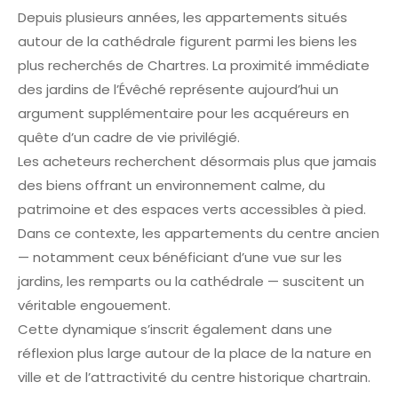
Depuis plusieurs années, les appartements situés
autour de la cathédrale figurent parmi les biens les
plus recherchés de Chartres. La proximité immédiate
des jardins de l’Évêché représente aujourd’hui un
argument supplémentaire pour les acquéreurs en
quête d’un cadre de vie privilégié.
Les acheteurs recherchent désormais plus que jamais
des biens offrant un environnement calme, du
patrimoine et des espaces verts accessibles à pied.
Dans ce contexte, les appartements du centre ancien
— notamment ceux bénéficiant d’une vue sur les
jardins, les remparts ou la cathédrale — suscitent un
véritable engouement.
Cette dynamique s’inscrit également dans une
réflexion plus large autour de la place de la nature en
ville et de l’attractivité du centre historique chartrain.