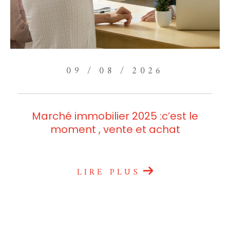
09 / 08 / 2026
Marché immobilier 2025 :c’est le
moment , vente et achat
LIRE PLUS