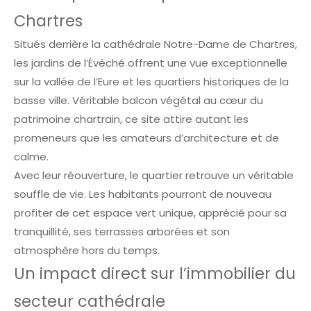
Chartres
Situés derrière la cathédrale Notre-Dame de Chartres,
les jardins de l’Évêché offrent une vue exceptionnelle
sur la vallée de l’Eure et les quartiers historiques de la
basse ville. Véritable balcon végétal au cœur du
patrimoine chartrain, ce site attire autant les
promeneurs que les amateurs d’architecture et de
calme.
Avec leur réouverture, le quartier retrouve un véritable
souffle de vie. Les habitants pourront de nouveau
profiter de cet espace vert unique, apprécié pour sa
tranquillité, ses terrasses arborées et son
atmosphère hors du temps.
Un impact direct sur l’immobilier du
secteur cathédrale