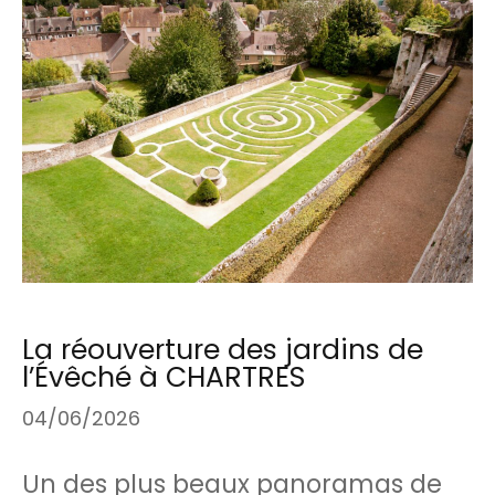
La réouverture des jardins de
l’Évêché à CHARTRES
04/06/2026
Un des plus beaux panoramas de