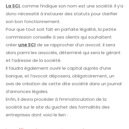
La SCI
, comme l’indique son nom est une société. Il y’a
donc nécessité à instaurer des statuts pour clarifier
son bon fonctionnement.
Pour que tout soit fait en parfaite légalité, la petite
commission conseille à ses clients qui souhaitent
créer
une SCI
de se rapprocher d’un avocat. Il sera
alors parmi les associés, déterminé qui sera le gérant
et l’adresse de la société.
Il faudra également ouvrir le capital auprès d’une
banque, et l’avocat déposera, obligatoirement, un
avis de création de cette dite société dans un journal
d’annonces légales.
Enfin, il devra procéder à l’immatriculation de la
société sur le site du guichet des formalités des
entreprises dont voici le lien :