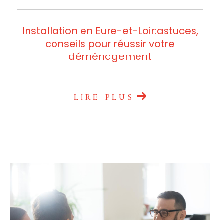
Installation en Eure-et-Loir:astuces,
conseils pour réussir votre
déménagement
LIRE PLUS