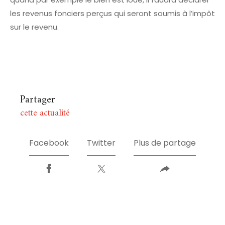
les revenus fonciers perçus qui seront soumis à l’impôt
sur le revenu.
Partager
cette actualité
Facebook
Twitter
Plus de partage