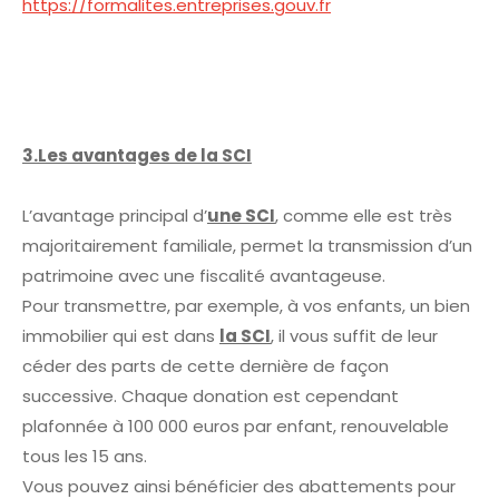
https://formalites.entreprises.gouv.fr
3.Les avantages de la SCI
L’avantage principal d’
une SCI
, comme elle est très
majoritairement familiale, permet la transmission d’un
patrimoine avec une fiscalité avantageuse.
Pour transmettre, par exemple, à vos enfants, un bien
immobilier qui est dans
la SCI
, il vous suffit de leur
céder des parts de cette dernière de façon
successive. Chaque donation est cependant
plafonnée à 100 000 euros par enfant, renouvelable
tous les 15 ans.
Vous pouvez ainsi bénéficier des abattements pour