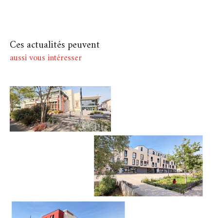
Ces actualités peuvent
aussi vous intéresser