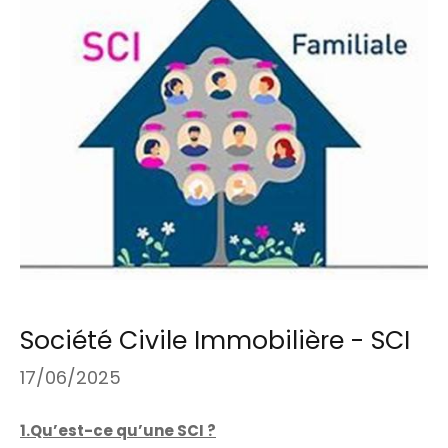
Société Civile Immobilière - SCI
17/06/2025
1.Qu’est-ce qu’une SCI ?