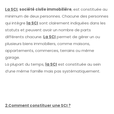
La SCI
,
société civile immobilière
, est constituée au
minimum de deux personnes. Chacune des personnes
qui intègre
la SCI
sont clairement indiquées dans les
statuts et peuvent avoir un nombre de parts
différents chacune.
La SCI
permet de gérer un ou
plusieurs biens immobiliers, comme maisons,
appartements, commerces, terrains ou même
garage.
La plupart du temps,
la SCI
est constituée au sein
d’une même famille mais pas systématiquement.
2.Comment constituer une SCI ?