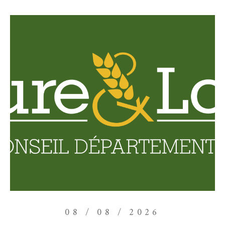
08 / 08 / 2026