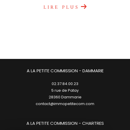
LIRE PLUS
A LA PETITE COMMISSION - DAMMARIE
02.37.84.00.23
5 rue de Patay
28360
dammarie
contact@immopetitecom.com
A LA PETITE COMMISSION - CHARTRES