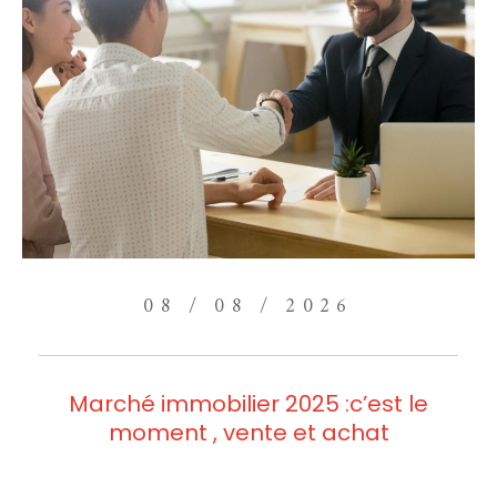
08 / 08 / 2026
Marché immobilier 2025 :c’est le
moment , vente et achat