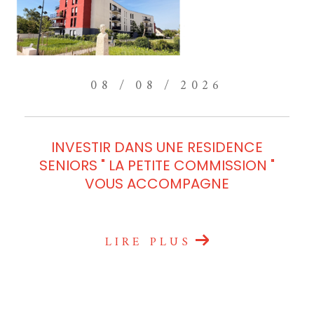
08 / 08 / 2026
INVESTIR DANS UNE RESIDENCE
SENIORS " LA PETITE COMMISSION "
VOUS ACCOMPAGNE
LIRE PLUS