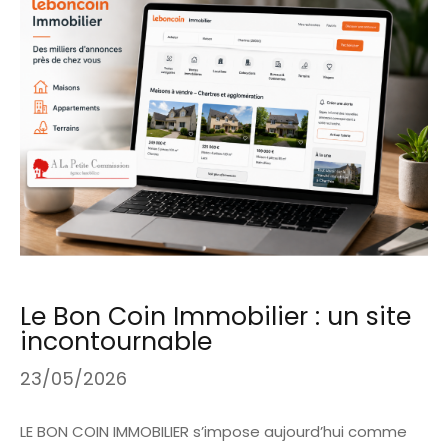
Le Bon Coin Immobilier : un site
incontournable
23/05/2026
LE BON COIN IMMOBILIER s’impose aujourd’hui comme