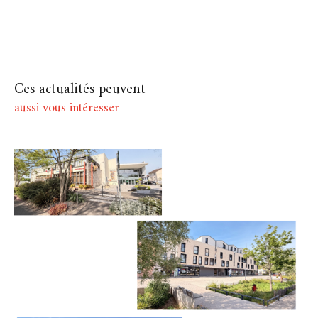
Ces actualités peuvent
aussi vous intéresser