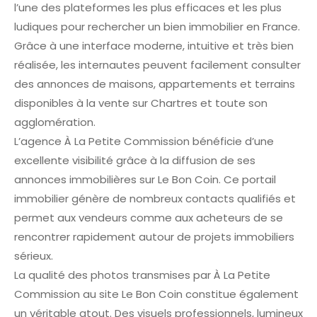
l’une des plateformes les plus efficaces et les plus
ludiques pour rechercher un bien immobilier en France.
Grâce à une interface moderne, intuitive et très bien
réalisée, les internautes peuvent facilement consulter
des annonces de maisons, appartements et terrains
disponibles à la vente sur Chartres et toute son
agglomération.
L’agence À La Petite Commission bénéficie d’une
excellente visibilité grâce à la diffusion de ses
annonces immobilières sur Le Bon Coin. Ce portail
immobilier génère de nombreux contacts qualifiés et
permet aux vendeurs comme aux acheteurs de se
rencontrer rapidement autour de projets immobiliers
sérieux.
La qualité des photos transmises par À La Petite
Commission au site Le Bon Coin constitue également
un véritable atout. Des visuels professionnels, lumineux