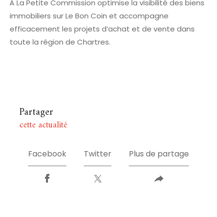
À La Petite Commission optimise la visibilité des biens
immobiliers sur Le Bon Coin et accompagne
efficacement les projets d’achat et de vente dans
toute la région de Chartres.
Partager
cette actualité
Facebook
Twitter
Plus de partage