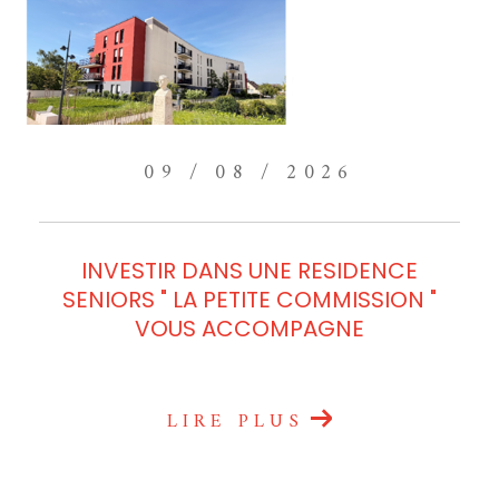
09 / 08 / 2026
INVESTIR DANS UNE RESIDENCE
SENIORS " LA PETITE COMMISSION "
VOUS ACCOMPAGNE
LIRE PLUS