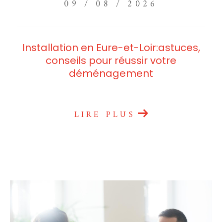
09 / 08 / 2026
Installation en Eure-et-Loir:astuces,
conseils pour réussir votre
déménagement
LIRE PLUS