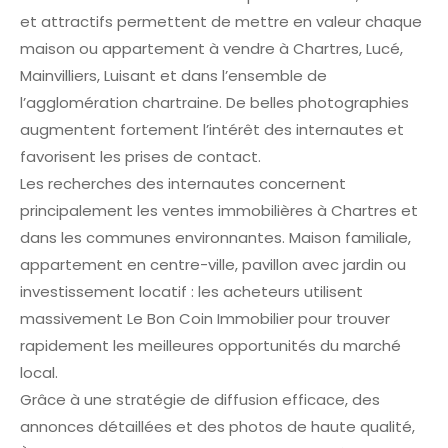
et attractifs permettent de mettre en valeur chaque
maison ou appartement à vendre à Chartres, Lucé,
Mainvilliers, Luisant et dans l’ensemble de
l’agglomération chartraine. De belles photographies
augmentent fortement l’intérêt des internautes et
favorisent les prises de contact.
Les recherches des internautes concernent
principalement les ventes immobilières à Chartres et
dans les communes environnantes. Maison familiale,
appartement en centre-ville, pavillon avec jardin ou
investissement locatif : les acheteurs utilisent
massivement Le Bon Coin Immobilier pour trouver
rapidement les meilleures opportunités du marché
local.
Grâce à une stratégie de diffusion efficace, des
annonces détaillées et des photos de haute qualité,