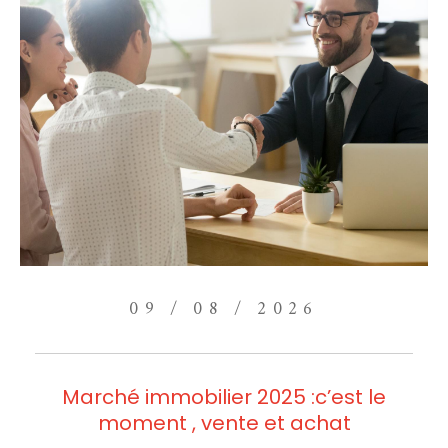
09 / 08 / 2026
Marché immobilier 2025 :c’est le
moment , vente et achat