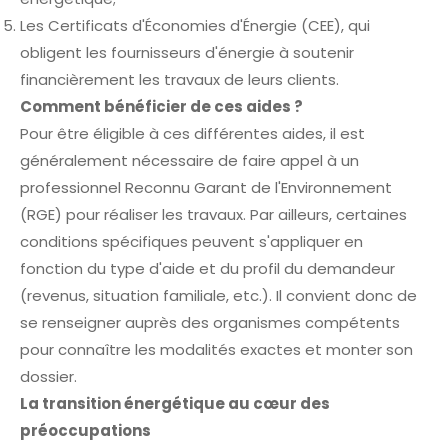
Les Certificats d'Économies d'Énergie (CEE), qui
obligent les fournisseurs d'énergie à soutenir
financièrement les travaux de leurs clients.
Comment bénéficier de ces aides ?
Pour être éligible à ces différentes aides, il est
généralement nécessaire de faire appel à un
professionnel Reconnu Garant de l'Environnement
(RGE) pour réaliser les travaux. Par ailleurs, certaines
conditions spécifiques peuvent s'appliquer en
fonction du type d'aide et du profil du demandeur
(revenus, situation familiale, etc.). Il convient donc de
se renseigner auprès des organismes compétents
pour connaître les modalités exactes et monter son
dossier.
La transition énergétique au cœur des
préoccupations