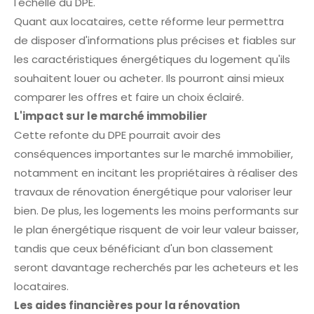
l'échelle du DPE.
Quant aux locataires, cette réforme leur permettra
de disposer d'informations plus précises et fiables sur
les caractéristiques énergétiques du logement qu'ils
souhaitent louer ou acheter. Ils pourront ainsi mieux
comparer les offres et faire un choix éclairé.
L'impact sur le marché immobilier
Cette refonte du DPE pourrait avoir des
conséquences importantes sur le marché immobilier,
notamment en incitant les propriétaires à réaliser des
travaux de rénovation énergétique pour valoriser leur
bien. De plus, les logements les moins performants sur
le plan énergétique risquent de voir leur valeur baisser,
tandis que ceux bénéficiant d'un bon classement
seront davantage recherchés par les acheteurs et les
locataires.
Les aides financières pour la rénovation