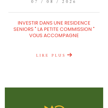
07 / 08 / 2026
INVESTIR DANS UNE RESIDENCE
SENIORS " LA PETITE COMMISSION "
VOUS ACCOMPAGNE
LIRE PLUS