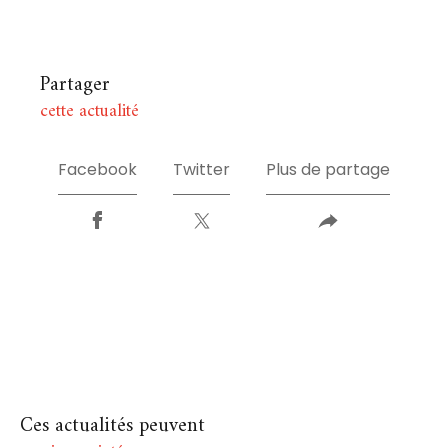
Partager
cette actualité
Facebook
Twitter
Plus de partage
Ces actualités peuvent