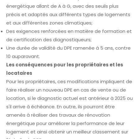
énergétique allant de A à G, avec des seuils plus
précis et adaptés aux différents types de logements
et aux différentes zones climatiques;
Des exigences renforcées en matière de formation et
de certification des diagnostiqueurs;
Une durée de validité du DPE ramenée à 5 ans, contre
10 auparavant.
Les conséquences pour les propriétaires et les
locataires
Pour les propriétaires, ces modifications impliquent de
faire réaliser un nouveau DPE en cas de vente ou de
location, si le diagnostic actuel est antérieur à 2025 ou
s'il arrive à échéance. En outre, ils pourront être
amenés à réaliser des travaux de rénovation
énergétique pour améliorer la performance de leur
logement et ainsi obtenir un meilleur classement sur