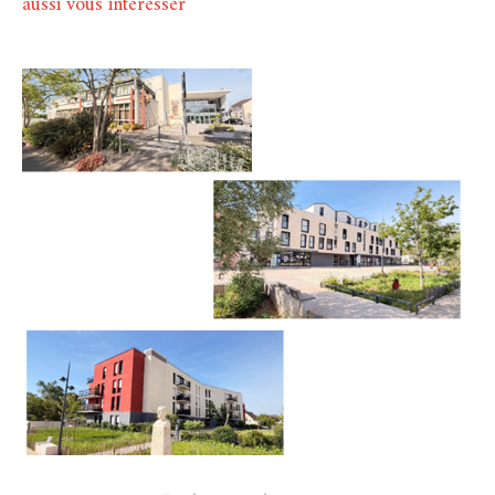
aussi vous intéresser