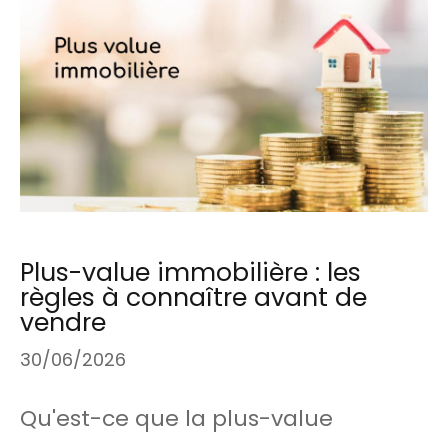
Plus-value immobilière : les
règles à connaître avant de
vendre
30/06/2026
Qu'est-ce que la plus-value