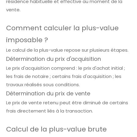
résidence habituelle et effective au moment de la
vente.
Comment calculer la plus-value
imposable ?
Le calcul de la plus-value repose sur plusieurs étapes.
Détermination du prix d'acquisition
Le prix d'acquisition comprend : le prix d'achat initial ;
les frais de notaire ; certains frais d'acquisition ; les
travaux réalisés sous conditions.
Détermination du prix de vente
Le prix de vente retenu peut être diminué de certains
frais directement liés à la transaction.
Calcul de la plus-value brute