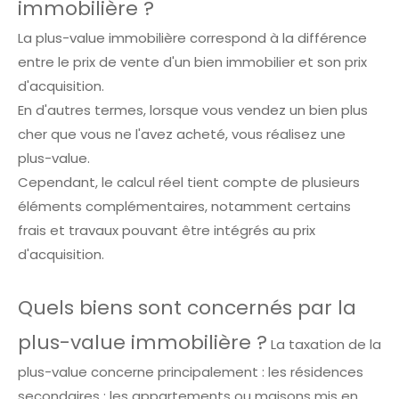
immobilière ?
La plus-value immobilière correspond à la différence
entre le prix de vente d'un bien immobilier et son prix
d'acquisition.
En d'autres termes, lorsque vous vendez un bien plus
cher que vous ne l'avez acheté, vous réalisez une
plus-value.
Cependant, le calcul réel tient compte de plusieurs
éléments complémentaires, notamment certains
frais et travaux pouvant être intégrés au prix
d'acquisition.
Quels biens sont concernés par la
plus-value immobilière ?
La taxation de la
plus-value concerne principalement : les résidences
secondaires ; les appartements ou maisons mis en