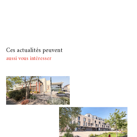
Ces actualités peuvent
aussi vous intéresser