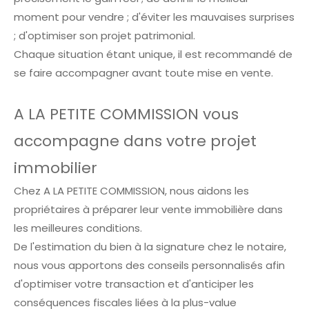
moment pour vendre ; d'éviter les mauvaises surprises
; d'optimiser son projet patrimonial.
Chaque situation étant unique, il est recommandé de
se faire accompagner avant toute mise en vente.
A LA PETITE COMMISSION vous
accompagne dans votre projet
immobilier
Chez A LA PETITE COMMISSION, nous aidons les
propriétaires à préparer leur vente immobilière dans
les meilleures conditions.
De l'estimation du bien à la signature chez le notaire,
nous vous apportons des conseils personnalisés afin
d'optimiser votre transaction et d'anticiper les
conséquences fiscales liées à la plus-value