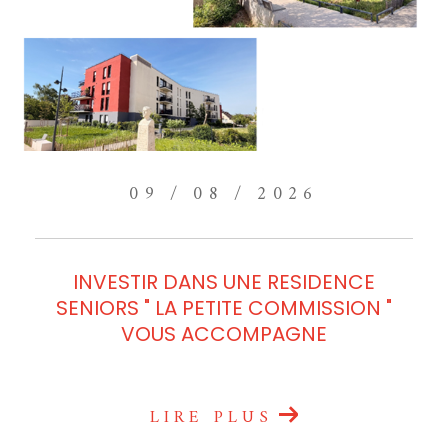
09 / 08 / 2026
INVESTIR DANS UNE RESIDENCE
SENIORS " LA PETITE COMMISSION "
VOUS ACCOMPAGNE
LIRE PLUS