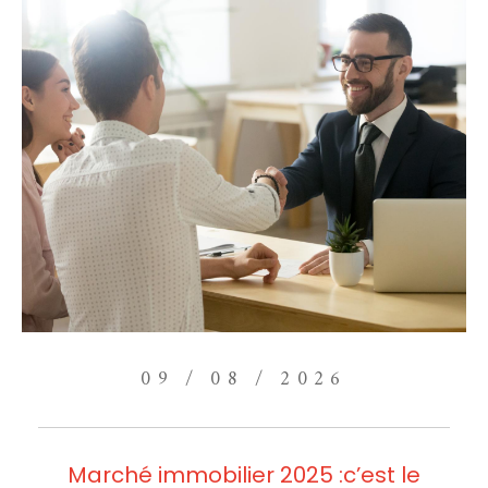
09 / 08 / 2026
Marché immobilier 2025 :c’est le