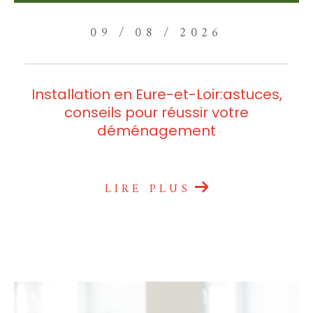
09 / 08 / 2026
Installation en Eure-et-Loir:astuces,
conseils pour réussir votre
déménagement
LIRE PLUS