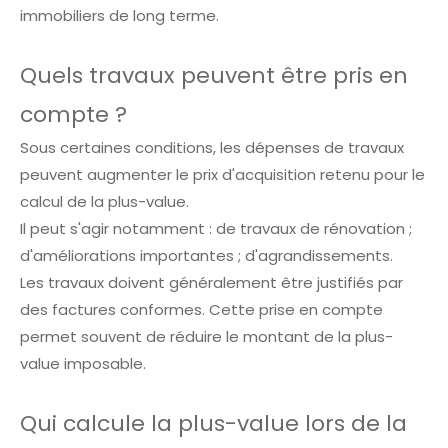
immobiliers de long terme.
Quels travaux peuvent être pris en
compte ?
Sous certaines conditions, les dépenses de travaux
peuvent augmenter le prix d'acquisition retenu pour le
calcul de la plus-value.
Il peut s'agir notamment : de travaux de rénovation ;
d'améliorations importantes ; d'agrandissements.
Les travaux doivent généralement être justifiés par
des factures conformes. Cette prise en compte
permet souvent de réduire le montant de la plus-
value imposable.
Qui calcule la plus-value lors de la