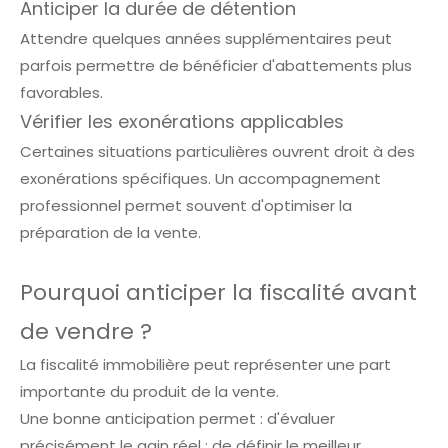
Anticiper la durée de détention
Attendre quelques années supplémentaires peut
parfois permettre de bénéficier d'abattements plus
favorables.
Vérifier les exonérations applicables
Certaines situations particulières ouvrent droit à des
exonérations spécifiques. Un accompagnement
professionnel permet souvent d'optimiser la
préparation de la vente.
Pourquoi anticiper la fiscalité avant
de vendre ?
La fiscalité immobilière peut représenter une part
importante du produit de la vente.
Une bonne anticipation permet : d'évaluer
précisément le gain réel ; de définir le meilleur