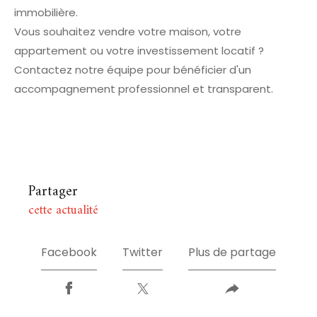
immobilière.
Vous souhaitez vendre votre maison, votre
appartement ou votre investissement locatif ?
Contactez notre équipe pour bénéficier d'un
accompagnement professionnel et transparent.
Partager
cette actualité
Facebook
Twitter
Plus de partage