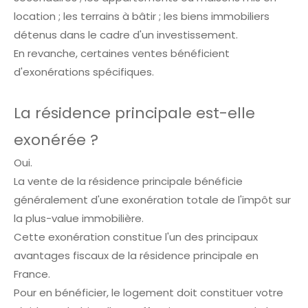
location ; les terrains à bâtir ; les biens immobiliers
détenus dans le cadre d'un investissement.
En revanche, certaines ventes bénéficient
d'exonérations spécifiques.
La résidence principale est-elle
exonérée ?
Oui.
La vente de la résidence principale bénéficie
généralement d'une exonération totale de l'impôt sur
la plus-value immobilière.
Cette exonération constitue l'un des principaux
avantages fiscaux de la résidence principale en
France.
Pour en bénéficier, le logement doit constituer votre