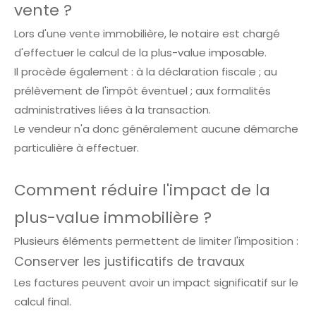
vente ?
Lors d'une vente immobilière, le notaire est chargé
d'effectuer le calcul de la plus-value imposable.
Il procède également : à la déclaration fiscale ; au
prélèvement de l'impôt éventuel ; aux formalités
administratives liées à la transaction.
Le vendeur n'a donc généralement aucune démarche
particulière à effectuer.
Comment réduire l'impact de la
plus-value immobilière ?
Plusieurs éléments permettent de limiter l'imposition :
Conserver les justificatifs de travaux
Les factures peuvent avoir un impact significatif sur le
calcul final.