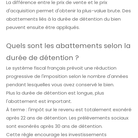
La différence entre le prix de vente et le prix
d'acquisition permet d'obtenir la plus-value brute. Des
abattements liés à la durée de détention du bien
peuvent ensuite être appliqués.
Quels sont les abattements selon la
durée de détention ?
Le système fiscal français prévoit une réduction
progressive de l'imposition selon le nombre d'années
pendant lesquelles vous avez conservé le bien.
Plus la durée de détention est longue, plus
l'abattement est important.
À terme : l'impôt sur le revenu est totalement exonéré
après 22 ans de détention. Les prélèvements sociaux
sont exonérés après 30 ans de détention.
Cette règle encourage les investissements