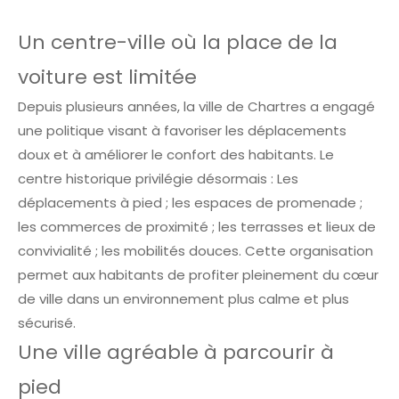
Un centre-ville où la place de la
voiture est limitée
Depuis plusieurs années, la ville de Chartres a engagé
une politique visant à favoriser les déplacements
doux et à améliorer le confort des habitants. Le
centre historique privilégie désormais : Les
déplacements à pied ; les espaces de promenade ;
les commerces de proximité ; les terrasses et lieux de
convivialité ; les mobilités douces. Cette organisation
permet aux habitants de profiter pleinement du cœur
de ville dans un environnement plus calme et plus
sécurisé.
Une ville agréable à parcourir à
pied