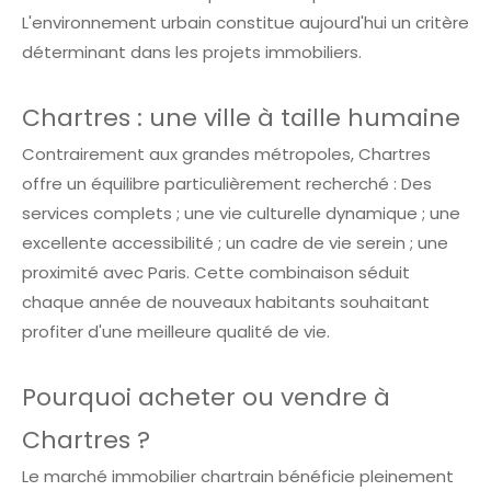
L'environnement urbain constitue aujourd'hui un critère
déterminant dans les projets immobiliers.
Chartres : une ville à taille humaine
Contrairement aux grandes métropoles, Chartres
offre un équilibre particulièrement recherché : Des
services complets ; une vie culturelle dynamique ; une
excellente accessibilité ; un cadre de vie serein ; une
proximité avec Paris. Cette combinaison séduit
chaque année de nouveaux habitants souhaitant
profiter d'une meilleure qualité de vie.
Pourquoi acheter ou vendre à
Chartres ?
Le marché immobilier chartrain bénéficie pleinement