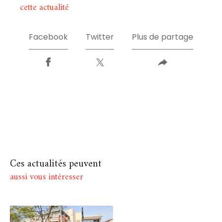
cette actualité
Facebook
Twitter
Plus de partage
Ces actualités peuvent
aussi vous intéresser