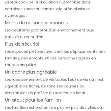
La réduction de la circulation automobile dans
certaines zones du centre-ville offre plusieurs
avantages :
Moins de nuisances sonores
Les habitants profitent d'un environnement plus
paisible au quotidien.
Plus de sécurité
Les espaces piétons favorisent les déplacements des
familles, des enfants et des personnes âgées en
toute tranquillité.
Un cadre plus agréable
Les rues deviennent de véritables lieux de vie où il est
agréable de flâner, de faire ses courses ou
simplement de profiter du patrimoine local.
Un atout pour les familles
Les familles recherchent de plus en plus des villes où il