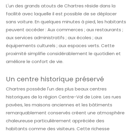
L'un des grands atouts de Chartres réside dans la
facilité avec laquelle il est possible de se déplacer
sans voiture. En quelques minutes à pied, les habitants
peuvent accéder : Aux commerces ; aux restaurants ;
aux services administratifs ; aux écoles ; aux
équipements culturels ; aux espaces verts. Cette
proximité simplifie considérablement le quotidien et
améliore le confort de vie.
Un centre historique préservé
Chartres possède l'un des plus beaux centres
historiques de la région Centre-Val de Loire. Les rues
pavées, les maisons anciennes et les bâtiments
remarquablement conservés créent une atmosphère
chaleureuse particulièrement appréciée des
habitants comme des visiteurs. Cette richesse