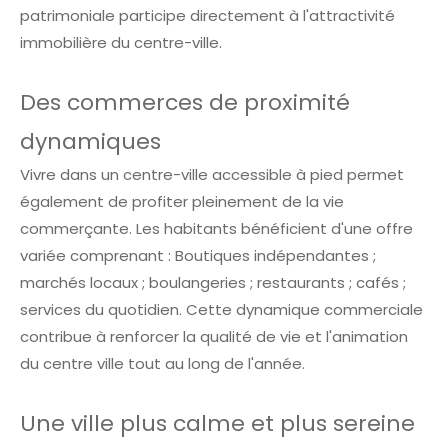
patrimoniale participe directement à l'attractivité
immobilière du centre-ville.
Des commerces de proximité
dynamiques
Vivre dans un centre-ville accessible à pied permet
également de profiter pleinement de la vie
commerçante. Les habitants bénéficient d'une offre
variée comprenant : Boutiques indépendantes ;
marchés locaux ; boulangeries ; restaurants ; cafés ;
services du quotidien. Cette dynamique commerciale
contribue à renforcer la qualité de vie et l'animation
du centre ville tout au long de l'année.
Une ville plus calme et plus sereine