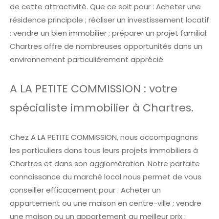
de cette attractivité. Que ce soit pour : Acheter une
résidence principale ; réaliser un investissement locatif
; vendre un bien immobilier ; préparer un projet familial.
Chartres offre de nombreuses opportunités dans un
environnement particulièrement apprécié.
A LA PETITE COMMISSION : votre
spécialiste immobilier à Chartres.
Chez A LA PETITE COMMISSION, nous accompagnons
les particuliers dans tous leurs projets immobiliers à
Chartres et dans son agglomération. Notre parfaite
connaissance du marché local nous permet de vous
conseiller efficacement pour : Acheter un
appartement ou une maison en centre-ville ; vendre
une maison ou un appartement au meilleur prix ;