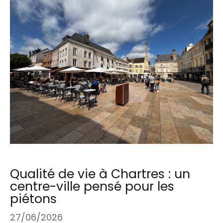
Qualité de vie à Chartres : un
centre-ville pensé pour les
piétons
27/06/2026