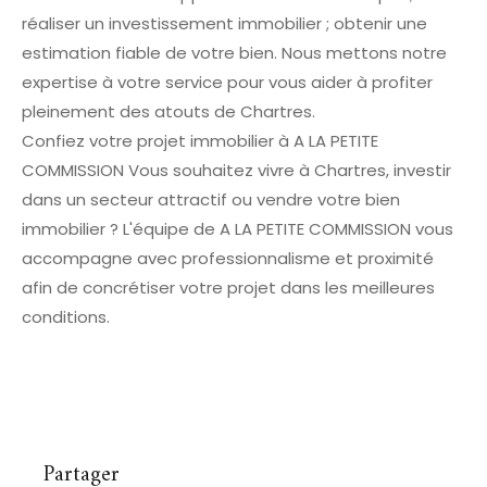
réaliser un investissement immobilier ; obtenir une
estimation fiable de votre bien. Nous mettons notre
expertise à votre service pour vous aider à profiter
pleinement des atouts de Chartres.
Confiez votre projet immobilier à A LA PETITE
COMMISSION Vous souhaitez vivre à Chartres, investir
dans un secteur attractif ou vendre votre bien
immobilier ? L'équipe de A LA PETITE COMMISSION vous
accompagne avec professionnalisme et proximité
afin de concrétiser votre projet dans les meilleures
conditions.
Partager