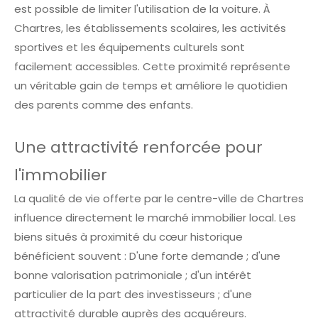
est possible de limiter l'utilisation de la voiture. À
Chartres, les établissements scolaires, les activités
sportives et les équipements culturels sont
facilement accessibles. Cette proximité représente
un véritable gain de temps et améliore le quotidien
des parents comme des enfants.
Une attractivité renforcée pour
l'immobilier
La qualité de vie offerte par le centre-ville de Chartres
influence directement le marché immobilier local. Les
biens situés à proximité du cœur historique
bénéficient souvent : D'une forte demande ; d'une
bonne valorisation patrimoniale ; d'un intérêt
particulier de la part des investisseurs ; d'une
attractivité durable auprès des acquéreurs.