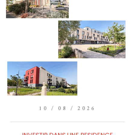
10 / 08 / 2026
INVESTIR DANS UNE RESIDENCE