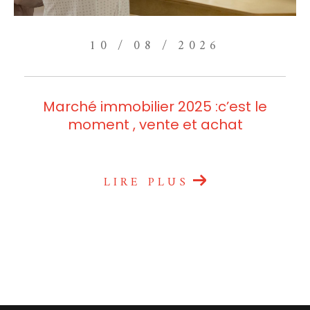
10 / 08 / 2026
Marché immobilier 2025 :c’est le
moment , vente et achat
LIRE PLUS