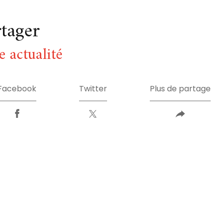
rtager
e actualité
Facebook
Twitter
Plus de partage