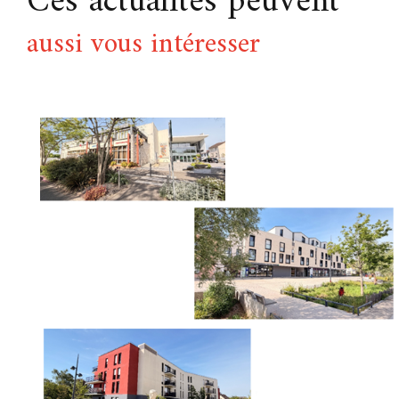
Ces actualités peuvent
aussi vous intéresser