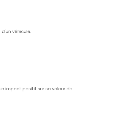
d'un véhicule.
 impact positif sur sa valeur de