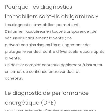
Pourquoi les diagnostics
immobiliers sont-ils obligatoires ?
Les diagnostics immobiliers permettent :
D'informer l'acquéreur en toute transparence ; de
sécuriser juridiquement la vente ; de
prévenir certains risques liés au logement ; de
protéger le vendeur contre d'éventuels recours après
la vente.
Un dossier complet contribue également à instaurer
un climat de confiance entre vendeur et
acheteur.
Le diagnostic de performance
énergétique (DPE)
Le DPE est aujourd'hui l'un des diagnostics les plus