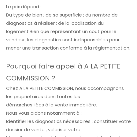
Le prix dépend :
Du type de bien ; de sa superficie ; du nombre de
diagnostics à réaliser ; de la localisation du
logement.Bien que représentant un coût pour le
vendeur, les diagnostics sont indispensables pour
mener une transaction conforme à la réglementation.
Pourquoi faire appel à A LA PETITE
COMMISSION ?
Chez A LA PETITE COMMISSION, nous accompagnons
les propriétaires dans toutes les
démarches liées à la vente immobilière.
Nous vous aidons notamment à :
Identifier les diagnostics nécessaires ; constituer votre
dossier de vente ; valoriser votre