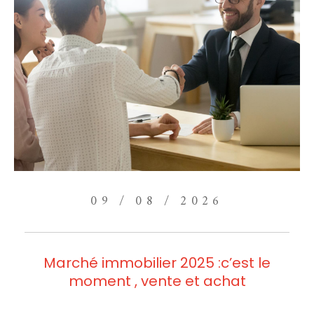
09 / 08 / 2026
Marché immobilier 2025 :c’est le
moment , vente et achat