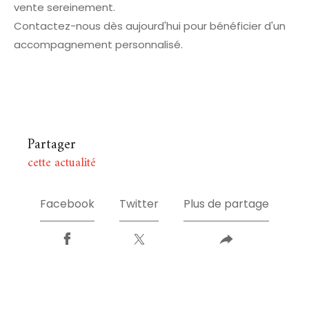
vente sereinement.
Contactez-nous dès aujourd'hui pour bénéficier d'un
accompagnement personnalisé.
Partager
cette actualité
Facebook
Twitter
Plus de partage