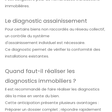
immobilières.
Le diagnostic assainissement
Pour certains biens non raccordés au réseau collectif,
un contrôle du système
d'assainissement individuel est nécessaire.
Ce diagnostic permet de vérifier la conformité des
installations existantes.
Quand faut-il réaliser les
diagnostics immobiliers ?
Il est recommandé de faire réaliser les diagnostics
dès la mise en vente du bien.
Cette anticipation présente plusieurs avantages :
Préparer un dossier complet ; répondre rapidement