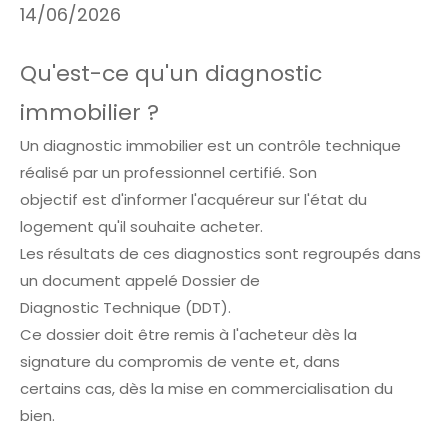
14/06/2026
Qu'est-ce qu'un diagnostic
immobilier ?
Un diagnostic immobilier est un contrôle technique
réalisé par un professionnel certifié. Son
objectif est d'informer l'acquéreur sur l'état du
logement qu'il souhaite acheter.
Les résultats de ces diagnostics sont regroupés dans
un document appelé Dossier de
Diagnostic Technique (DDT).
Ce dossier doit être remis à l'acheteur dès la
signature du compromis de vente et, dans
certains cas, dès la mise en commercialisation du
bien.