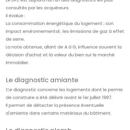
consultés par les acquéreurs.
Il évalue :
La consommation énergétique du logement ; son
impact environnemental ; les émissions de gaz à effet
de serre.
La note obtenue, allant de A à G, influence souvent la
décision d'achat et la valeur du bien sur le marché
immobilier.
Le diagnostic amiante
Ce diagnostic concerne les logements dont le permis
de construire a été délivré avant le 1er juillet 1997.
Il permet de détecter la présence éventuelle
d'amiante dans certains matériaux du bâtiment.