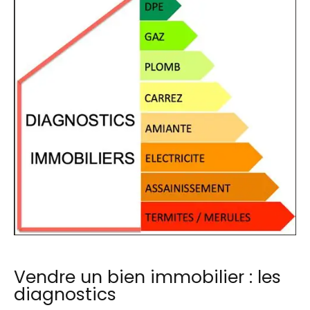
Vendre un bien immobilier : les
diagnostics