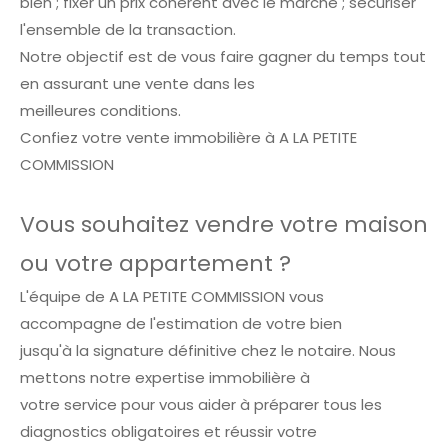
bien ; fixer un prix cohérent avec le marché ; sécuriser
l'ensemble de la transaction.
Notre objectif est de vous faire gagner du temps tout
en assurant une vente dans les
meilleures conditions.
Confiez votre vente immobilière à A LA PETITE
COMMISSION
Vous souhaitez vendre votre maison
ou votre appartement ?
L'équipe de A LA PETITE COMMISSION vous
accompagne de l'estimation de votre bien
jusqu'à la signature définitive chez le notaire. Nous
mettons notre expertise immobilière à
votre service pour vous aider à préparer tous les
diagnostics obligatoires et réussir votre