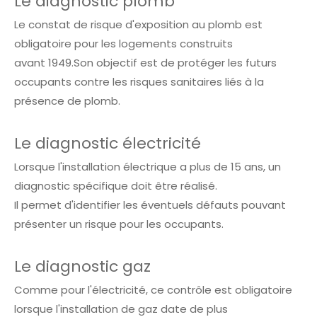
Le diagnostic plomb
Le constat de risque d'exposition au plomb est
obligatoire pour les logements construits
avant 1949.Son objectif est de protéger les futurs
occupants contre les risques sanitaires liés à la
présence de plomb.
Le diagnostic électricité
Lorsque l'installation électrique a plus de 15 ans, un
diagnostic spécifique doit être réalisé.
Il permet d'identifier les éventuels défauts pouvant
présenter un risque pour les occupants.
Le diagnostic gaz
Comme pour l'électricité, ce contrôle est obligatoire
lorsque l'installation de gaz date de plus