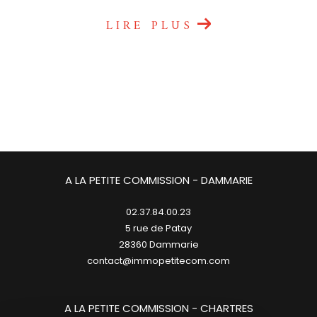
LIRE PLUS
A LA PETITE COMMISSION - DAMMARIE
02.37.84.00.23
5 rue de Patay
28360
dammarie
contact@immopetitecom.com
A LA PETITE COMMISSION - CHARTRES