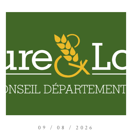
09 / 08 / 2026