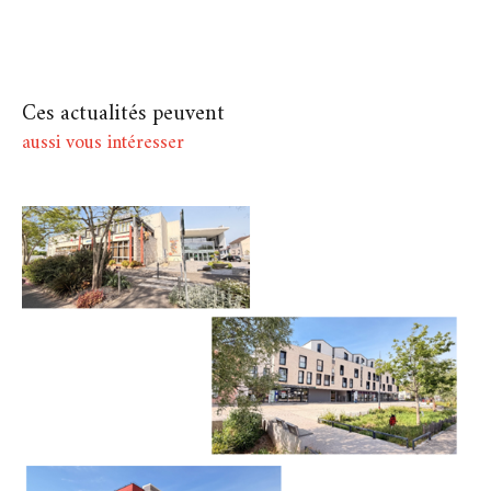
Ces actualités peuvent
aussi vous intéresser