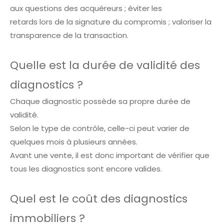
aux questions des acquéreurs ; éviter les
retards lors de la signature du compromis ; valoriser la
transparence de la transaction.
Quelle est la durée de validité des
diagnostics ?
Chaque diagnostic possède sa propre durée de
validité.
Selon le type de contrôle, celle-ci peut varier de
quelques mois à plusieurs années.
Avant une vente, il est donc important de vérifier que
tous les diagnostics sont encore valides.
Quel est le coût des diagnostics
immobiliers ?