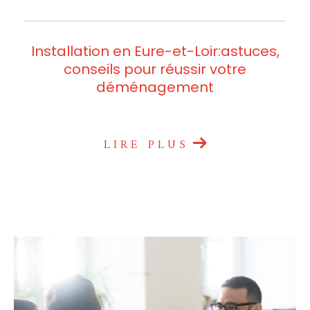
Installation en Eure-et-Loir:astuces,
conseils pour réussir votre
déménagement
LIRE PLUS