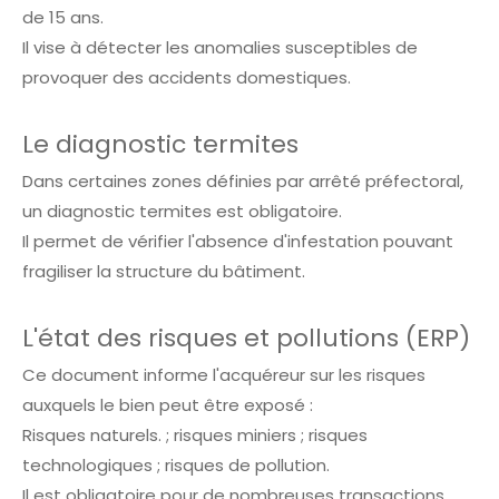
de 15 ans.
Il vise à détecter les anomalies susceptibles de
provoquer des accidents domestiques.
Le diagnostic termites
Dans certaines zones définies par arrêté préfectoral,
un diagnostic termites est obligatoire.
Il permet de vérifier l'absence d'infestation pouvant
fragiliser la structure du bâtiment.
L'état des risques et pollutions (ERP)
Ce document informe l'acquéreur sur les risques
auxquels le bien peut être exposé :
Risques naturels. ; risques miniers ; risques
technologiques ; risques de pollution.
Il est obligatoire pour de nombreuses transactions