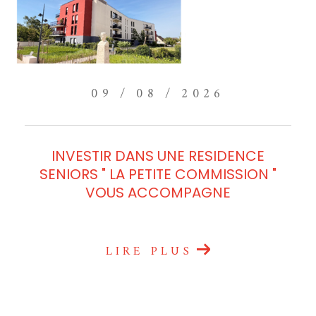
09 / 08 / 2026
INVESTIR DANS UNE RESIDENCE
SENIORS " LA PETITE COMMISSION "
VOUS ACCOMPAGNE
LIRE PLUS