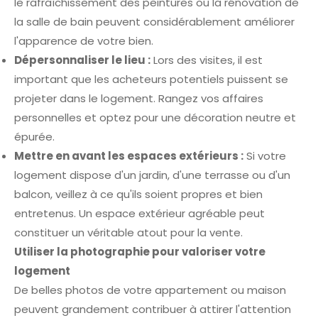
le rafraîchissement des peintures ou la rénovation de
la salle de bain peuvent considérablement améliorer
l'apparence de votre bien.
Dépersonnaliser le lieu :
Lors des visites, il est
important que les acheteurs potentiels puissent se
projeter dans le logement. Rangez vos affaires
personnelles et optez pour une décoration neutre et
épurée.
Mettre en avant les espaces extérieurs :
Si votre
logement dispose d'un jardin, d'une terrasse ou d'un
balcon, veillez à ce qu'ils soient propres et bien
entretenus. Un espace extérieur agréable peut
constituer un véritable atout pour la vente.
Utiliser la photographie pour valoriser votre
logement
De belles photos de votre appartement ou maison
peuvent grandement contribuer à attirer l'attention