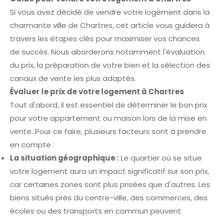
Si vous avez décidé de vendre votre logement dans la
charmante ville de Chartres, cet article vous guidera à
travers les étapes clés pour maximiser vos chances
de succès. Nous aborderons notamment l'évaluation
du prix, la préparation de votre bien et la sélection des
canaux de vente les plus adaptés.
Évaluer le prix de votre logement à Chartres
Tout d'abord, il est essentiel de déterminer le bon prix
pour votre appartement ou maison lors de la mise en
vente. Pour ce faire, plusieurs facteurs sont à prendre
en compte :
La situation géographique :
Le quartier où se situe
votre logement aura un impact significatif sur son prix,
car certaines zones sont plus prisées que d'autres. Les
biens situés près du centre-ville, des commerces, des
écoles ou des transports en commun peuvent