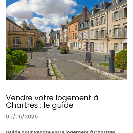
Vendre votre logement à
Chartres : le guide
05/06/2025
Guide pour vendre votre logement à Chartres