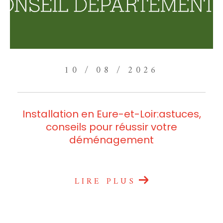
10 / 08 / 2026
Installation en Eure-et-Loir:astuces,
conseils pour réussir votre
déménagement
LIRE PLUS