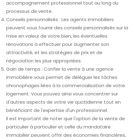
accompagnement professionnel tout au long du
processus de vente.
Conseils personnalisés : Les agents immobiliers
peuvent vous fournir des conseils personnalisés sur la
mise en valeur de votre bien, les éventuelles
rénovations à effectuer pour augmenter son
attractivité, et les stratégies de prix et de
négociation les plus appropriées.
Gain de temps : Confier la vente à une agence
immobilière vous permet de déléguer les tâches
chronophages liées à la commercialisation de votre
logement. Vous pouvez ainsi vous concentrer sur
d'autres aspects de votre vie quotidienne tout en
bénéficiant de l'expertise d'un professionnel.
Il est important de noter que l'option de la vente de
particulier à particulier et celle du mandataire
immobilier peuvent offrir des économies financières,