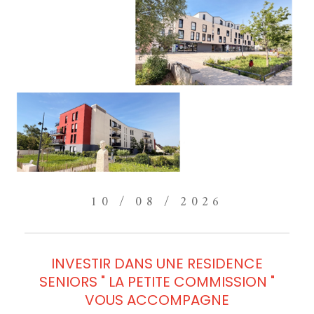
10 / 08 / 2026
INVESTIR DANS UNE RESIDENCE
SENIORS " LA PETITE COMMISSION "
VOUS ACCOMPAGNE