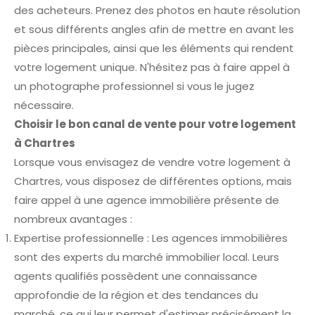
des acheteurs. Prenez des photos en haute résolution
et sous différents angles afin de mettre en avant les
pièces principales, ainsi que les éléments qui rendent
votre logement unique. N'hésitez pas à faire appel à
un photographe professionnel si vous le jugez
nécessaire.
Choisir le bon canal de vente pour votre logement
à Chartres
Lorsque vous envisagez de vendre votre logement à
Chartres, vous disposez de différentes options, mais
faire appel à une agence immobilière présente de
nombreux avantages :
Expertise professionnelle : Les agences immobilières
sont des experts du marché immobilier local. Leurs
agents qualifiés possèdent une connaissance
approfondie de la région et des tendances du
marché, ce qui leur permet d'estimer précisément la