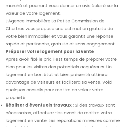
marché et pourront vous donner un avis éclairé sur la
valeur de votre logement.
L’Agence Immobilière La Petite Commission de
Chartres vous propose une estimation gratuite de
votre bien immobilier et vous garantit une réponse
rapide et pertinente, gratuite et sans engagement.
Préparer votre logement pour la vente
Après avoir fixé le prix, il est temps de préparer votre
bien pour les visites des potentiels acquéreurs. Un
logement en bon état et bien présenté attirera
davantage de visiteurs et facilitera sa vente. Voici
quelques conseils pour mettre en valeur votre
propriété :
Réaliser d'éventuels travaux :
Si des travaux sont
nécessaires, effectuez-les avant de mettre votre
logement en vente. Les réparations mineures comme