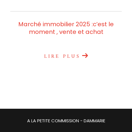
Marché immobilier 2025 :c’est le
moment , vente et achat
LIRE PLUS
A LA PETITE COMMISSION - DAMMARIE