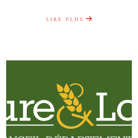
LIRE PLUS