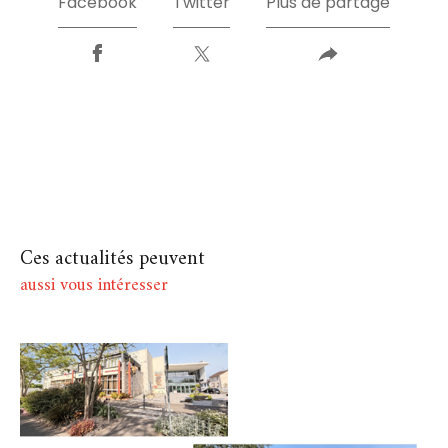
Facebook
Twitter
Plus de partage
Ces actualités peuvent
aussi vous intéresser