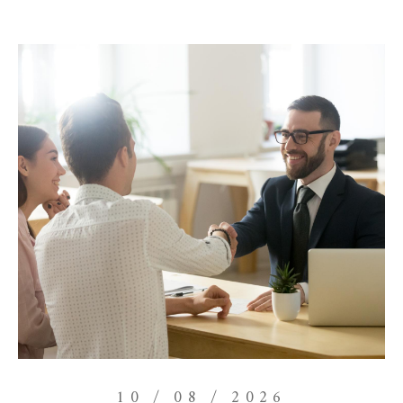
10 / 08 / 2026