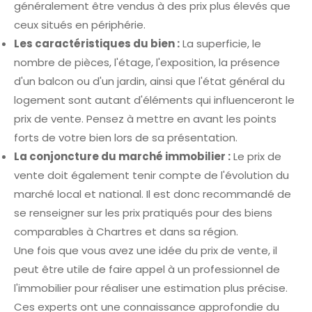
généralement être vendus à des prix plus élevés que
ceux situés en périphérie.
Les caractéristiques du bien :
La superficie, le
nombre de pièces, l'étage, l'exposition, la présence
d'un balcon ou d'un jardin, ainsi que l'état général du
logement sont autant d'éléments qui influenceront le
prix de vente. Pensez à mettre en avant les points
forts de votre bien lors de sa présentation.
La conjoncture du marché immobilier :
Le prix de
vente doit également tenir compte de l'évolution du
marché local et national. Il est donc recommandé de
se renseigner sur les prix pratiqués pour des biens
comparables à Chartres et dans sa région.
Une fois que vous avez une idée du prix de vente, il
peut être utile de faire appel à un professionnel de
l'immobilier pour réaliser une estimation plus précise.
Ces experts ont une connaissance approfondie du