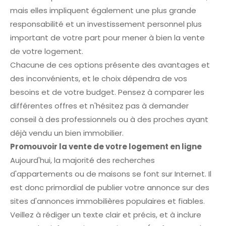
mais elles impliquent également une plus grande
responsabilité et un investissement personnel plus
important de votre part pour mener à bien la vente
de votre logement.
Chacune de ces options présente des avantages et
des inconvénients, et le choix dépendra de vos
besoins et de votre budget. Pensez à comparer les
différentes offres et n'hésitez pas à demander
conseil à des professionnels ou à des proches ayant
déjà vendu un bien immobilier.
Promouvoir la vente de votre logement en ligne
Aujourd'hui, la majorité des recherches
d'appartements ou de maisons se font sur Internet. Il
est donc primordial de publier votre annonce sur des
sites d'annonces immobilières populaires et fiables.
Veillez à rédiger un texte clair et précis, et à inclure