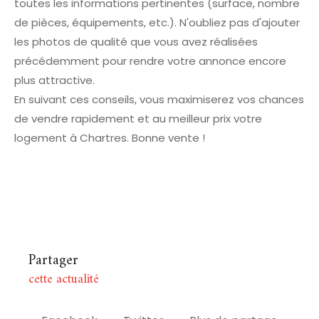
toutes les informations pertinentes (surface, nombre
de pièces, équipements, etc.). N'oubliez pas d'ajouter
les photos de qualité que vous avez réalisées
précédemment pour rendre votre annonce encore
plus attractive.
En suivant ces conseils, vous maximiserez vos chances
de vendre rapidement et au meilleur prix votre
logement à Chartres. Bonne vente !
Partager
cette actualité