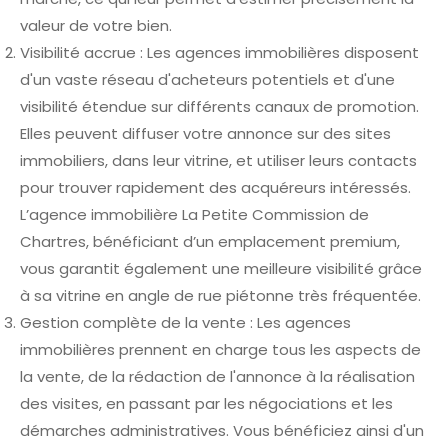
valeur de votre bien.
Visibilité accrue : Les agences immobilières disposent
d'un vaste réseau d'acheteurs potentiels et d'une
visibilité étendue sur différents canaux de promotion.
Elles peuvent diffuser votre annonce sur des sites
immobiliers, dans leur vitrine, et utiliser leurs contacts
pour trouver rapidement des acquéreurs intéressés.
L’agence immobilière La Petite Commission de
Chartres, bénéficiant d’un emplacement premium,
vous garantit également une meilleure visibilité grâce
à sa vitrine en angle de rue piétonne très fréquentée.
Gestion complète de la vente : Les agences
immobilières prennent en charge tous les aspects de
la vente, de la rédaction de l'annonce à la réalisation
des visites, en passant par les négociations et les
démarches administratives. Vous bénéficiez ainsi d'un