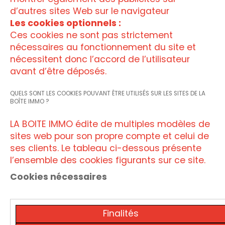
d’autres sites Web sur le navigateur
Les cookies optionnels :
Ces cookies ne sont pas strictement
nécessaires au fonctionnement du site et
nécessitent donc l’accord de l’utilisateur
avant d’être déposés.
QUELS SONT LES COOKIES POUVANT ÊTRE UTILISÉS SUR LES SITES DE LA
BOÎTE IMMO ?
LA BOITE IMMO édite de multiples modèles de
sites web pour son propre compte et celui de
ses clients. Le tableau ci-dessous présente
l’ensemble des cookies figurants sur ce site.
Cookies nécessaires
Finalités