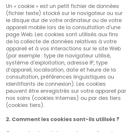
Un « cookie » est un petit fichier de données
(fichier texte) stocké sur le navigateur ou sur
le disque dur de votre ordinateur ou de votre
appareil mobile lors de la consultation d’une
page Web. Les cookies sont utilisés aux fins
de la collecte de données relatives à votre
appareil et à vos interactions sur le site Web
(par exemple : type de navigateur utilisé,
système d’exploitation, adresse IP, type
d’appareil, localisation, date et heure de la
consultation, préférences linguistiques ou
identifiants de connexion). Les cookies
peuvent être enregistrés sur votre appareil par
nos soins (cookies internes) ou par des tiers
(cookies tiers).
2. Comment les cookies sont-ils utilisés ?