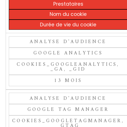
Prestataires
Nom du cookie
Durée de vie du cookie
ANALYSE D'AUDIENCE
GOOGLE ANALYTICS
COOKIES_GOOGLEANALYTICS,
_GA, _GID
13 MOIS
ANALYSE D'AUDIENCE
GOOGLE TAG MANAGER
COOKIES_GOOGLETAGMANAGER,
_GTAG