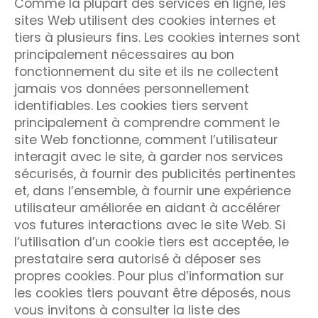
Comme la plupart des services en ligne, les
sites Web utilisent des cookies internes et
tiers à plusieurs fins. Les cookies internes sont
principalement nécessaires au bon
fonctionnement du site et ils ne collectent
jamais vos données personnellement
identifiables. Les cookies tiers servent
principalement à comprendre comment le
site Web fonctionne, comment l’utilisateur
interagit avec le site, à garder nos services
sécurisés, à fournir des publicités pertinentes
et, dans l’ensemble, à fournir une expérience
utilisateur améliorée en aidant à accélérer
vos futures interactions avec le site Web. Si
l’utilisation d’un cookie tiers est acceptée, le
prestataire sera autorisé à déposer ses
propres cookies. Pour plus d’information sur
les cookies tiers pouvant être déposés, nous
vous invitons à consulter la liste des