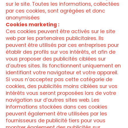
sur le site. Toutes les informations, collectées
par ces cookies, sont agrégées et donc
anonymisées
Cookies marketing :
Ces cookies peuvent être activés sur le site
web par les partenaires publicitaires. Ils
peuvent être utilisés par ces entreprises pour
établir des profils sur vos intérêts, et afin de
vous proposer des publicités ciblées sur
d’autres sites. Ils fonctionnent uniquement en
identifiant votre navigateur et votre appareil.
Si vous n’acceptez pas cette catégorie de
cookies, des publicités moins ciblées sur vos
intérêts vous seront proposées lors de votre
navigation sur d’autres sites web. Les
informations stockées dans ces cookies
peuvent également être utilisées par les
fournisseurs de publicité tiers pour vous
montrer également des publicités sur