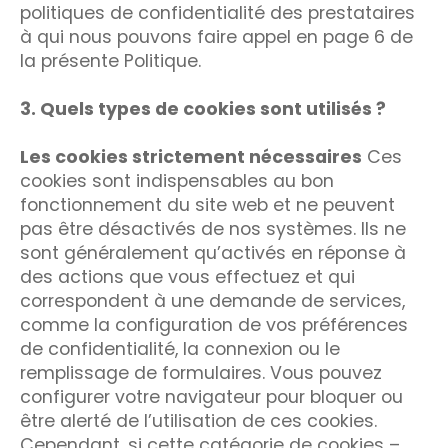
politiques de confidentialité des prestataires
à qui nous pouvons faire appel en page 6 de
la présente Politique.
3. Quels types de cookies sont utilisés ?
Les cookies strictement nécessaires
Ces
cookies sont indispensables au bon
fonctionnement du site web et ne peuvent
pas être désactivés de nos systèmes. Ils ne
sont généralement qu’activés en réponse à
des actions que vous effectuez et qui
correspondent à une demande de services,
comme la configuration de vos préférences
de confidentialité, la connexion ou le
remplissage de formulaires. Vous pouvez
configurer votre navigateur pour bloquer ou
être alerté de l’utilisation de ces cookies.
Cependant, si cette catégorie de cookies –