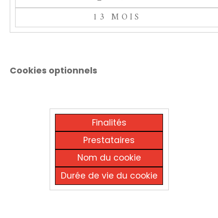
13 MOIS
Cookies optionnels
Finalités
Prestataires
Nom du cookie
Durée de vie du cookie