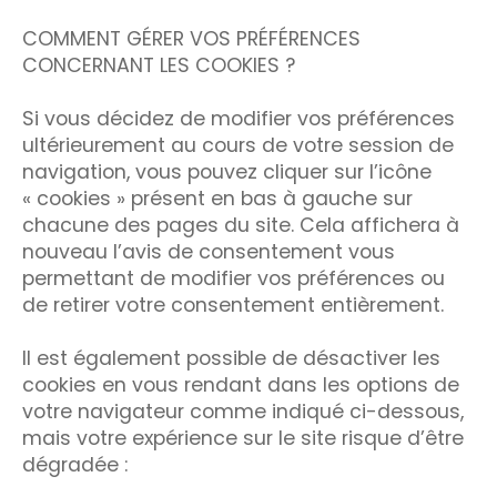
COMMENT GÉRER VOS PRÉFÉRENCES
CONCERNANT LES COOKIES ?
Si vous décidez de modifier vos préférences
ultérieurement au cours de votre session de
navigation, vous pouvez cliquer sur l’icône
« cookies » présent en bas à gauche sur
chacune des pages du site. Cela affichera à
nouveau l’avis de consentement vous
permettant de modifier vos préférences ou
de retirer votre consentement entièrement.
Il est également possible de désactiver les
cookies en vous rendant dans les options de
votre navigateur comme indiqué ci-dessous,
mais votre expérience sur le site risque d’être
dégradée :