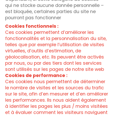
qui ne stocke aucune donnée personnelle –
est bloquée, certaines parties du site ne
pourront pas fonctionner
Cookies fonctionnels :
Ces cookies permettent d’améliorer les
fonctionnalités et la personnalisation du site,
telles que par exemple l’utilisation de visites
virtuelles, d’outils d’estimation, de
géolocalisation, etc. Ils peuvent être activés
par nous, ou par des tiers dont les services
sont utilisés sur les pages de notre site web
Cookies de performance :
Ces cookies nous permettent de déterminer
le nombre de visites et les sources du trafic
sur le site, afin d’en mesurer et d’en améliorer
les performances. Ils nous aident également
à identifier les pages les plus / moins visitées
et à évaluer comment les visiteurs naviguent