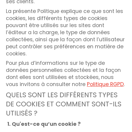
ses clients.
La présente Politique explique ce que sont les
cookies, les différents types de cookies
pouvant être utilisés sur les sites dont
l’éditeur a la charge, le type de données
collectées, ainsi que la façon dont l’utilisateur
peut contrôler ses préférences en matière de
cookies.
Pour plus d’informations sur le type de
données personnelles collectées et la façon
dont elles sont utilisées et stockées, nous
vous invitons à consulter notre
Politique RGPD
.
QUELS SONT LES DIFFÉRENTS TYPES
DE COOKIES ET COMMENT SONT-ILS
UTILISÉS ?
1. Qu'est-ce qu’un cookie ?