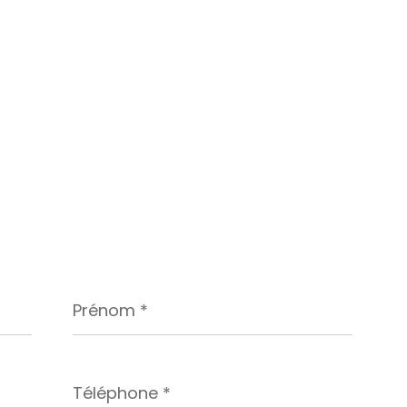
Prénom
*
Téléphone
*