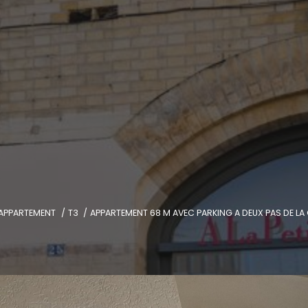
APPARTEMENT
T3
APPARTEMENT 68 M AVEC PARKING A DEUX PAS DE LA 