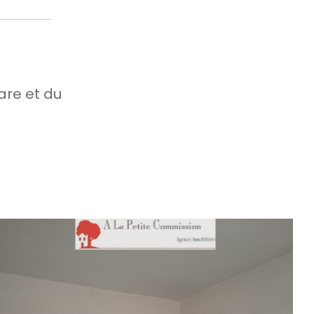
are et du