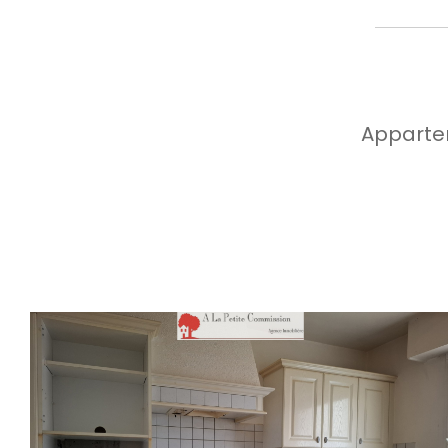
Appartem