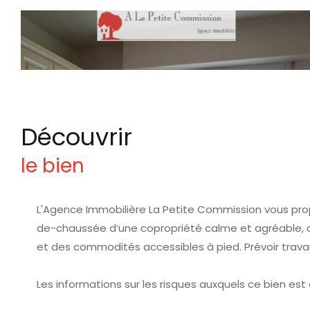
découvrir
le bien
L'Agence Immobilière La Petite Commission
vous prop
de-chaussée d’une copropriété calme et agréable, c
et des commodités accessibles à pied. Prévoir travau
Les informations sur les risques auxquels ce bien est