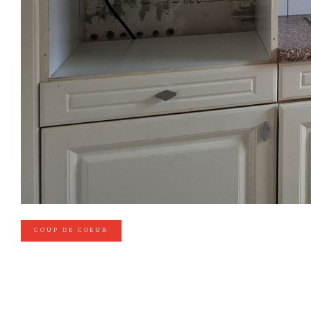
COUP DE COEUR