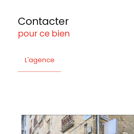
Contacter
pour ce bien
L'agence