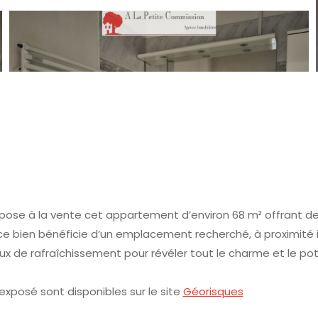
ose à la vente cet appartement d’environ 68 m² offrant de
e bien bénéficie d’un emplacement recherché, à proximité 
x de rafraîchissement pour révéler tout le charme et le pot
 exposé sont disponibles sur le site
Géorisques