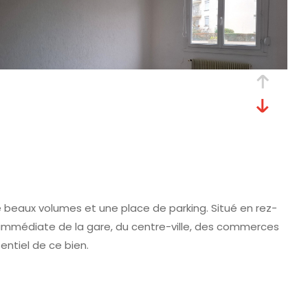
 beaux volumes et une place de parking. Situé en rez-
immédiate de la gare, du centre-ville, des commerces
entiel de ce bien.