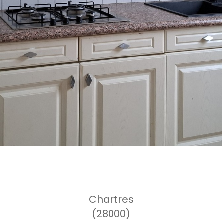
Chartres
(28000)