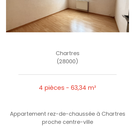
Chartres
(28000)
4 pièces - 63,34 m²
Appartement rez-de-chaussée à Chartres
proche centre-ville