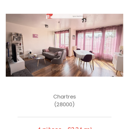
Chartres
(28000)