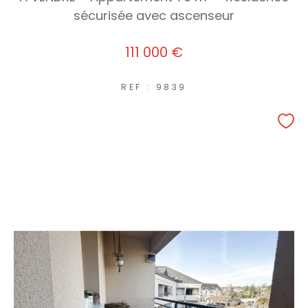
sécurisée avec ascenseur
111 000 €
REF : 9839