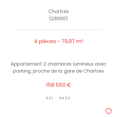
Chartres
(28000)
4 pièces - 79,97 m²
Appartement 2 chambres lumineux avec
parking, proche de la gare de Chartres
158 550 €
REF : 9453