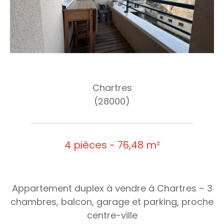
Chartres
(28000)
4 pièces - 76,48 m²
Appartement duplex à vendre à Chartres – 3
chambres, balcon, garage et parking, proche
centre-ville