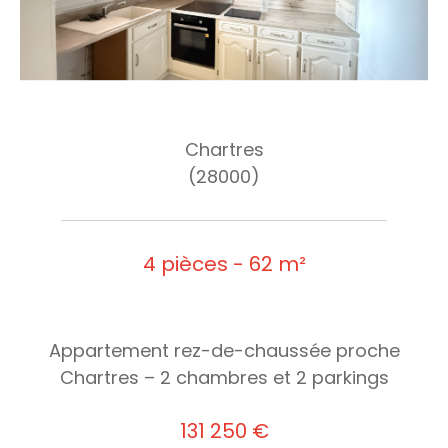
Chartres
(28000)
4 pièces - 62 m²
Appartement rez-de-chaussée proche
Chartres – 2 chambres et 2 parkings
131 250 €