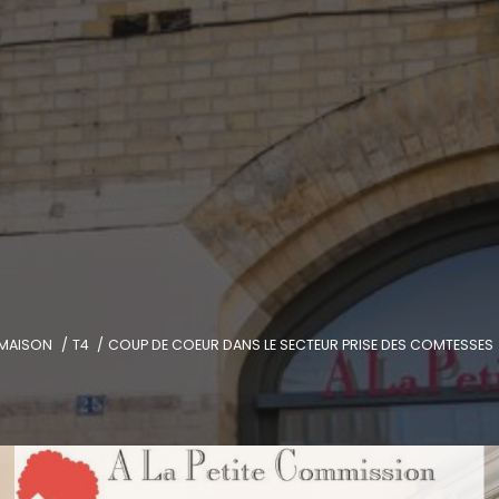
MAISON
T4
COUP DE COEUR DANS LE SECTEUR PRISE DES COMTESSES