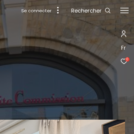
rechercher
Se connecter
Fr
0