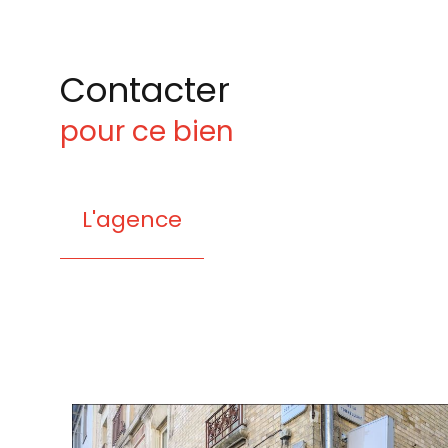
Contacter
pour ce bien
L'agence