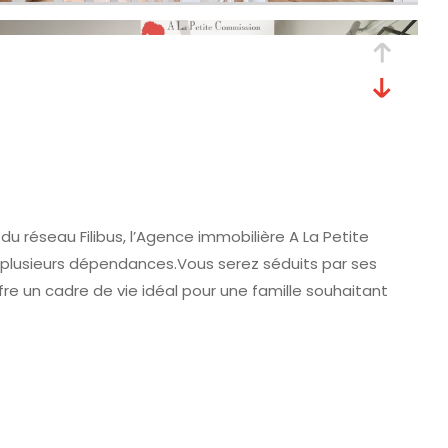
 réseau Filibus, l’Agence immobilière A La Petite
 plusieurs dépendances.Vous serez séduits par ses
fre un cadre de vie idéal pour une famille souhaitant