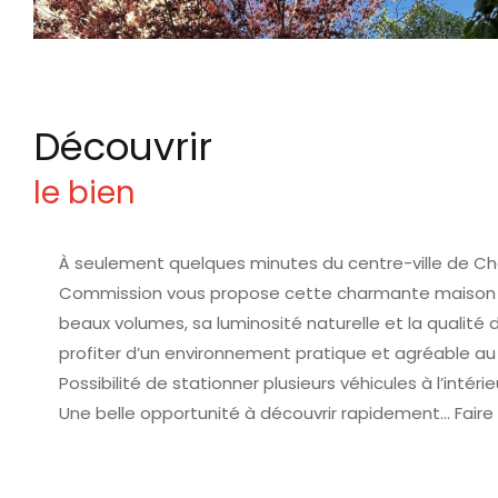
découvrir
le bien
À seulement quelques minutes du centre-ville de
Ch
Commission vous propose cette charmante maison de 
beaux volumes, sa luminosité naturelle et la qualité 
profiter d’un environnement pratique et agréable au 
Possibilité de stationner plusieurs véhicules à l’intérie
Une belle opportunité à découvrir rapidement… Faire vi