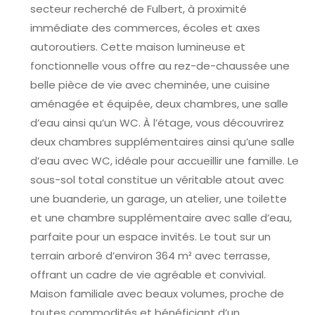
secteur recherché de Fulbert, à proximité
immédiate des commerces, écoles et axes
autoroutiers. Cette maison lumineuse et
fonctionnelle vous offre au rez-de-chaussée une
belle pièce de vie avec cheminée, une cuisine
aménagée et équipée, deux chambres, une salle
d’eau ainsi qu’un WC. À l’étage, vous découvrirez
deux chambres supplémentaires ainsi qu’une salle
d’eau avec WC, idéale pour accueillir une famille. Le
sous-sol total constitue un véritable atout avec
une buanderie, un garage, un atelier, une toilette
et une chambre supplémentaire avec salle d’eau,
parfaite pour un espace invités. Le tout sur un
terrain arboré d’environ 364 m² avec terrasse,
offrant un cadre de vie agréable et convivial.
Maison familiale avec beaux volumes, proche de
toutes commodités et bénéficiant d’un