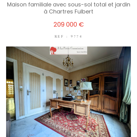
Maison familiale avec sous-sol total et jardin
à Chartres Fulbert
209 000 €
REF : 9774