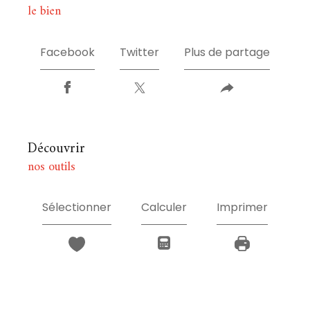
le bien
Facebook
Twitter
Plus de partage
découvrir
nos outils
Sélectionner
Calculer
Imprimer