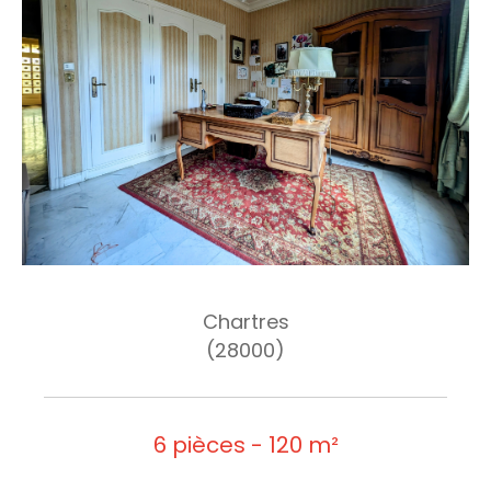
Chartres
(28000)
6 pièces - 120 m²