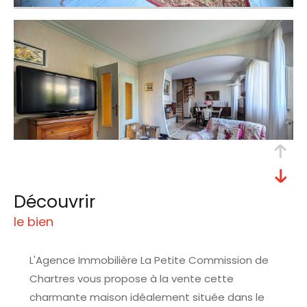
découvrir
le bien
L'Agence Immobilière La Petite Commission
de
Chartres
vous propose à la vente cette
charmante maison idéalement située dans le