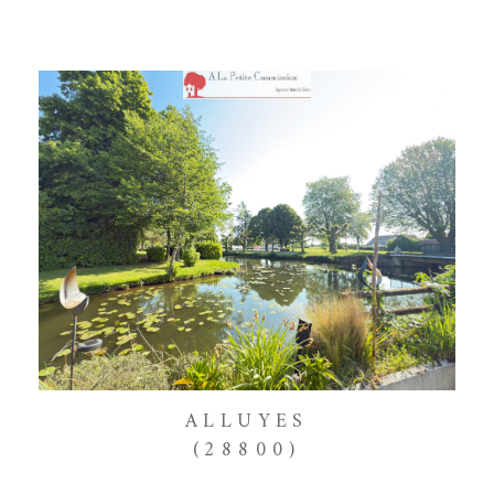
ALLUYES
(28800)