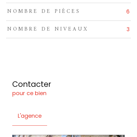
NOMBRE DE PIÈCES
6
NOMBRE DE NIVEAUX
3
Contacter
pour ce bien
L'agence