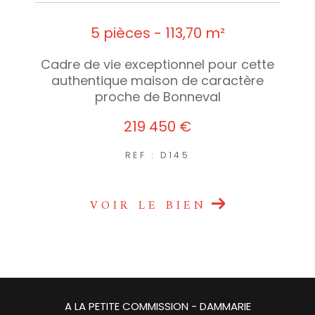
5 pièces - 113,70 m²
Cadre de vie exceptionnel pour cette
authentique maison de caractère
proche de Bonneval
219 450 €
REF : D145
VOIR LE BIEN
A LA PETITE COMMISSION - DAMMARIE