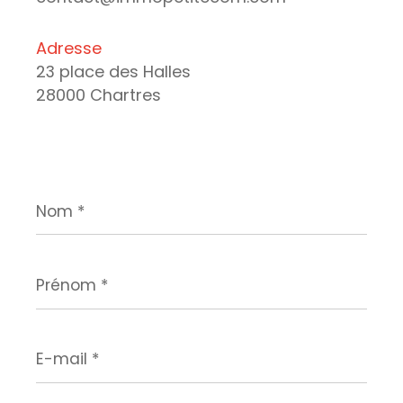
Adresse
23 place des Halles
28000 Chartres
Nom
*
Prénom
*
E-
mail
*