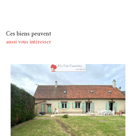
Ces biens peuvent
aussi vous intéresser