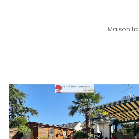
Maison fa