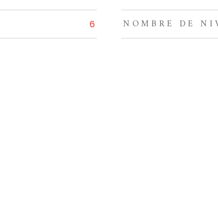
NOMBRE DE NI
6