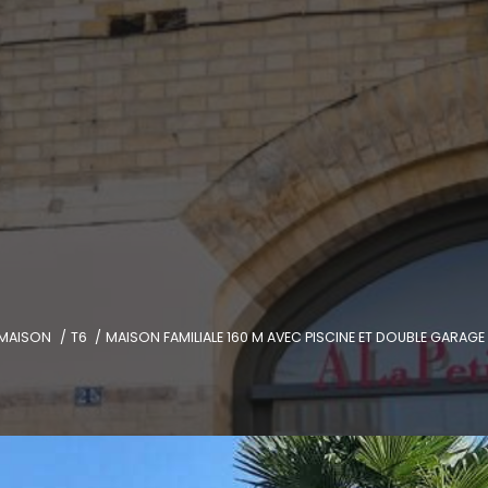
MAISON
T6
MAISON FAMILIALE 160 M AVEC PISCINE ET DOUBLE GARAG