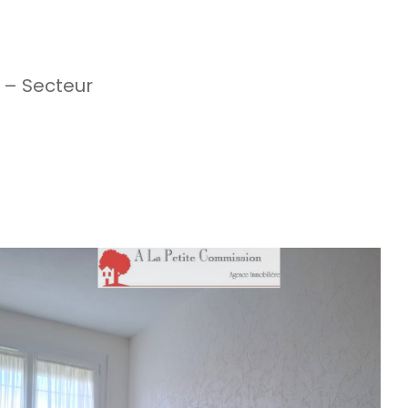
 – Secteur