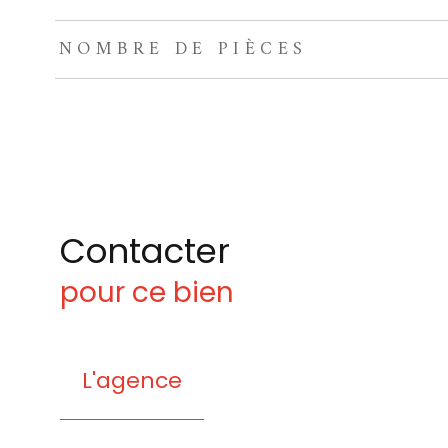
NOMBRE DE PIÈCES
Contacter
pour ce bien
L'agence