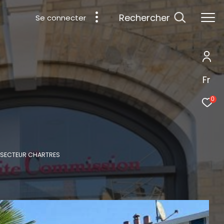
rechercher
Se connecter
Fr
0
E SECTEUR CHARTRES