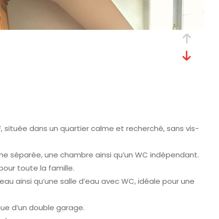
 située dans un quartier calme et recherché, sans vis-
sine séparée, une chambre ainsi qu’un WC indépendant.
our toute la famille.
u ainsi qu’une salle d’eau avec WC, idéale pour une
 que d’un double garage.