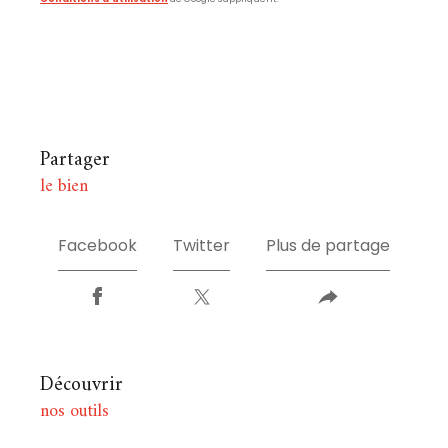
partager
le bien
Facebook
Twitter
Plus de partage
découvrir
nos outils