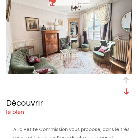
découvrir
le bien
A La Petite Commission vous propose, dans le très
recherché secteur Reverdy et à deux pas du