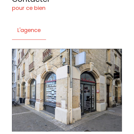
pour ce bien
L'agence