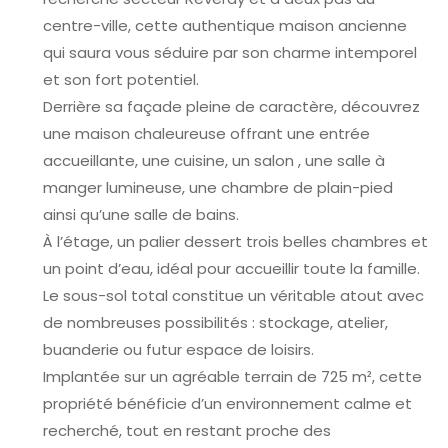
centre-ville, cette authentique maison ancienne
qui saura vous séduire par son charme intemporel
et son fort potentiel.
Derrière sa façade pleine de caractère, découvrez
une maison chaleureuse offrant une entrée
accueillante, une cuisine, un salon , une salle à
manger lumineuse, une chambre de plain-pied
ainsi qu’une salle de bains.
À l’étage, un palier dessert trois belles chambres et
un point d’eau, idéal pour accueillir toute la famille.
Le sous-sol total constitue un véritable atout avec
de nombreuses possibilités : stockage, atelier,
buanderie ou futur espace de loisirs.
Implantée sur un agréable terrain de 725 m², cette
propriété bénéficie d’un environnement calme et
recherché, tout en restant proche des