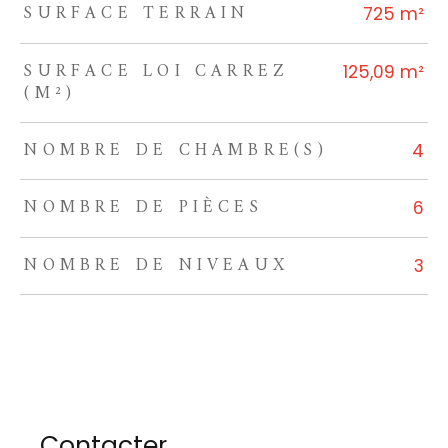
SURFACE TERRAIN
725 m²
SURFACE LOI CARREZ
125,09 m²
(M²)
NOMBRE DE CHAMBRE(S)
4
NOMBRE DE PIÈCES
6
NOMBRE DE NIVEAUX
3
Contacter