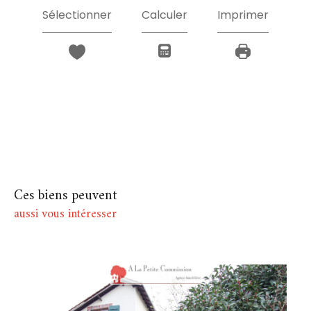
Sélectionner
Calculer
Imprimer
Ces biens peuvent
aussi vous intéresser