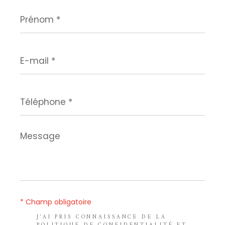
Prénom
*
E-
mail
*
Téléphone
*
Message
*
* Champ obligatoire
J'AI PRIS CONNAISSANCE DE LA