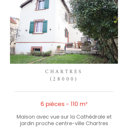
CHARTRES
(28000)
6 pièces - 110 m²
Maison avec vue sur la Cathédrale et
jardin proche centre-ville Chartres