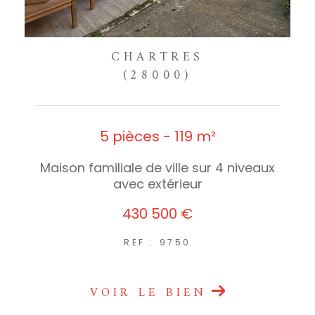
CHARTRES
(28000)
5 pièces - 119 m²
Maison familiale de ville sur 4 niveaux
avec extérieur
430 500 €
REF : 9750
VOIR LE BIEN