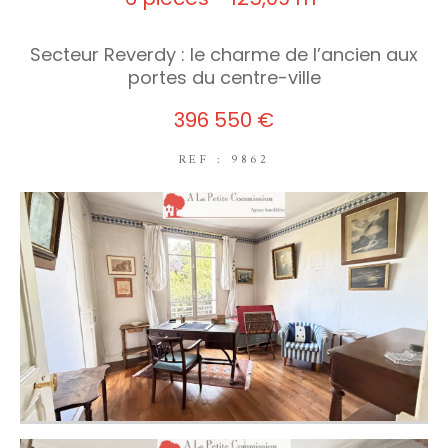
Secteur Reverdy : le charme de l’ancien aux
portes du centre-ville
396 550 €
REF : 9862