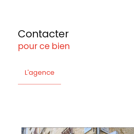
Contacter
pour ce bien
L'agence