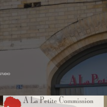
STUDIO