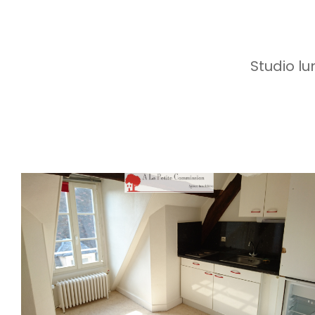
Studio l