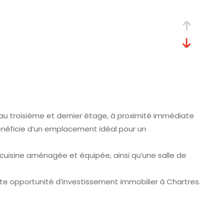
au troisième et dernier étage, à proximité immédiate
néficie d’un emplacement idéal pour un
uisine aménagée et équipée, ainsi qu’une salle de
te opportunité d’investissement immobilier à Chartres.