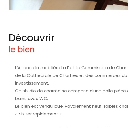
découvrir
le bien
L’Agence Immobilière La Petite Commission de Chartr
de la Cathédrale de Chartres et des commerces du c
investissement.
Ce studio de charme se compose d’une belle pièce d
bains avec WC.
Le bien est vendu loué. Ravalement neuf, faibles ch
À visiter rapidement !