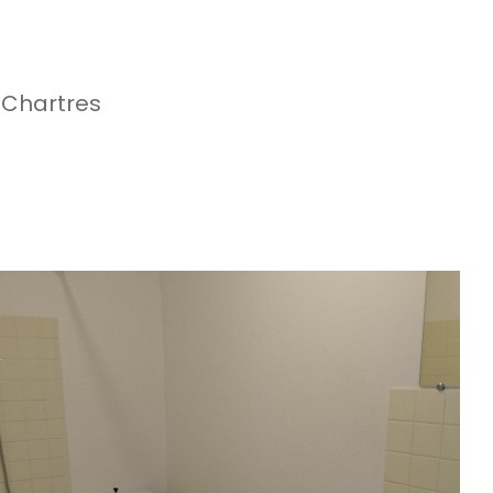
 Chartres