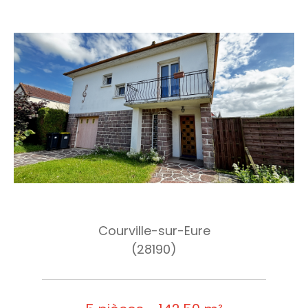
Courville-sur-Eure
(28190)