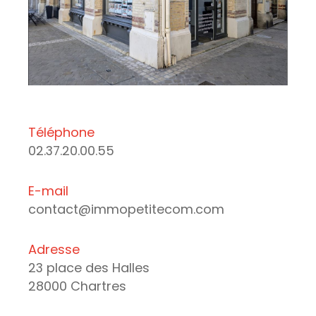
Téléphone
02.37.20.00.55
E-mail
contact@immopetitecom.com
Adresse
23 place des Halles
28000 Chartres