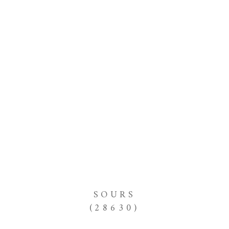
SOURS
(28630)