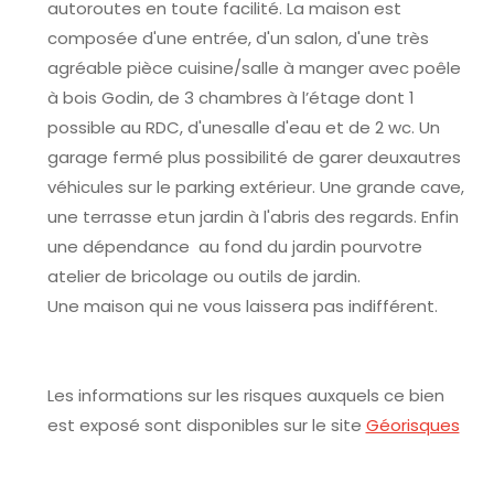
autoroutes en toute facilité. La maison est
composée d'une entrée, d'un salon, d'une très
agréable pièce cuisine/salle à manger avec poêle
à bois Godin, de 3 chambres à l’étage dont 1
possible au RDC, d'unesalle d'eau et de 2 wc. Un
garage fermé plus possibilité de garer deuxautres
véhicules sur le parking extérieur. Une grande cave,
une terrasse etun jardin à l'abris des regards. Enfin
une dépendance au fond du jardin pourvotre
atelier de bricolage ou outils de jardin.
Une maison qui ne vous laissera pas indifférent.
Les informations sur les risques auxquels ce bien
est exposé sont disponibles sur le site
Géorisques