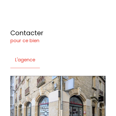
Contacter
pour ce bien
L'agence