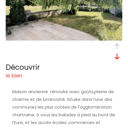
découvrir
le bien
Maison ancienne rénovée avec goûts,pleine de
charme et de luminosité. Située dans l'une des
communes les plus cotées de l'agglomération
chartraine, à vous les balades à pied au bord de
l’Eure, et les accès écoles ,commerces et