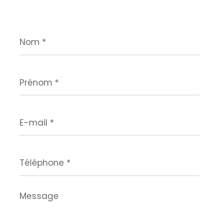
Nom
*
Prénom
*
E-
mail
*
Téléphone
*
Message
*