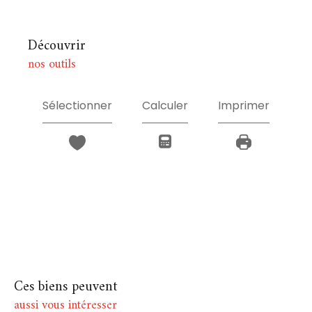
découvrir
nos outils
Sélectionner
Calculer
Imprimer
Ces biens peuvent
aussi vous intéresser