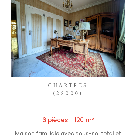
CHARTRES
(28000)
6 pièces - 120 m²
Maison familiale avec sous-sol total et