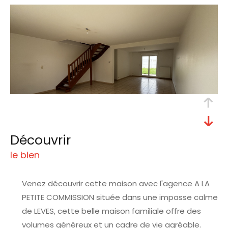
découvrir
le bien
Venez découvrir cette maison avec l'agence A LA
PETITE COMMISSION située dans une impasse calme
de
LEVES
, cette belle maison familiale offre des
volumes généreux et un cadre de vie agréable.