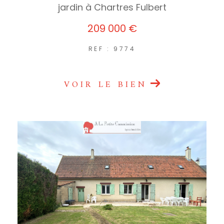
jardin à Chartres Fulbert
209 000 €
REF : 9774
VOIR LE BIEN