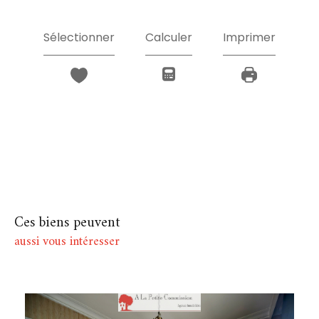
Sélectionner
Calculer
Imprimer
Ces biens peuvent
aussi vous intéresser