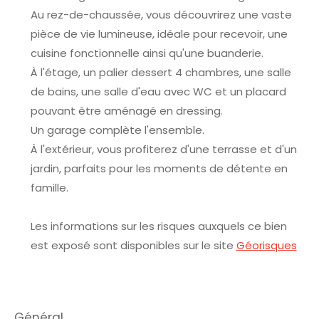
Au rez-de-chaussée, vous découvrirez une vaste
pièce de vie lumineuse, idéale pour recevoir, une
cuisine fonctionnelle ainsi qu'une buanderie.
À l'étage, un palier dessert 4 chambres, une salle
de bains, une salle d'eau avec WC et un placard
pouvant être aménagé en dressing.
Un garage complète l'ensemble.
À l'extérieur, vous profiterez d'une terrasse et d'un
jardin, parfaits pour les moments de détente en
famille.
Les informations sur les risques auxquels ce bien
est exposé sont disponibles sur le site
Géorisques
général