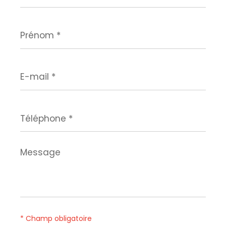
Prénom
*
E-
mail
*
Téléphone
*
Message
*
* Champ obligatoire