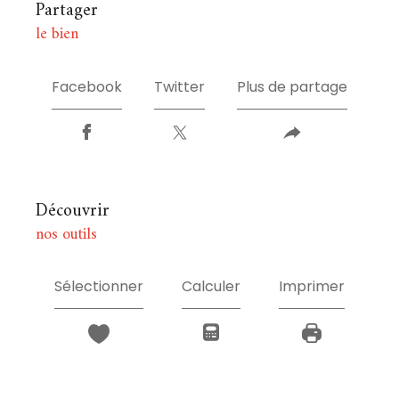
partager
le bien
Facebook
Twitter
Plus de partage
découvrir
nos outils
Sélectionner
Calculer
Imprimer