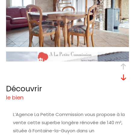
découvrir
le bien
L’Agence La Petite Commission vous propose à la
vente cette superbe longère rénovée de 140 m²,
située à Fontaine-la-Guyon dans un