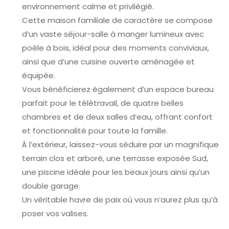
environnement calme et privilégié.
Cette maison familiale de caractère se compose
d’un vaste séjour-salle à manger lumineux avec
poêle à bois, idéal pour des moments conviviaux,
ainsi que d’une cuisine ouverte aménagée et
équipée.
Vous bénéficierez également d’un espace bureau
parfait pour le télétravail, de quatre belles
chambres et de deux salles d’eau, offrant confort
et fonctionnalité pour toute la famille.
À l’extérieur, laissez-vous séduire par un magnifique
terrain clos et arboré, une terrasse exposée Sud,
une piscine idéale pour les beaux jours ainsi qu’un
double garage.
Un véritable havre de paix où vous n’aurez plus qu’à
poser vos valises.