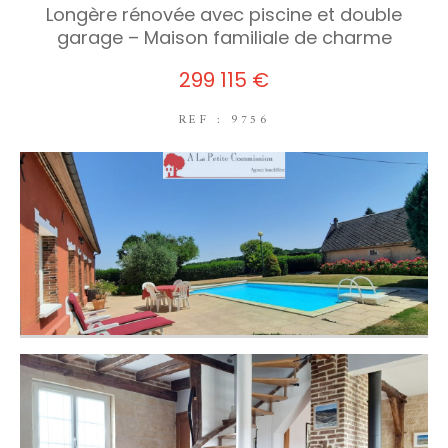
Longère rénovée avec piscine et double
garage – Maison familiale de charme
299 115 €
REF : 9756