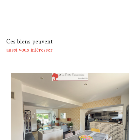
Ces biens peuvent
aussi vous intéresser