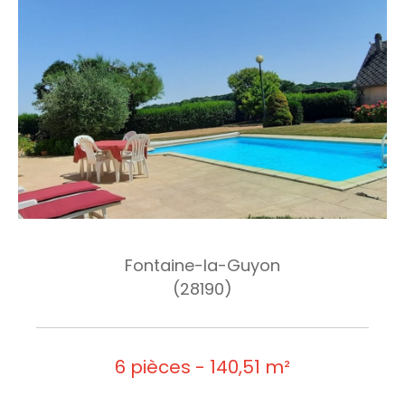
Fontaine-la-Guyon
(28190)
6 pièces - 140,51 m²