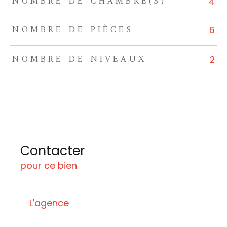
NOMBRE DE CHAMBRE(S)
4
NOMBRE DE PIÈCES
6
NOMBRE DE NIVEAUX
2
Contacter
pour ce bien
L'agence