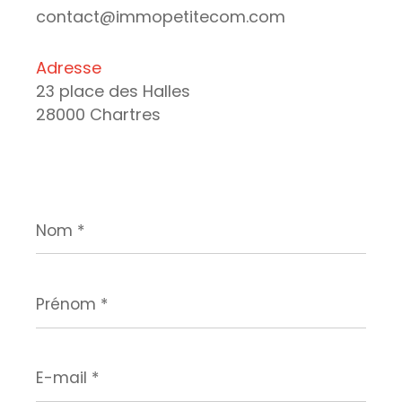
contact@immopetitecom.com
Adresse
23 place des Halles
28000 Chartres
Nom
*
Prénom
*
E-
mail
*