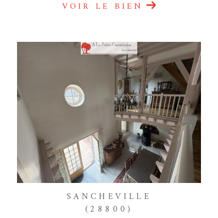
VOIR LE BIEN
SANCHEVILLE
(28800)