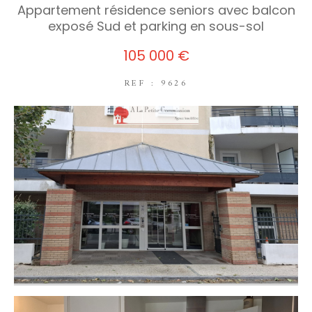
Appartement résidence seniors avec balcon
exposé Sud et parking en sous-sol
105 000 €
REF : 9626