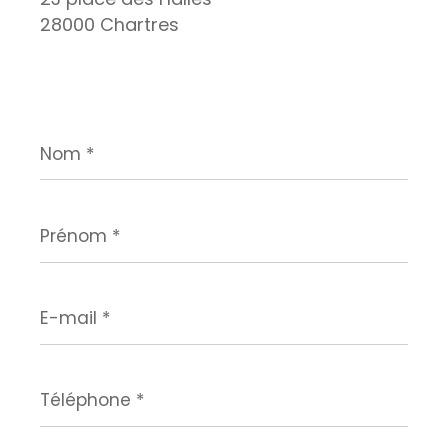
28000 Chartres
Nom
*
Prénom
*
E-
mail
*
Téléphone
*