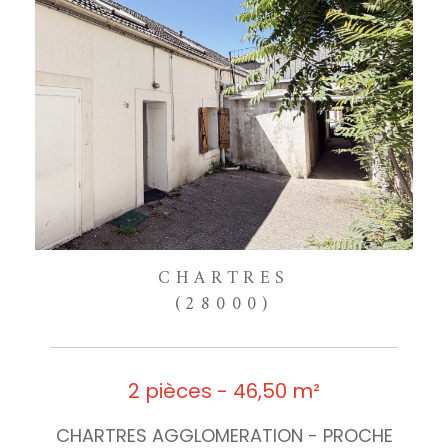
CHARTRES
(28000)
2 pièces - 46,50 m²
CHARTRES AGGLOMERATION - PROCHE