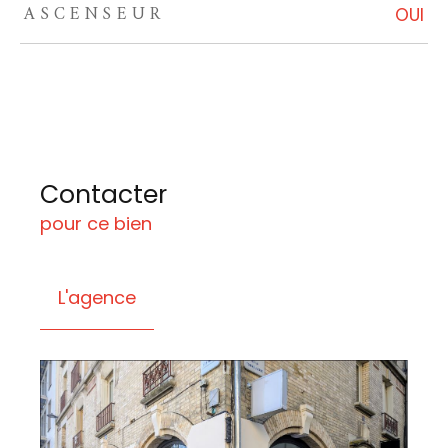
ASCENSEUR
OUI
Contacter
pour ce bien
L'agence