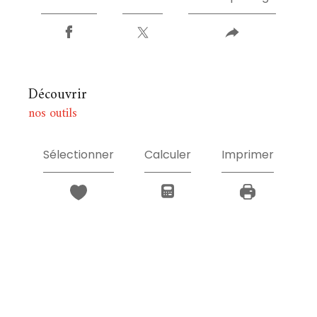
découvrir
nos outils
Sélectionner
Calculer
Imprimer