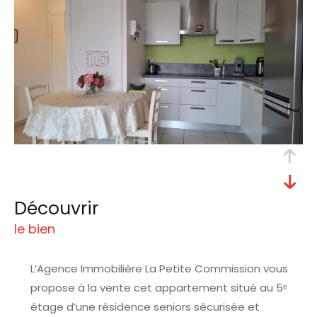
découvrir
le bien
L’Agence Immobilière La Petite Commission vous
propose à la vente cet appartement situé au 5ᵉ
étage d’une résidence seniors sécurisée et