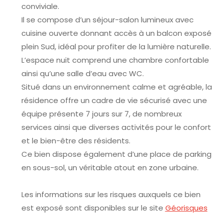
conviviale.
Il se compose d’un séjour-salon lumineux avec
cuisine ouverte donnant accès à un balcon exposé
plein Sud, idéal pour profiter de la lumière naturelle.
L’espace nuit comprend une chambre confortable
ainsi qu’une salle d’eau avec WC.
Situé dans un environnement calme et agréable, la
résidence offre un cadre de vie sécurisé avec une
équipe présente 7 jours sur 7, de nombreux
services ainsi que diverses activités pour le confort
et le bien-être des résidents.
Ce bien dispose également d’une place de parking
en sous-sol, un véritable atout en zone urbaine.
Les informations sur les risques auxquels ce bien
est exposé sont disponibles sur le site
Géorisques