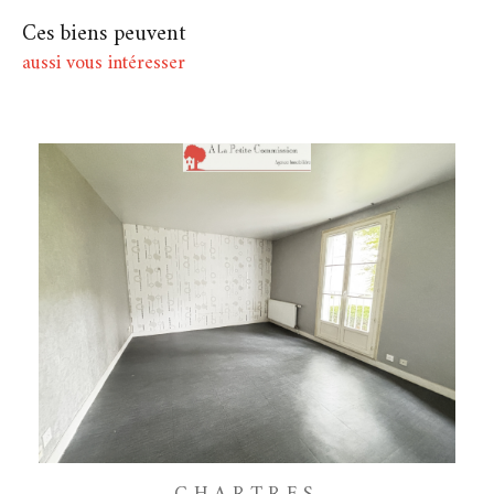
Ces biens peuvent
aussi vous intéresser