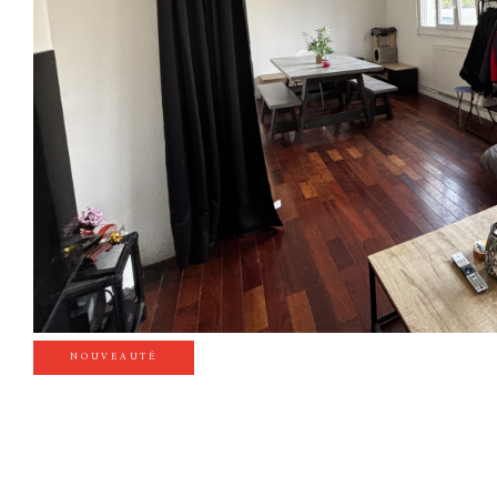
NOUVEAUTÉ