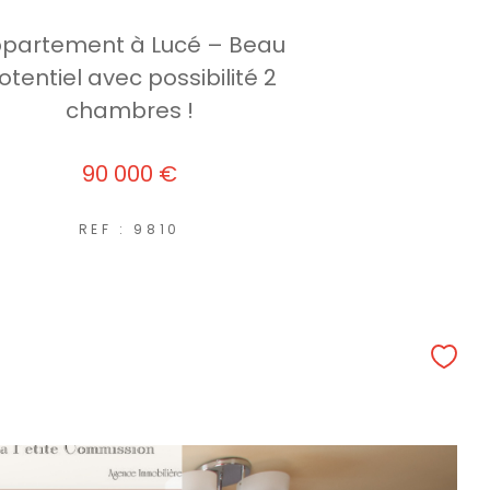
partement à Lucé – Beau
otentiel avec possibilité 2
chambres !
90 000 €
REF : 9810