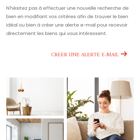
N'hésitez pas à effectuer une nouvelle recherche de
bien en modifiant vos critères afin de trouver le bien
idéal ou bien à créer une alerte e-mail pour recevoir
directement les biens qui vous intéressent.
CREER UNE ALERTE E-MAIL