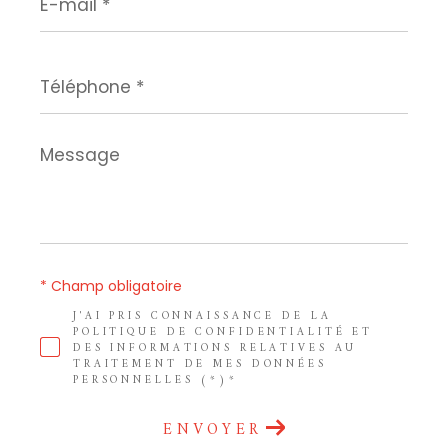
mail
*
Téléphone
*
Message
*
* Champ obligatoire
J'AI PRIS CONNAISSANCE DE LA
POLITIQUE DE CONFIDENTIALITÉ ET
DES INFORMATIONS RELATIVES AU
TRAITEMENT DE MES DONNÉES
PERSONNELLES (*)*
ENVOYER