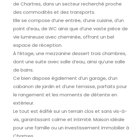
de Chartres, dans un secteur recherché proche
des commodités et des transports.
Elle se compose d’une entrée, d’une cuisine, d’un
point d’eau, de WC ainsi que d’une vaste pièce de
vie lumineuse avec cheminée, offrant un bel
espace de réception.
À l’étage, une mezzanine dessert trois chambres,
dont une suite avec salle d’eau, ainsi qu’une salle
de bains.
Ce bien dispose également d’un garage, d’un
cabanon de jardin et d’une terrasse, parfaits pour
le rangement et les moments de détente en
extérieur.
Le tout est édifié sur un terrain clos et sans vis-à-
vis, garantissant calme et intimité. Maison idéale
pour une famille ou un investissement immobilier à
Chartres.