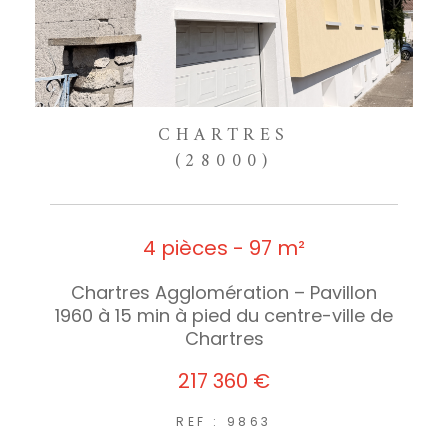
CHARTRES
(28000)
4 pièces - 97 m²
Chartres Agglomération – Pavillon
1960 à 15 min à pied du centre-ville de
Chartres
217 360 €
REF : 9863