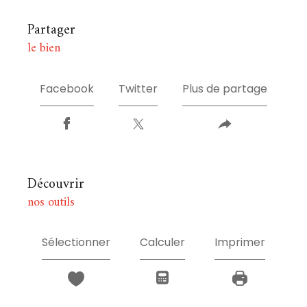
partager
le bien
Facebook
Twitter
Plus de partage
découvrir
nos outils
Sélectionner
Calculer
Imprimer