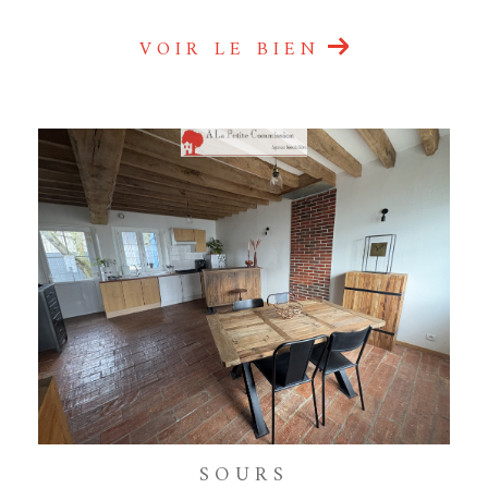
VOIR LE BIEN
SOURS