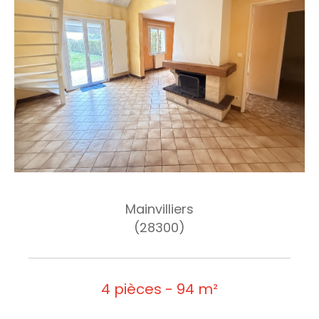
Mainvilliers
(28300)
4 pièces - 94 m²