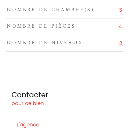
NOMBRE DE CHAMBRE(S)
3
NOMBRE DE PIÈCES
4
NOMBRE DE NIVEAUX
2
Contacter
pour ce bien
L'agence