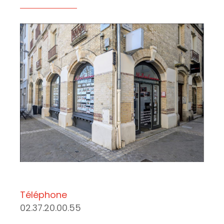
Téléphone
02.37.20.00.55