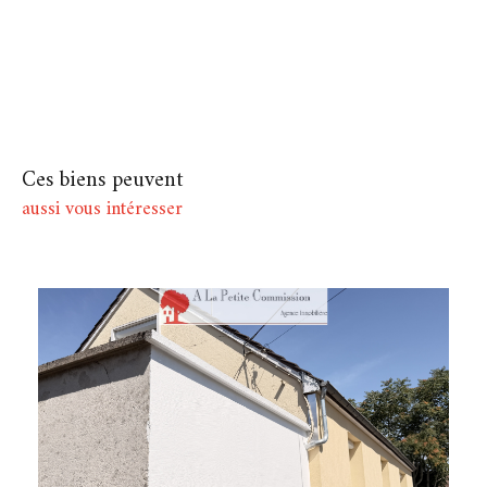
Ces biens peuvent
aussi vous intéresser