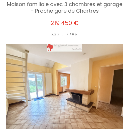
Maison familiale avec 3 chambres et garage
– Proche gare de Chartres
219 450 €
REF : 9706