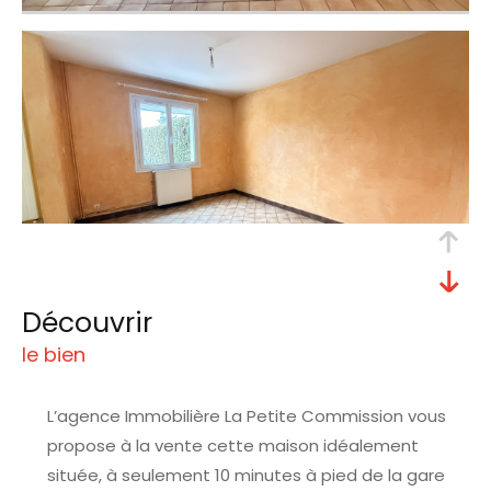
découvrir
le bien
L’agence Immobilière La Petite Commission vous
propose à la vente cette maison idéalement
située, à seulement 10 minutes à pied de la gare