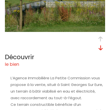
découvrir
le bien
L’Agence Immobilière La Petite Commission vous
propose à la vente, situé à Saint Georges Sur Eure,
un terrain à bâtir viabilisé en eau et électricité,
avec raccordement au tout-à-l’égout.
Ce terrain constructible bénéficie d’un