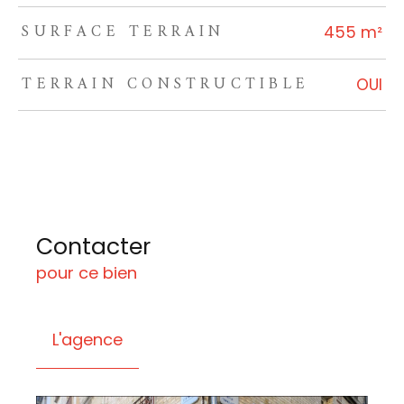
SURFACE TERRAIN
455 m²
TERRAIN CONSTRUCTIBLE
OUI
Contacter
pour ce bien
L'agence