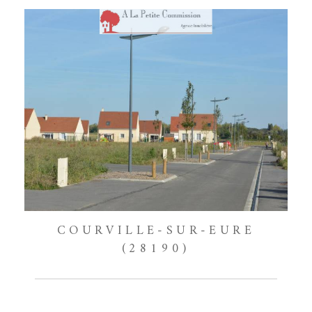
COURVILLE-SUR-EURE
(28190)