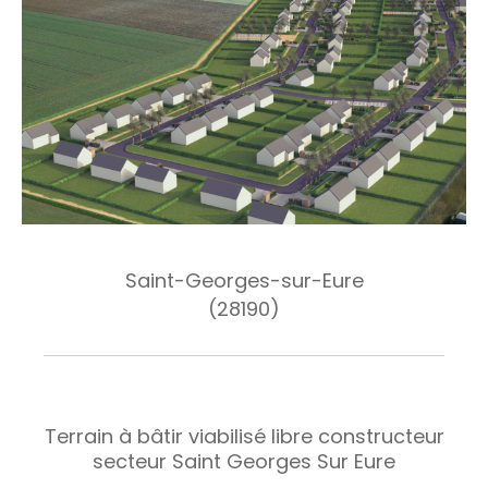
Saint-Georges-sur-Eure
(28190)
Terrain à bâtir viabilisé libre constructeur
secteur Saint Georges Sur Eure