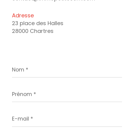
Adresse
23 place des Halles
28000 Chartres
Nom
*
Prénom
*
E-
mail
*