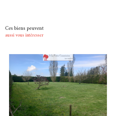
Ces biens peuvent
aussi vous intéresser