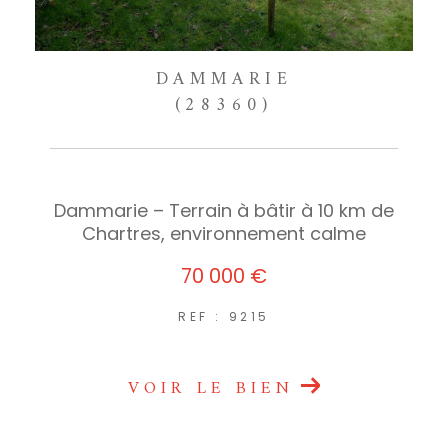
DAMMARIE
(28360)
Dammarie – Terrain à bâtir à 10 km de
Chartres, environnement calme
70 000 €
REF : 9215
VOIR LE BIEN