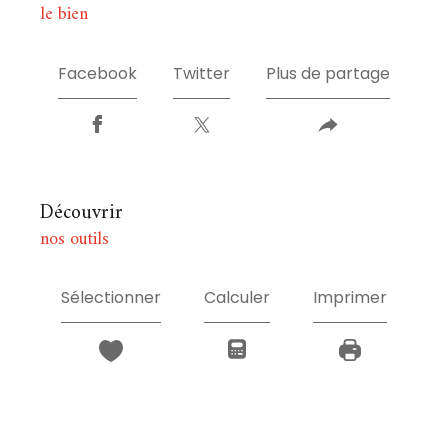
le bien
Facebook
Twitter
Plus de partage
découvrir
nos outils
Sélectionner
Calculer
Imprimer