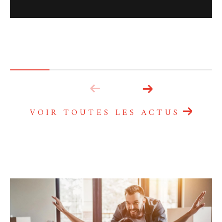
VOIR TOUTES LES ACTUS