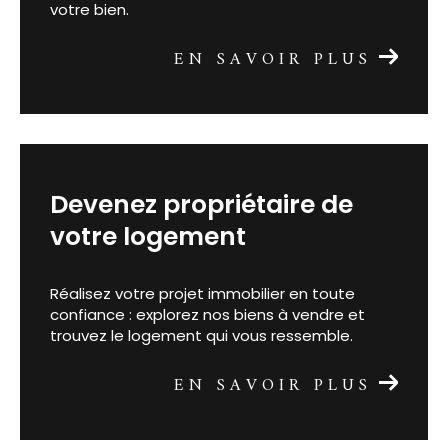
garantit une évaluation juste et réaliste de
votre bien.
EN SAVOIR PLUS
devenez propriétaire de
votre logement
Réalisez votre projet immobilier en toute
confiance : explorez nos biens à vendre et
trouvez le logement qui vous ressemble.
EN SAVOIR PLUS