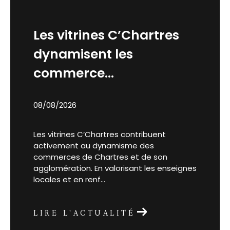
Les vitrines C’Chartres
dynamisent les
commerce...
08/08/2026
Les vitrines C’Chartres contribuent
activement au dynamisme des
commerces de Chartres et de son
agglomération. En valorisant les enseignes
locales et en renf...
LIRE L'ACTUALITÉ