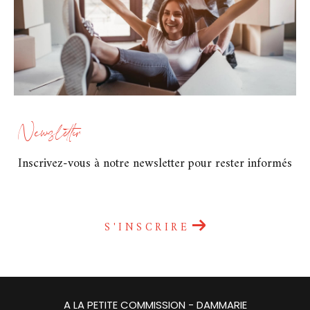
Newsletter
Inscrivez-vous à notre newsletter pour rester informés
S'INSCRIRE