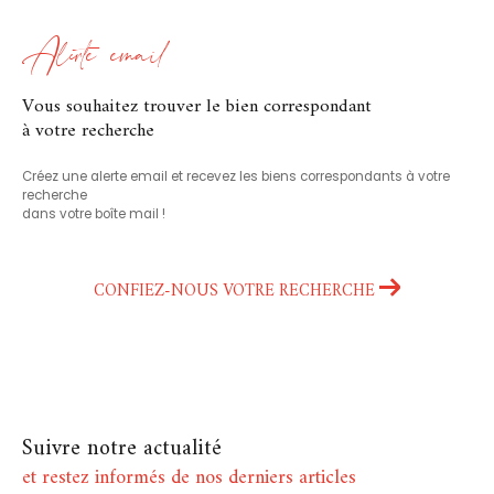
Alerte email
vous souhaitez trouver le bien correspondant
à votre recherche
Créez une alerte email et recevez les biens correspondants à votre
recherche
dans votre boîte mail !
CONFIEZ-NOUS VOTRE RECHERCHE
Suivre notre actualité