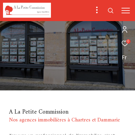
0
Fr
A La Petite Commission
Nos agences immobilières à Chartres et Dammarie