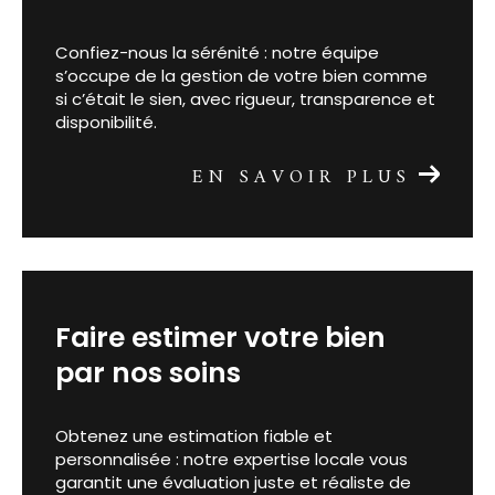
votre bien
Confiez-nous la sérénité : notre équipe
s’occupe de la gestion de votre bien comme
si c’était le sien, avec rigueur, transparence et
disponibilité.
EN SAVOIR PLUS
faire estimer votre bien
par nos soins
Obtenez une estimation fiable et
personnalisée : notre expertise locale vous