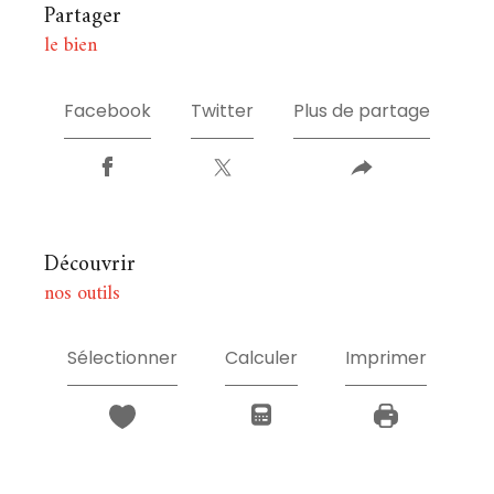
partager
le bien
Facebook
Twitter
Plus de partage
découvrir
nos outils
Sélectionner
Calculer
Imprimer