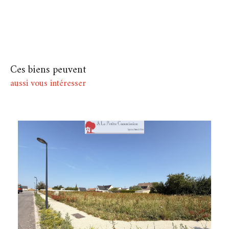
Ces biens peuvent
aussi vous intéresser