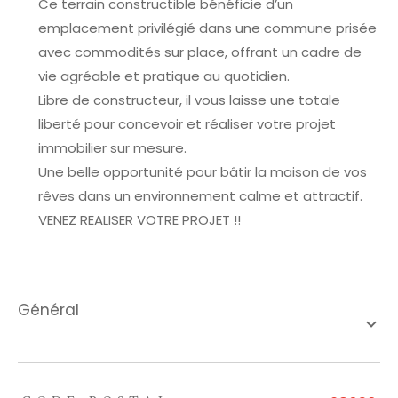
Ce terrain constructible bénéficie d’un
emplacement privilégié dans une commune prisée
avec commodités sur place, offrant un cadre de
vie agréable et pratique au quotidien.
Libre de constructeur, il vous laisse une totale
liberté pour concevoir et réaliser votre projet
immobilier sur mesure.
Une belle opportunité pour bâtir la maison de vos
rêves dans un environnement calme et attractif.
VENEZ REALISER VOTRE PROJET !!
général