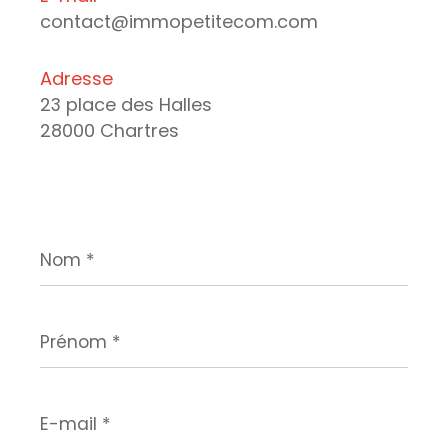
contact@immopetitecom.com
Adresse
23 place des Halles
28000 Chartres
Nom
*
Prénom
*
E-
mail
*