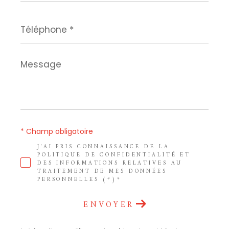
Téléphone
*
Message
*
* Champ obligatoire
J'AI PRIS CONNAISSANCE DE LA
POLITIQUE DE CONFIDENTIALITÉ ET
DES INFORMATIONS RELATIVES AU
TRAITEMENT DE MES DONNÉES
PERSONNELLES (*)*
ENVOYER