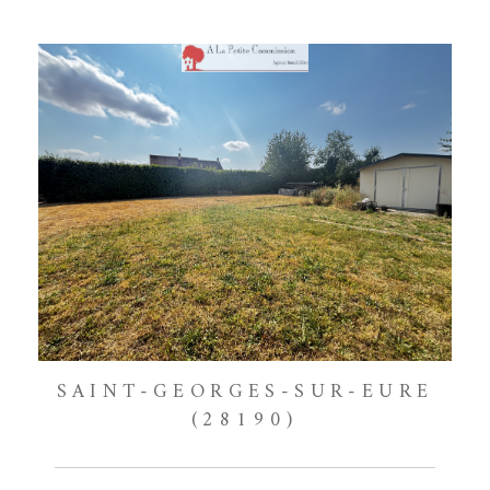
SAINT-GEORGES-SUR-EURE
(28190)