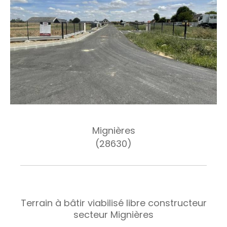
Mignières
(28630)
Terrain à bâtir viabilisé libre constructeur
secteur Mignières