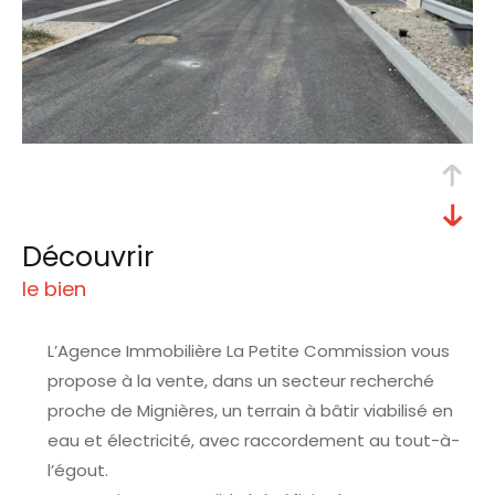
découvrir
le bien
L’Agence Immobilière La Petite Commission vous
propose à la vente, dans un secteur recherché
proche de Mignières, un terrain à bâtir viabilisé en
eau et électricité, avec raccordement au tout-à-
l’égout.