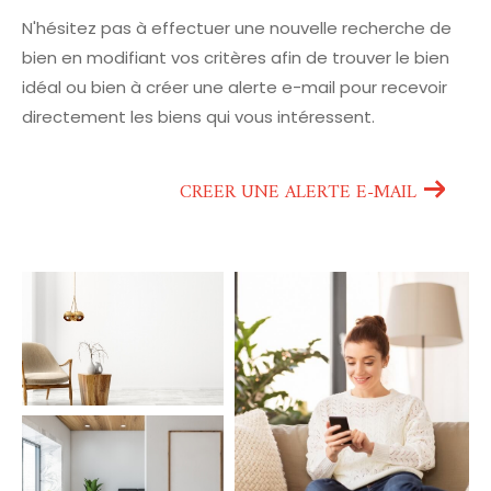
N'hésitez pas à effectuer une nouvelle recherche de
bien en modifiant vos critères afin de trouver le bien
idéal ou bien à créer une alerte e-mail pour recevoir
directement les biens qui vous intéressent.
CREER UNE ALERTE E-MAIL