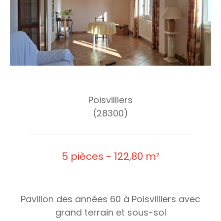
Poisvilliers
(28300)
5 pièces - 122,80 m²
Pavillon des années 60 à Poisvilliers avec
grand terrain et sous-sol