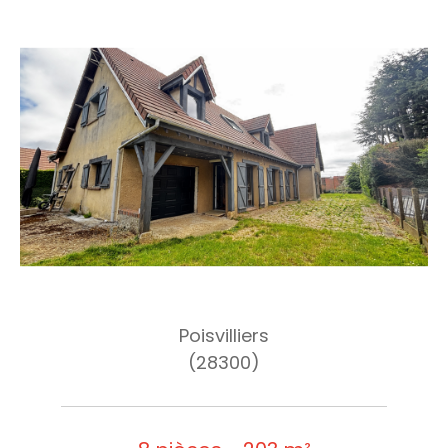
Poisvilliers
(28300)