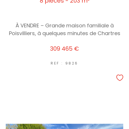
8 pièces - 203 m²
À VENDRE – Grande maison familiale à
Poisvilliers, à quelques minutes de Chartres
309 465 €
REF : 9826