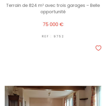
Terrain de 824 m² avec trois garages – Belle
opportunité
75 000 €
REF : 9752