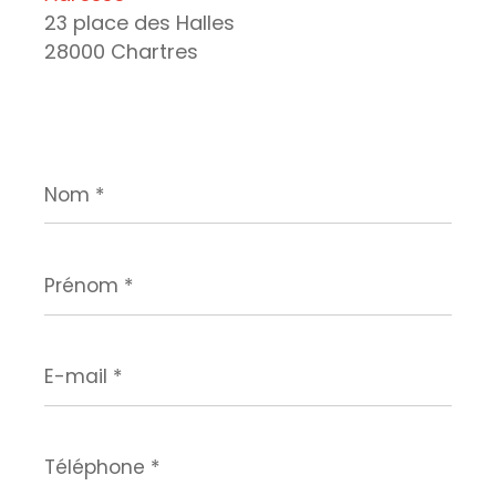
23 place des Halles
28000 Chartres
Nom
*
Prénom
*
E-
mail
*
Téléphone
*