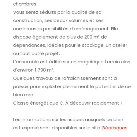
chambres.
Vous serez séduits par la qualité de sa
construction, ses beaux volumes et ses
nombreuses possibilités d'aménagement. Elle
dispose également de plus de 200 m² de
dépendances, idéales pour le stockage, un atelier
ou tout autre projet.
L'ensemble est édifié sur un magnifique terrain clos
d'environ 1 708 m².
Quelques travaux de rafraîchissement sont à
prévoir pour exploiter pleinement le potentiel de ce
bien rare.
Classe énergétique C. À découvrir rapidement !
Les informations sur les risques auxquels ce bien
est exposé sont disponibles sur le site
Géorisques