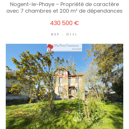
Nogent-le-Phaye – Propriété de caractère
avec 7 chambres et 200 m² de dépendances
430 500 €
REF : D131