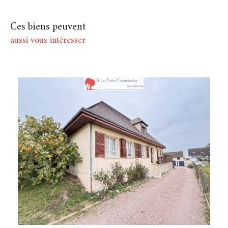
Ces biens peuvent
aussi vous intéresser