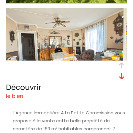
découvrir
le bien
L'Agence Immobilière A La Petite Commission vous
propose à la vente cette belle propriété de
caractère de 189 m² habitables comprenant 7