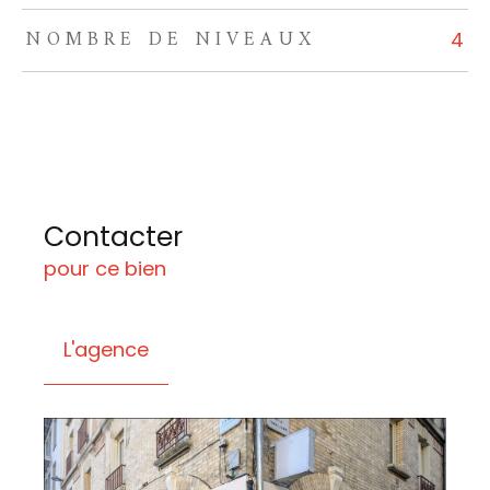
NOMBRE DE NIVEAUX
4
Contacter
pour ce bien
L'agence