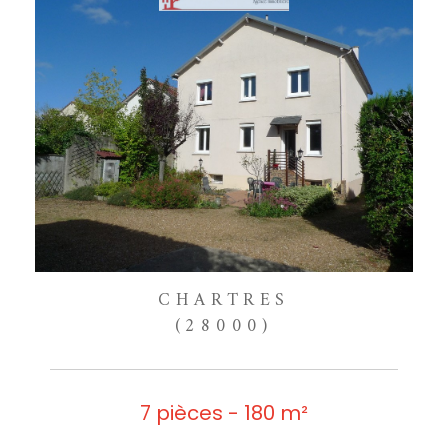
CHARTRES
(28000)
7 pièces - 180 m²