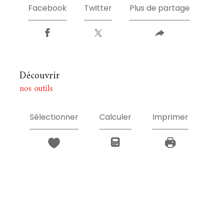
Facebook
Twitter
Plus de partage
découvrir
nos outils
Sélectionner
Calculer
Imprimer