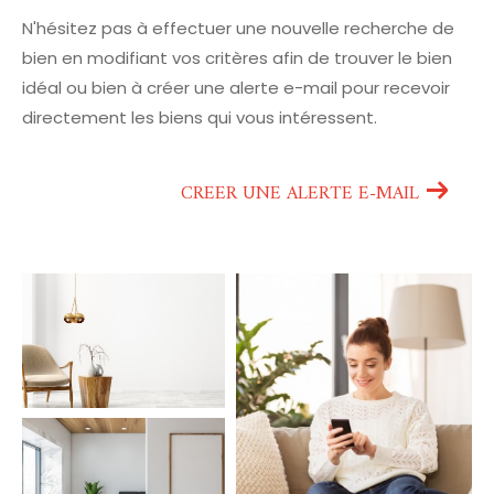
N'hésitez pas à effectuer une nouvelle recherche de
bien en modifiant vos critères afin de trouver le bien
idéal ou bien à créer une alerte e-mail pour recevoir
directement les biens qui vous intéressent.
CREER UNE ALERTE E-MAIL