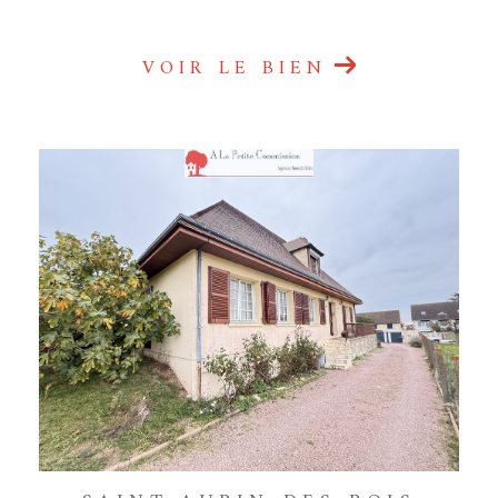
VOIR LE BIEN