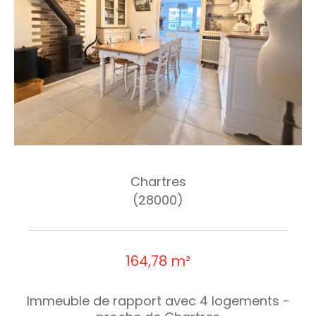
Chartres
(28000)
164,78 m²
Immeuble de rapport avec 4 logements -