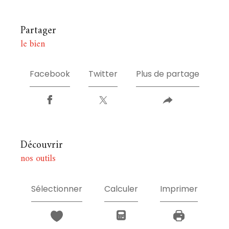
partager
le bien
Facebook
Twitter
Plus de partage
découvrir
nos outils
Sélectionner
Calculer
Imprimer