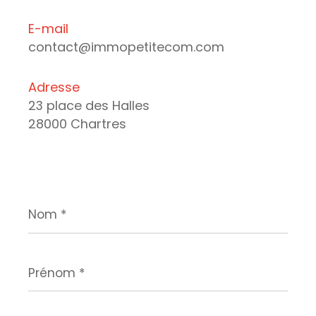
E-mail
contact@immopetitecom.com
Adresse
23 place des Halles
28000 Chartres
Nom
*
Prénom
*