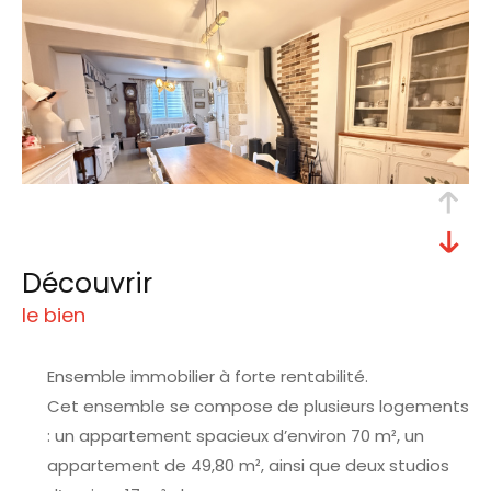
découvrir
le bien
Ensemble immobilier à forte rentabilité.
Cet ensemble se compose de plusieurs logements
: un appartement spacieux d’environ 70 m², un
appartement de 49,80 m², ainsi que deux studios