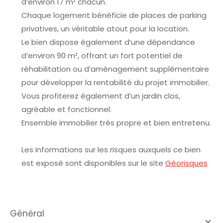
d’environ 17 m² chacun.
Chaque logement bénéficie de places de parking
privatives, un véritable atout pour la location.
Le bien dispose également d’une dépendance
d’environ 90 m², offrant un fort potentiel de
réhabilitation ou d’aménagement supplémentaire
pour développer la rentabilité du projet immobilier.
Vous profiterez également d’un jardin clos,
agréable et fonctionnel.
Ensemble immobilier très propre et bien entretenu.
Les informations sur les risques auxquels ce bien
est exposé sont disponibles sur le site
Géorisques
général