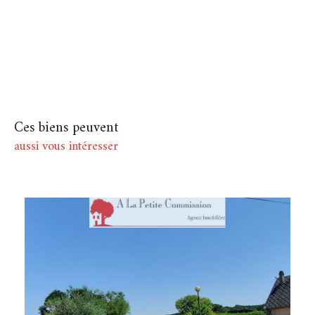
Ces biens peuvent
aussi vous intéresser