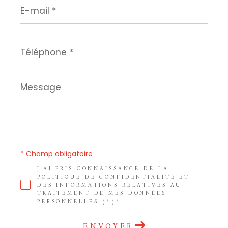
E-
mail
*
Téléphone
*
Message
*
* Champ obligatoire
J'AI PRIS CONNAISSANCE DE LA
POLITIQUE DE CONFIDENTIALITÉ ET
DES INFORMATIONS RELATIVES AU
TRAITEMENT DE MES DONNÉES
PERSONNELLES (*)*
ENVOYER