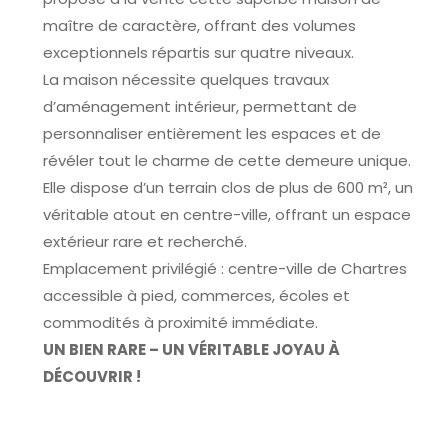
maître de caractère, offrant des volumes
exceptionnels répartis sur quatre niveaux.
La maison nécessite quelques travaux
d’aménagement intérieur, permettant de
personnaliser entièrement les espaces et de
révéler tout le charme de cette demeure unique.
Elle dispose d’un terrain clos de plus de 600 m², un
véritable atout en centre-ville, offrant un espace
extérieur rare et recherché.
Emplacement privilégié : centre-ville de Chartres
accessible à pied, commerces, écoles et
commodités à proximité immédiate.
UN BIEN RARE – UN VÉRITABLE JOYAU À
DÉCOUVRIR !