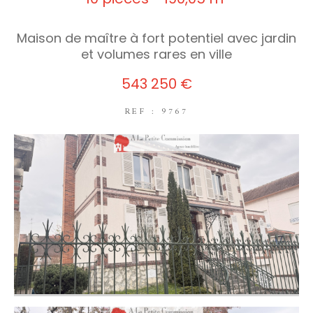
Maison de maître à fort potentiel avec jardin
et volumes rares en ville
543 250 €
REF : 9767