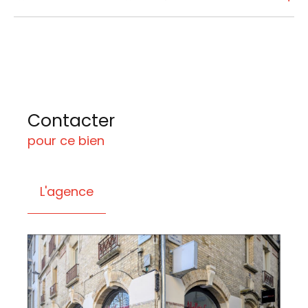
Contacter
pour ce bien
L'agence