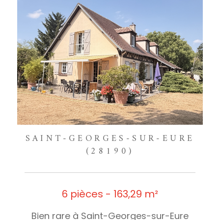
SAINT-GEORGES-SUR-EURE
(28190)
6 pièces - 163,29 m²
Bien rare à Saint-Georges-sur-Eure