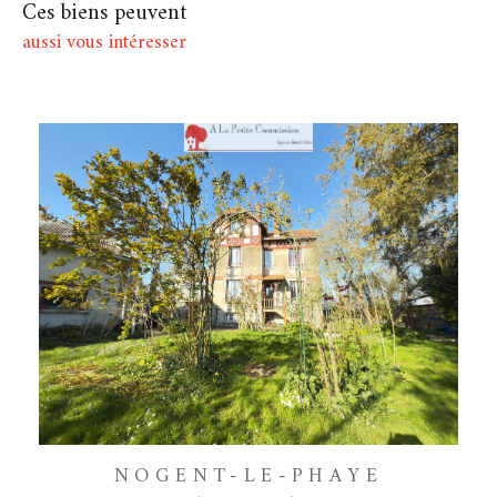
Ces biens peuvent
aussi vous intéresser
NOGENT-LE-PHAYE