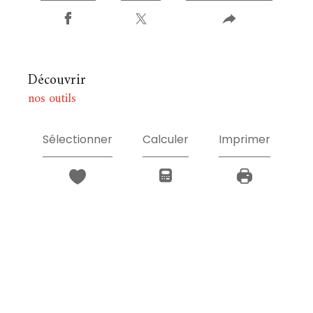
découvrir
nos outils
Sélectionner
Calculer
Imprimer