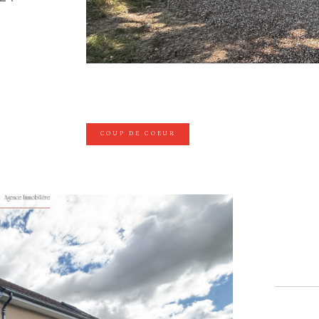
COUP DE COEUR