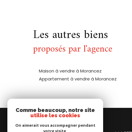
Les autres biens
proposés par l'agence
Maison à vendre à Morancez
Appartement à vendre à Morancez
Comme beaucoup, notre site
utilise les cookies
On aimerait vous accompagner pendant
votre visite.