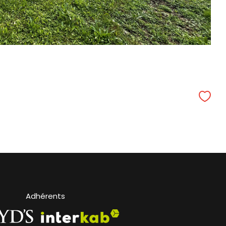
Adhérents