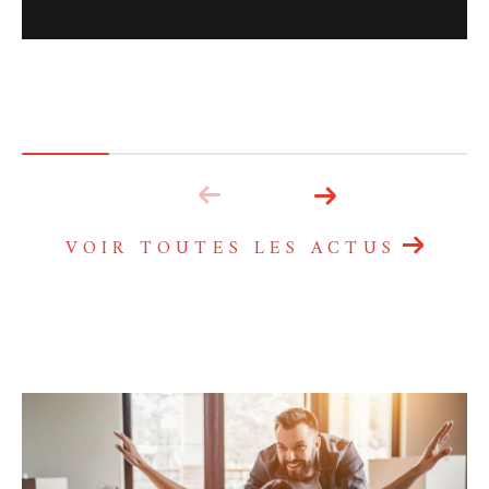
VOIR TOUTES LES ACTUS