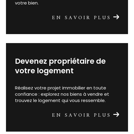
garantit une évaluation juste et réaliste de
votre bien.
EN SAVOIR PLUS
devenez propriétaire de
votre logement
Réalisez votre projet immobilier en toute
confiance : explorez nos biens à vendre et
trouvez le logement qui vous ressemble.
EN SAVOIR PLUS