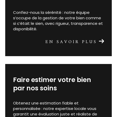
votre bien
Confiez-nous la sérénité : notre équipe
s’occupe de la gestion de votre bien comme
si c’était le sien, avec rigueur, transparence et
disponibilité.
EN SAVOIR PLUS
faire estimer votre bien
par nos soins
Obtenez une estimation fiable et
personnalisée : notre expertise locale vous