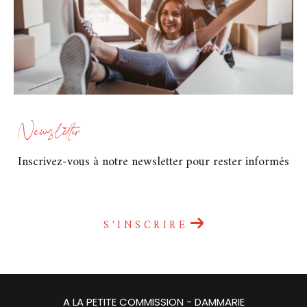
Newsletter
Inscrivez-vous à notre newsletter pour rester informés
S'INSCRIRE