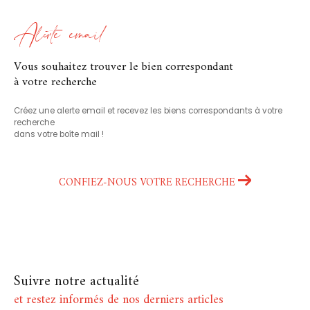
Alerte email
vous souhaitez trouver le bien correspondant
à votre recherche
Créez une alerte email et recevez les biens correspondants à votre
recherche
dans votre boîte mail !
CONFIEZ-NOUS VOTRE RECHERCHE
Suivre notre actualité