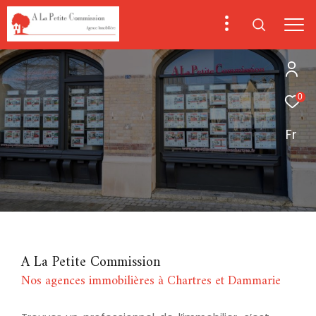
0
Fr
A La Petite Commission
Nos agences immobilières à Chartres et Dammarie