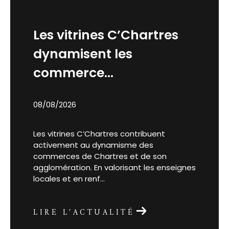
Les vitrines C’Chartres
dynamisent les
commerce...
08/08/2026
Les vitrines C’Chartres contribuent
activement au dynamisme des
commerces de Chartres et de son
agglomération. En valorisant les enseignes
locales et en renf...
LIRE L'ACTUALITÉ