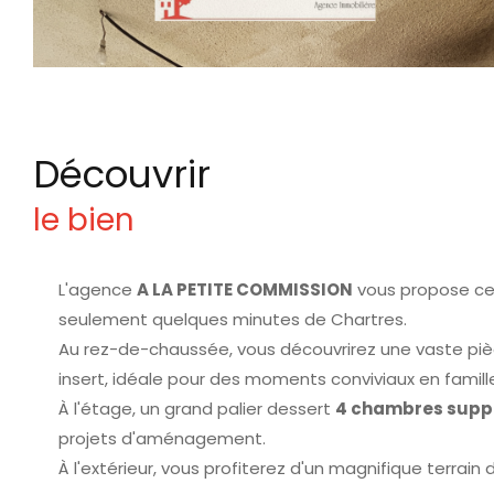
découvrir
le bien
L'agence
A LA PETITE COMMISSION
vous propose ce
seulement quelques minutes de Chartres.
Au rez-de-chaussée, vous découvrirez une vaste piè
insert, idéale pour des moments conviviaux en famil
À l'étage, un grand palier dessert
4 chambres supp
projets d'aménagement.
À l'extérieur, vous profiterez d'un magnifique terrain