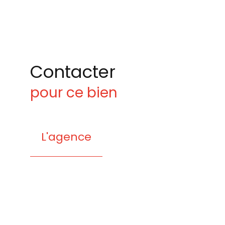
Contacter
pour ce bien
L'agence