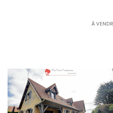
À VENDRE