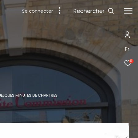
rechercher
Se connecter
Fr
0
QUELQUES MINUTES DE CHARTRES