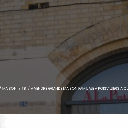
MAISON
T8
A VENDRE GRANDE MAISON FAMILIALE A POISVILLIERS A 