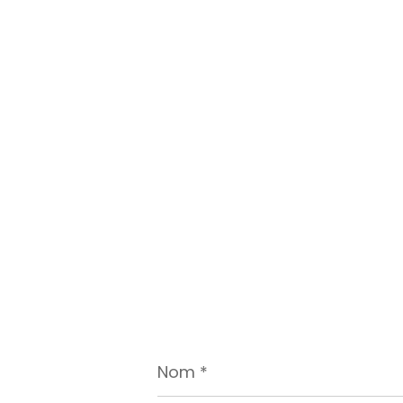
Nom
*