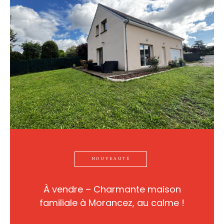
NOUVEAUTÉ
À vendre – Charmante maison
familiale à Morancez, au calme !