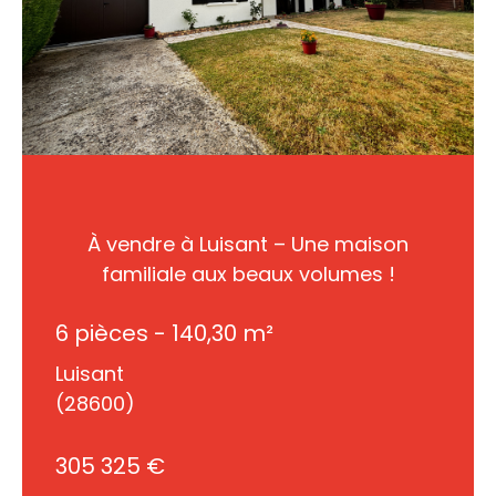
À vendre à Luisant – Une maison
familiale aux beaux volumes !
6 pièces - 140,30 m²
Luisant
(28600)
305 325 €