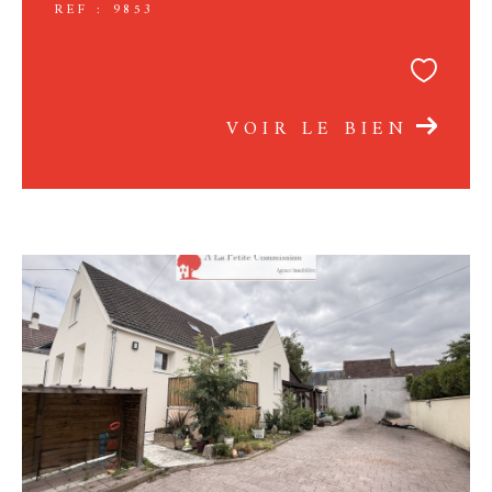
REF : 9853
VOIR LE BIEN