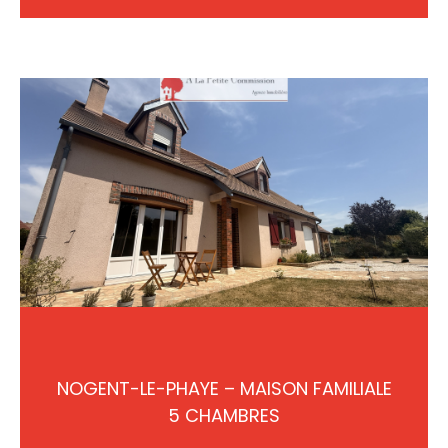
NOGENT-LE-PHAYE – MAISON FAMILIALE
5 CHAMBRES