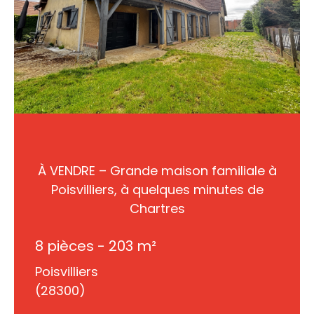
À VENDRE – Grande maison familiale à
Poisvilliers, à quelques minutes de
Chartres
8 pièces - 203 m²
Poisvilliers
(28300)