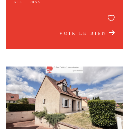
REF : 9856
VOIR LE BIEN